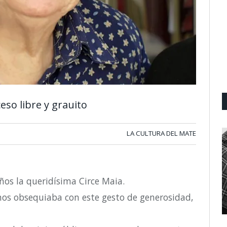
eso libre y grauito
LA CULTURA DEL MATE
ños la queridísima Circe Maia.
nos obsequiaba con este gesto de generosidad,