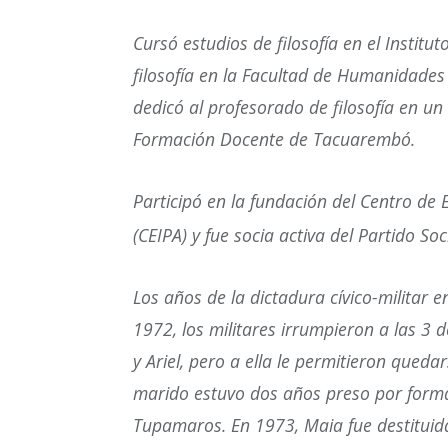
Cursó estudios de filosofía en el Institu
filosofía en la Facultad de Humanidades 
dedicó al profesorado de filosofía en un 
Formación Docente de Tacuarembó.
Participó en la fundación del Centro de E
(CEIPA) y fue socia activa del Partido Soci
Los años de la dictadura cívico-militar 
1972, los militares irrumpieron a las 3
y Ariel, pero a ella le permitieron queda
marido estuvo dos años preso por forma
Tupamaros. En 1973, Maia fue destituid