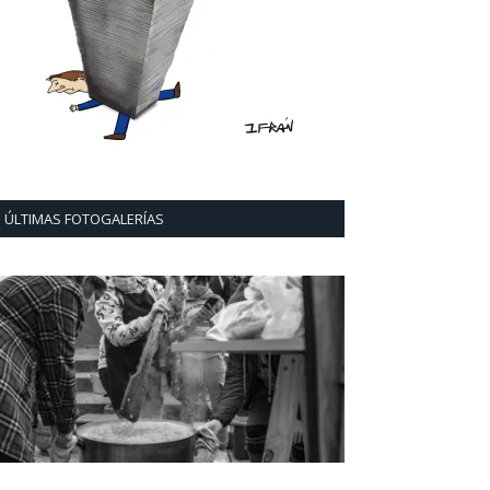
ÚLTIMAS FOTOGALERÍAS