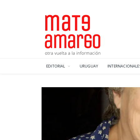
EDITORIAL
URUGUAY
INTERNACIONALE