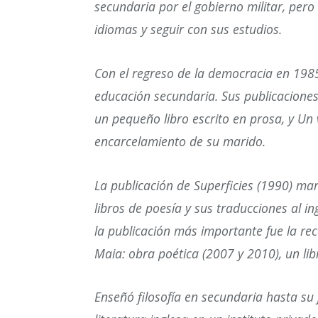
secundaria por el gobierno militar, pero
idiomas y seguir con sus estudios.
Con el regreso de la democracia en 198
educación secundaria. Sus publicacione
un pequeño libro escrito en prosa, y Un v
encarcelamiento de su marido.
La publicación de Superficies (1990) mar
libros de poesía y sus traducciones al ing
la publicación más importante fue la rec
Maia: obra poética (2007 y 2010), un li
Enseñó filosofía en secundaria hasta su