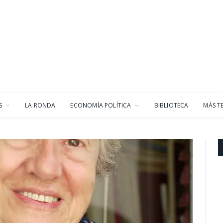
S
LA RONDA
ECONOMÍA POLÍTICA
BIBLIOTECA
MÁS T