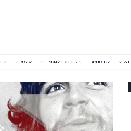
S
LA RONDA
ECONOMÍA POLÍTICA
BIBLIOTECA
MÁS T