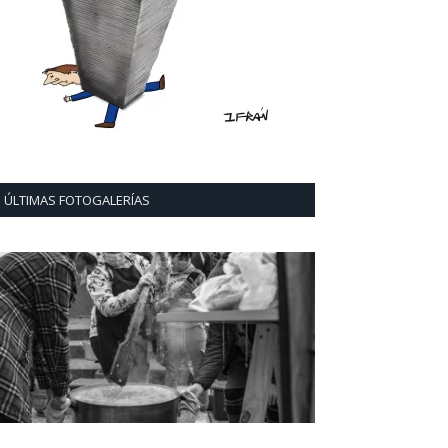
ÚLTIMAS FOTOGALERÍAS