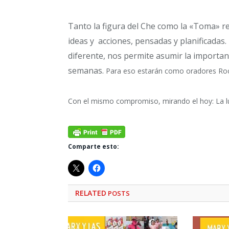
Tanto la figura del Che como la «Toma» 
ideas y acciones, pensadas y planificada
diferente, nos permite asumir la importan
semanas.
Para eso estarán como oradores Rocí
Con el mismo compromiso, mirando el hoy: La luc
Comparte esto:
RELATED
POSTS