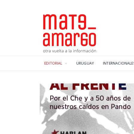
EDITORIAL
URUGUAY
INTERNACIONALE