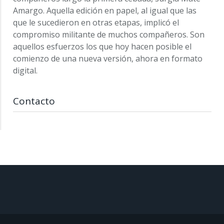
Amargo. Aquella edición en papel, al igual que las
que le sucedieron en otras etapas, implicó el
compromiso militante de muchos compañeros. Son
aquellos esfuerzos los que hoy hacen posible el
comienzo de una nueva versión, ahora en formato
digital.
Contacto