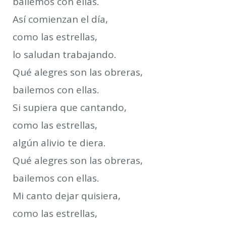
bailemos con ellas.
Así comienzan el día,
como las estrellas,
lo saludan trabajando.
Qué alegres son las obreras,
bailemos con ellas.
Si supiera que cantando,
como las estrellas,
algún alivio te diera.
Qué alegres son las obreras,
bailemos con ellas.
Mi canto dejar quisiera,
como las estrellas,