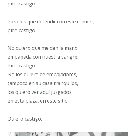
pido castigo.
Para los que defendieron este crimen,
pido castigo.
No quiero que me den la mano
empapada con nuestra sangre.
Pido castigo.
No los quiero de embajadores,
tampoco en su casa tranquilos,
los quiero ver aquí juzgados
en esta plaza, en este sitio.
Quiero castigo.