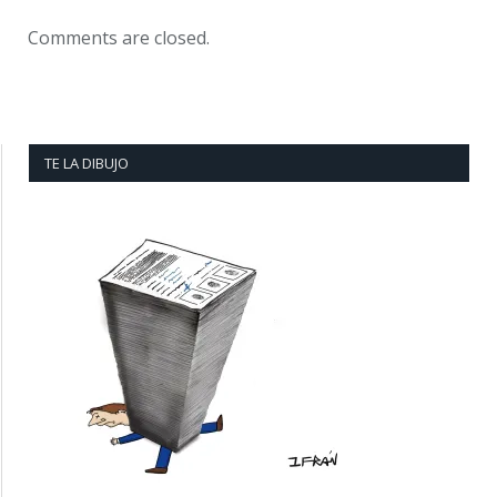
Comments are closed.
TE LA DIBUJO