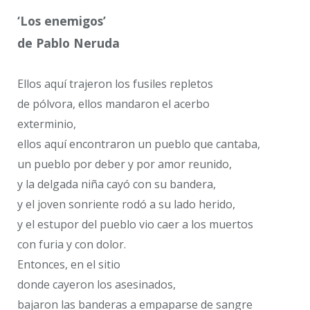
‘Los enemigos’
de Pablo Neruda
Ellos aquí trajeron los fusiles repletos
de pólvora, ellos mandaron el acerbo
exterminio,
ellos aquí encontraron un pueblo que cantaba,
un pueblo por deber y por amor reunido,
y la delgada niña cayó con su bandera,
y el joven sonriente rodó a su lado herido,
y el estupor del pueblo vio caer a los muertos
con furia y con dolor.
Entonces, en el sitio
donde cayeron los asesinados,
bajaron las banderas a empaparse de sangre