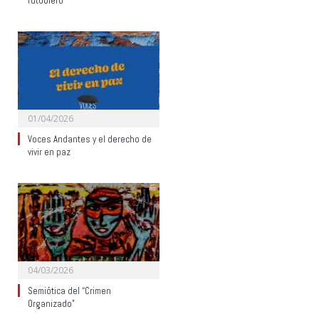
futbolero
01/04/2026
Voces Andantes y el derecho de
vivir en paz
04/03/2026
Semiótica del “Crimen
Organizado”