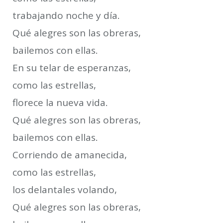
trabajando noche y día.
Qué alegres son las obreras,
bailemos con ellas.
En su telar de esperanzas,
como las estrellas,
florece la nueva vida.
Qué alegres son las obreras,
bailemos con ellas.
Corriendo de amanecida,
como las estrellas,
los delantales volando,
Qué alegres son las obreras,