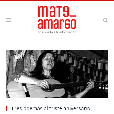
Tres poemas al triste aniversario