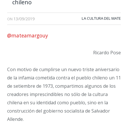
chileno
13/09/2019
LA CULTURA DEL MATE
ON
@mateamargouy
Ricardo Pose
Con motivo de cumplirse un nuevo triste aniversario
de la infamia cometida contra el pueblo chileno un 11
de setiembre de 1973, compartimos algunos de los
creadores imprescindibles no sólo de la cultura
chilena en su identidad como pueblo, sino en la
construcción del gobierno socialista de Salvador
Allende.