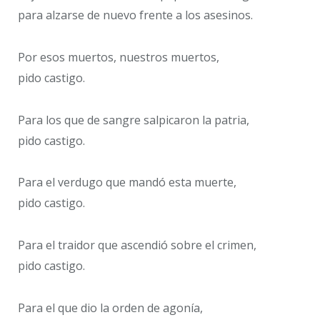
para alzarse de nuevo frente a los asesinos.
Por esos muertos, nuestros muertos,
pido castigo.
Para los que de sangre salpicaron la patria,
pido castigo.
Para el verdugo que mandó esta muerte,
pido castigo.
Para el traidor que ascendió sobre el crimen,
pido castigo.
Para el que dio la orden de agonía,