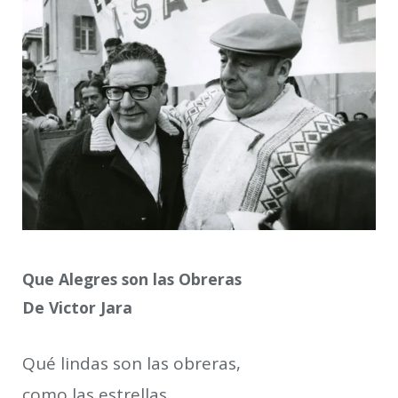
Que Alegres son las Obreras
De Victor Jara
Qué lindas son las obreras,
como las estrellas,