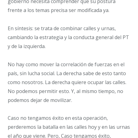
gobierno necesita comprender que su postura
frente a los temas precisa ser modificada ya.
En síntesis: se trata de combinar calles y urnas,
cambiando la estrategia y la conducta general del PT
y de la izquierda.
No hay como mover la correlación de fuerzas en el
país, sin lucha social. La derecha sabe de esto tanto
como nosotros. La derecha quiere ocupar las calles.
No podemos permitir esto. Y, al mismo tiempo, no
podemos dejar de movilizar.
Caso no tengamos éxito en esta operación,
perderemos la batalla en las calles hoy y en las urnas
el año que viene. Pero, Caso tengamos éxito,