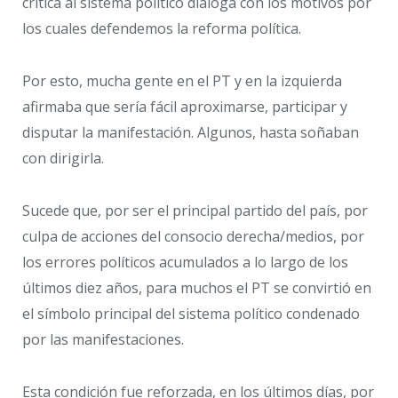
crítica al sistema político dialoga con los motivos por
los cuales defendemos la reforma política.
Por esto, mucha gente en el PT y en la izquierda
afirmaba que sería fácil aproximarse, participar y
disputar la manifestación. Algunos, hasta soñaban
con dirigirla.
Sucede que, por ser el principal partido del país, por
culpa de acciones del consocio derecha/medios, por
los errores políticos acumulados a lo largo de los
últimos diez años, para muchos el PT se convirtió en
el símbolo principal del sistema político condenado
por las manifestaciones.
Esta condición fue reforzada, en los últimos días, por