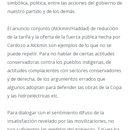
simbólica, política, entre las acciones del gobierno de
nuestro partido y de los demás.
El anuncio conjunto (Alckmin/Haddad) de reducción
de la tarifa y la oferta de la fuerza pública hecha por
Cardozo a Alckmin son ejemplos de lo que no se
puede repetir. Para no hablar de ciertas actitudes
conservadoras contra los pueblos indígenas, de
actitudes complacientes con sectores conservadores
y de derecha, de los argumentos errados que
algunos adoptan para defender las obras de la Copa
y las hidroeléctricas etc.
Para dialogar con el sentimiento difuso de la
insatisfacción revelado por las movilizaciones, no
son suficientes las medidas del gobierno. Tal vez ha