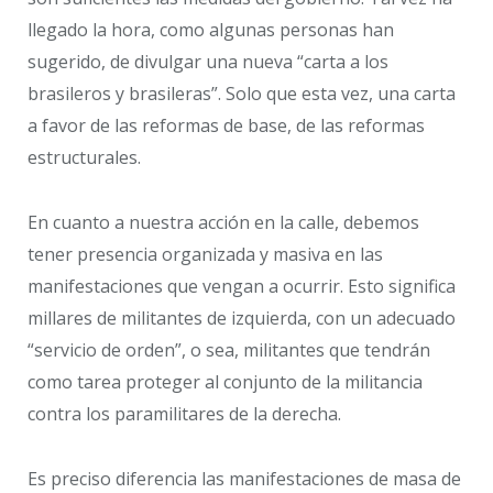
llegado la hora, como algunas personas han
sugerido, de divulgar una nueva “carta a los
brasileros y brasileras”. Solo que esta vez, una carta
a favor de las reformas de base, de las reformas
estructurales.
En cuanto a nuestra acción en la calle, debemos
tener presencia organizada y masiva en las
manifestaciones que vengan a ocurrir. Esto significa
millares de militantes de izquierda, con un adecuado
“servicio de orden”, o sea, militantes que tendrán
como tarea proteger al conjunto de la militancia
contra los paramilitares de la derecha.
Es preciso diferencia las manifestaciones de masa de