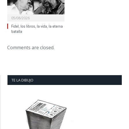
05/08/2026
Fidel, los libros, la vida, la eterna
batalla
Comments are closed.
TE LA DIBUJO