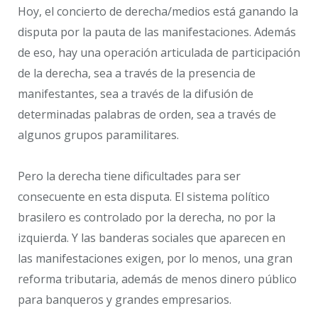
Hoy, el concierto de derecha/medios está ganando la
disputa por la pauta de las manifestaciones. Además
de eso, hay una operación articulada de participación
de la derecha, sea a través de la presencia de
manifestantes, sea a través de la difusión de
determinadas palabras de orden, sea a través de
algunos grupos paramilitares.
Pero la derecha tiene dificultades para ser
consecuente en esta disputa. El sistema político
brasilero es controlado por la derecha, no por la
izquierda. Y las banderas sociales que aparecen en
las manifestaciones exigen, por lo menos, una gran
reforma tributaria, además de menos dinero público
para banqueros y grandes empresarios.