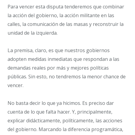
Para vencer esta disputa tenderemos que combinar
la acción del gobierno, la acción militante en las
calles, la comunicación de las masas y reconstruir la
unidad de la izquierda.
La premisa, claro, es que nuestros gobiernos
adopten medidas inmediatas que respondan a las
demandas reales por más y mejores políticas
públicas. Sin esto, no tendremos la menor chance de
vencer.
No basta decir lo que ya hicimos. Es preciso dar
cuenta de lo que falta hacer. Y, principalmente,
explicar didácticamente, políticamente, las acciones
del gobierno. Marcando la diferencia programática,