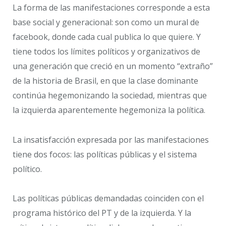
La forma de las manifestaciones corresponde a esta
base social y generacional: son como un mural de
facebook, donde cada cual publica lo que quiere. Y
tiene todos los límites políticos y organizativos de
una generación que creció en un momento “extraño”
de la historia de Brasil, en que la clase dominante
continúa hegemonizando la sociedad, mientras que
la izquierda aparentemente hegemoniza la política.
La insatisfacción expresada por las manifestaciones
tiene dos focos: las políticas públicas y el sistema
político.
Las políticas públicas demandadas coinciden con el
programa histórico del PT y de la izquierda. Y la