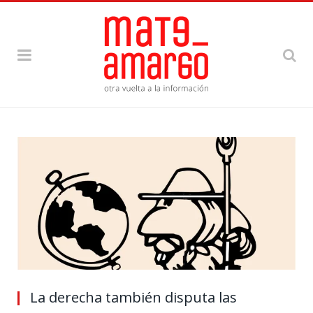
La derecha también disputa las