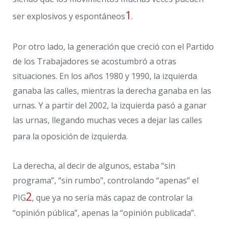
1
ser explosivos y espontáneos
.
Por otro lado, la generación que creció con el Partido
de los Trabajadores se acostumbró a otras
situaciones. En los años 1980 y 1990, la izquierda
ganaba las calles, mientras la derecha ganaba en las
urnas. Y a partir del 2002, la izquierda pasó a ganar
las urnas, llegando muchas veces a dejar las calles
para la oposición de izquierda.
La derecha, al decir de algunos, estaba “sin
programa”, “sin rumbo”, controlando “apenas” el
2
PIG
, que ya no sería más capaz de controlar la
“opinión pública”, apenas la “opinión publicada”.