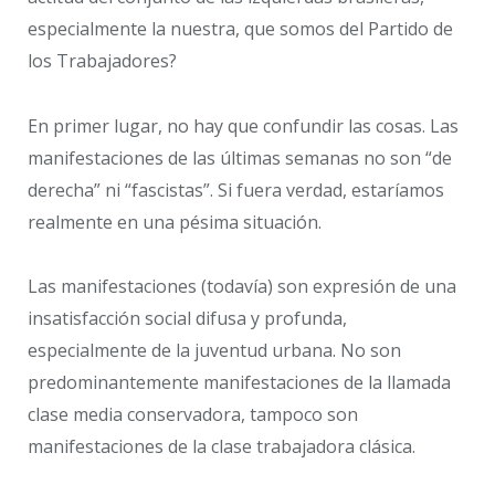
especialmente la nuestra, que somos del Partido de
los Trabajadores?
En primer lugar, no hay que confundir las cosas. Las
manifestaciones de las últimas semanas no son “de
derecha” ni “fascistas”. Si fuera verdad, estaríamos
realmente en una pésima situación.
Las manifestaciones (todavía) son expresión de una
insatisfacción social difusa y profunda,
especialmente de la juventud urbana. No son
predominantemente manifestaciones de la llamada
clase media conservadora, tampoco son
manifestaciones de la clase trabajadora clásica.