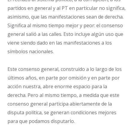
partidos en general y al PT en particular no significa,
asimismo, que las manifestaciones sean de derecha.
Significa al mismo tiempo mejor y peor: el consenso
general salió a las calles. Esto incluye algún uso que
viene siendo dado en las manifestaciones a los
símbolos nacionales.
Este consenso general, construido a lo largo de los
últimos años, en parte por omisión y en parte por
acción nuestra, abre enorme espacio para la
derecha. Pero al mismo tiempo, a medida que este
consenso general participa abiertamente de la
disputa política, se generan condiciones mejores
para que podamos disputarlo.