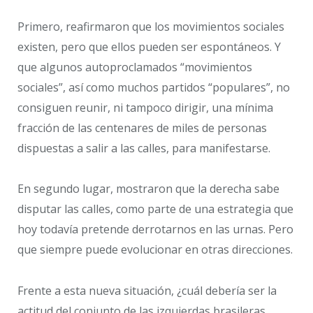
Primero, reafirmaron que los movimientos sociales
existen, pero que ellos pueden ser espontáneos. Y
que algunos autoproclamados “movimientos
sociales”, así como muchos partidos “populares”, no
consiguen reunir, ni tampoco dirigir, una mínima
fracción de las centenares de miles de personas
dispuestas a salir a las calles, para manifestarse.
En segundo lugar, mostraron que la derecha sabe
disputar las calles, como parte de una estrategia que
hoy todavía pretende derrotarnos en las urnas. Pero
que siempre puede evolucionar en otras direcciones.
Frente a esta nueva situación, ¿cuál debería ser la
actitud del conjunto de las izquierdas brasileras,