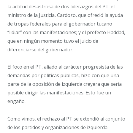
la actitud desastrosa de dos liderazgos del PT: el
ministro de la Justicia, Cardozo, que ofreció la ayuda
de tropas federales para el gobernador tucano
“lidiar” con las manifestaciones; y el prefecto Haddad,
que en ningún momento tuvo el juicio de
diferenciarse del gobernador.
El foco en el PT, aliado al carácter progresista de las
demandas por políticas públicas, hizo con que una
parte de la oposición de izquierda creyera que sería
posible dirigir las manifestaciones. Esto fue un
engaño.
Como vimos, el rechazo al PT se extendió al conjunto
de los partidos y organizaciones de izquierda