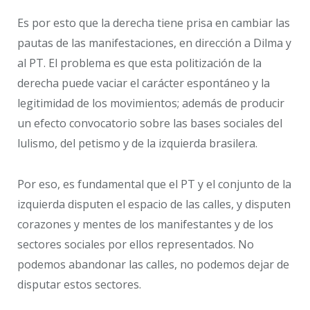
Es por esto que la derecha tiene prisa en cambiar las
pautas de las manifestaciones, en dirección a Dilma y
al PT. El problema es que esta politización de la
derecha puede vaciar el carácter espontáneo y la
legitimidad de los movimientos; además de producir
un efecto convocatorio sobre las bases sociales del
lulismo, del petismo y de la izquierda brasilera.
Por eso, es fundamental que el PT y el conjunto de la
izquierda disputen el espacio de las calles, y disputen
corazones y mentes de los manifestantes y de los
sectores sociales por ellos representados. No
podemos abandonar las calles, no podemos dejar de
disputar estos sectores.