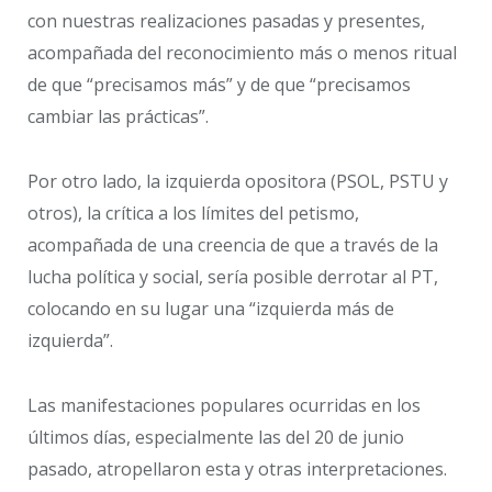
con nuestras realizaciones pasadas y presentes,
acompañada del reconocimiento más o menos ritual
de que “precisamos más” y de que “precisamos
cambiar las prácticas”.
Por otro lado, la izquierda opositora (PSOL, PSTU y
otros), la crítica a los límites del petismo,
acompañada de una creencia de que a través de la
lucha política y social, sería posible derrotar al PT,
colocando en su lugar una “izquierda más de
izquierda”.
Las manifestaciones populares ocurridas en los
últimos días, especialmente las del 20 de junio
pasado, atropellaron esta y otras interpretaciones.