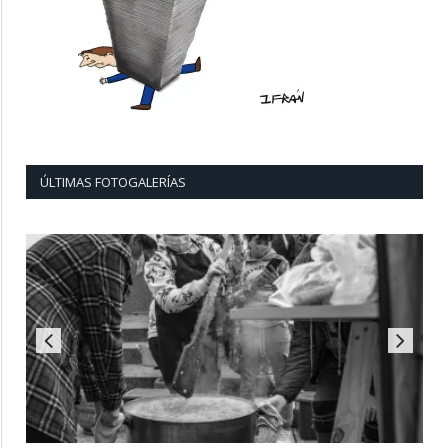
ÚLTIMAS FOTOGALERÍAS