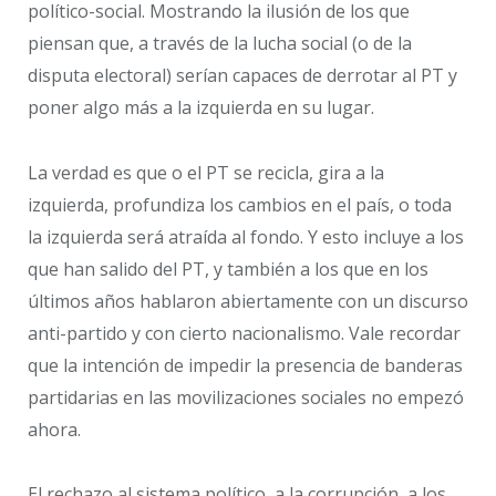
político-social. Mostrando la ilusión de los que
piensan que, a través de la lucha social (o de la
disputa electoral) serían capaces de derrotar al PT y
poner algo más a la izquierda en su lugar.
La verdad es que o el PT se recicla, gira a la
izquierda, profundiza los cambios en el país, o toda
la izquierda será atraída al fondo. Y esto incluye a los
que han salido del PT, y también a los que en los
últimos años hablaron abiertamente con un discurso
anti-partido y con cierto nacionalismo. Vale recordar
que la intención de impedir la presencia de banderas
partidarias en las movilizaciones sociales no empezó
ahora.
El rechazo al sistema político, a la corrupción, a los