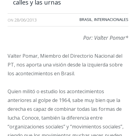
calles y las urnas
28/06/2013
BRASIL
INTERNACIONALES
,
ON
Por: Valter Pomar*
Valter Pomar, Miembro del Directorio Nacional del
PT, nos aporta una visión desde la izquierda sobre
los acontecimientos en Brasil.
Quien militó o estudio los acontecimientos
anteriores al golpe de 1964, sabe muy bien que la
derecha es capaz de combinar todas las formas de
lucha. Conoce, también la diferencia entre
“organizaciones sociales” y “movimientos sociales”,
siendo que los movimientos muchas veces pueden