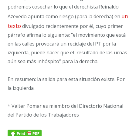
podremos cosechar lo que el derechista Reinaldo
un
Azevedo apunta como riesgo (para la derecha) en
texto
divulgado recientemente por él, cuyo primer
párrafo afirma lo siguiente: “el movimiento que está
en las calles provocará un reciclaje del PT por la
izquierda, puede hacer que el resultado de las urnas
aún sea más inhóspito” para la derecha.
En resumen: la salida para esta situación existe. Por
la izquierda.
* Valter Pomar es miembro del Directorio Nacional
del Partido de los Trabajadores