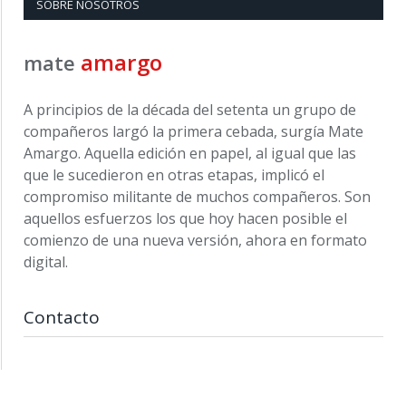
SOBRE NOSOTROS
amargo
mate
A principios de la década del setenta un grupo de
compañeros largó la primera cebada, surgía Mate
Amargo. Aquella edición en papel, al igual que las
que le sucedieron en otras etapas, implicó el
compromiso militante de muchos compañeros. Son
aquellos esfuerzos los que hoy hacen posible el
comienzo de una nueva versión, ahora en formato
digital.
Contacto