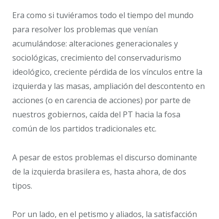
Era como si tuviéramos todo el tiempo del mundo
para resolver los problemas que venían
acumulándose: alteraciones generacionales y
sociológicas, crecimiento del conservadurismo
ideológico, creciente pérdida de los vínculos entre la
izquierda y las masas, ampliación del descontento en
acciones (o en carencia de acciones) por parte de
nuestros gobiernos, caída del PT hacia la fosa
común de los partidos tradicionales etc.
A pesar de estos problemas el discurso dominante
de la izquierda brasilera es, hasta ahora, de dos
tipos.
Por un lado, en el petismo y aliados, la satisfacción