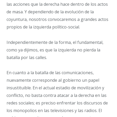
las acciones que la derecha hace dentro de los actos
de masa. Y dependiendo de la evolución de la
coyuntura, nosotros convocaremos a grandes actos
propios de la izquierda político-social.
Independientemente de la forma, el fundamental,
como ya dijimos, es que la izquierda no pierda la
batalla por las calles.
En cuanto a la batalla de las comunicaciones,
nuevamente corresponde al gobierno un papel
insustituible. En el actual estadio de movilización y
conflicto, no basta contra atacar a la derecha en las
redes sociales; es preciso enfrentar los discursos de
los monopolios en las televisiones y las radios. El