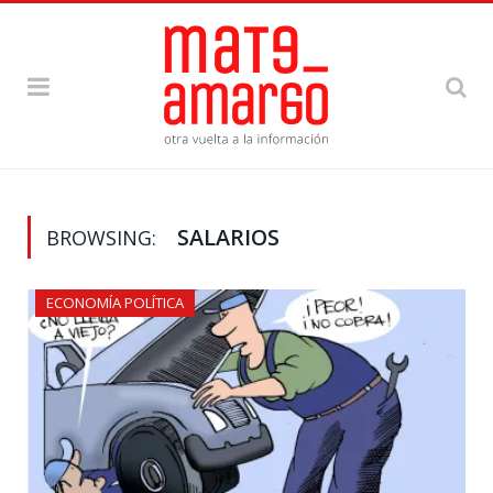
SALARIOS
BROWSING:
ECONOMÍA POLÍTICA