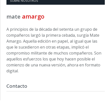
SOBRE NOSOTROS
amargo
mate
A principios de la década del setenta un grupo de
compañeros largó la primera cebada, surgía Mate
Amargo. Aquella edición en papel, al igual que las
que le sucedieron en otras etapas, implicó el
compromiso militante de muchos compañeros. Son
aquellos esfuerzos los que hoy hacen posible el
comienzo de una nueva versión, ahora en formato
digital.
Contacto