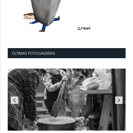
ÚLTIMAS FOTOGALERÍAS