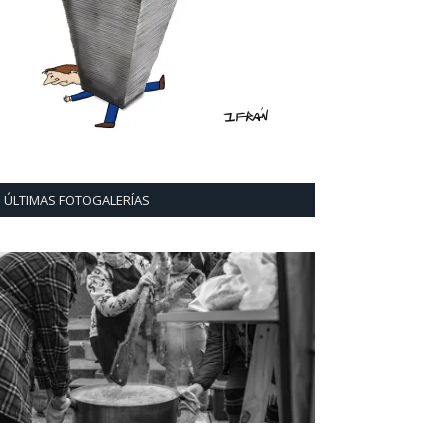
ÚLTIMAS FOTOGALERÍAS