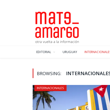
EDITORIAL
URUGUAY
INTERNACIONALE
INTERNACIONALE
BROWSING:
INTERNACIONALES