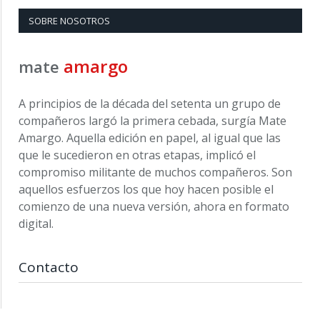
SOBRE NOSOTROS
amargo
mate
A principios de la década del setenta un grupo de
compañeros largó la primera cebada, surgía Mate
Amargo. Aquella edición en papel, al igual que las
que le sucedieron en otras etapas, implicó el
compromiso militante de muchos compañeros. Son
aquellos esfuerzos los que hoy hacen posible el
comienzo de una nueva versión, ahora en formato
digital.
Contacto