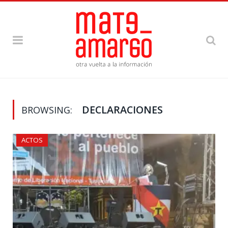
DECLARACIONES
BROWSING:
ACTOS