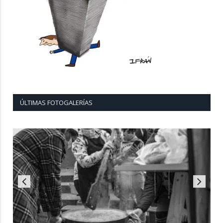
ÚLTIMAS FOTOGALERÍAS