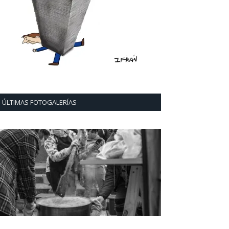
ÚLTIMAS FOTOGALERÍAS