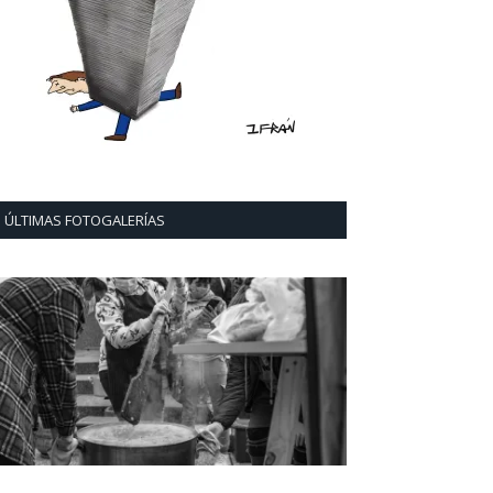
ÚLTIMAS FOTOGALERÍAS