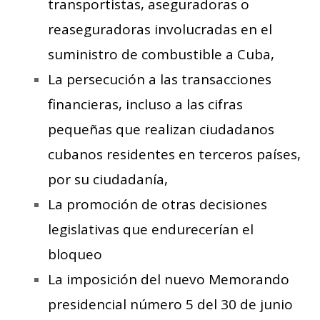
transportistas, aseguradoras o
reaseguradoras involucradas en el
suministro de combustible a Cuba,
La persecución a las transacciones
financieras, incluso a las cifras
pequeñas que realizan ciudadanos
cubanos residentes en terceros países,
por su ciudadanía,
La promoción de otras decisiones
legislativas que endurecerían el
bloqueo
La imposición del nuevo Memorando
presidencial número 5 del 30 de junio