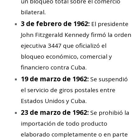
un bloqueo total sobre el comercio
bilateral.
3 de febrero de 1962:
El presidente
John Fitzgerald Kennedy firmó la orden
ejecutiva 3447 que oficializó el
bloqueo económico, comercial y
financiero contra Cuba.
19 de marzo de 1962:
Se suspendió
el servicio de giros postales entre
Estados Unidos y Cuba.
23 de marzo de 1962:
Se prohibió la
importación de todo producto
elaborado completamente o en parte