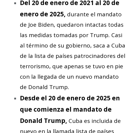
Del 20 de enero de 2021 al 20 de
enero de 2025,
durante el mandato
de Joe Biden, quedaron intactas todas
las medidas tomadas por Trump. Casi
al término de su gobierno, saca a Cuba
de la lista de países patrocinadores del
terrorismo, que apenas se tuvo en pie
con la llegada de un nuevo mandato
de Donald Trump.
Desde el 20 de enero de 2025 en
que comienza el mandato de
Donald Trump,
Cuba es incluida de
nuevo en la llamada lista de países