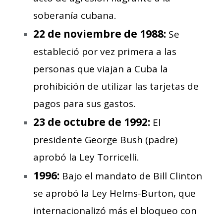
soberanía cubana.
22 de noviembre de 1988:
Se
estableció por vez primera a las
personas que viajan a Cuba la
prohibición de utilizar las tarjetas de
pagos para sus gastos.
23 de octubre de 1992:
El
presidente George Bush (padre)
aprobó la Ley Torricelli.
1996:
Bajo el mandato de Bill Clinton
se aprobó la Ley Helms-Burton, que
internacionalizó más el bloqueo con