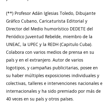
(**) Profesor Adán Iglesias Toledo, Dibujante
Gráfico Cubano, Caricaturista Editorial y
Director del Medio humorístico DEDETE del
Periódico Juventud Rebelde, miembro de la
UNEAC, la UPEC y la REDH (Capitulo Cuba).
Colabora con varios medios de prensa en su
país y en el extranjero. Autor de varios
logotipos, y campañas publicitarias, posee en
su haber múltiples exposiciones individuales y
colectivas, talleres e intervenciones nacionales e
internacionales y ha sido premiado por más de
40 veces en su país y otros países.