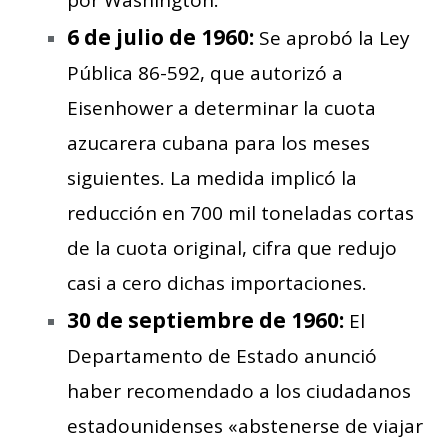
6 de julio de 1960:
Se aprobó la Ley
Pública 86-592, que autorizó a
Eisenhower a determinar la cuota
azucarera cubana para los meses
siguientes. La medida implicó la
reducción en 700 mil toneladas cortas
de la cuota original, cifra que redujo
casi a cero dichas importaciones.
30 de septiembre de 1960:
El
Departamento de Estado anunció
haber recomendado a los ciudadanos
estadounidenses «abstenerse de viajar