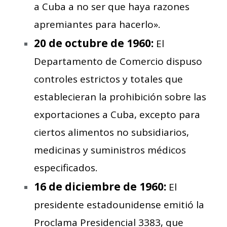
a Cuba a no ser que haya razones
apremiantes para hacerlo».
20 de octubre de 1960:
El
Departamento de Comercio dispuso
controles estrictos y totales que
establecieran la prohibición sobre las
exportaciones a Cuba, excepto para
ciertos alimentos no subsidiarios,
medicinas y suministros médicos
especificados.
16 de diciembre de 1960:
El
presidente estadounidense emitió la
Proclama Presidencial 3383, que