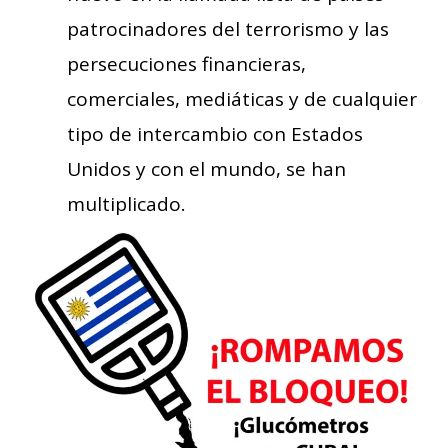
patrocinadores del terrorismo y las
persecuciones financieras,
comerciales, mediáticas y de cualquier
tipo de intercambio con Estados
Unidos y con el mundo, se han
multiplicado.