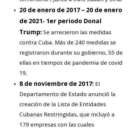
20 de enero de 2017 – 20 de enero
de 2021- 1er periodo Donal
Trump:
Se arrecieron las medidas
contra Cuba. Más de 240 medidas se
registraron durante su gobierno, 55 de
ellas en tiempos de pandemia de covid
19.
8 de noviembre de 2017:
El
Departamento de Estado anunció la
creación de la Lista de Entidades
Cubanas Restringidas, que incluyó a
179 empresas con las cuales