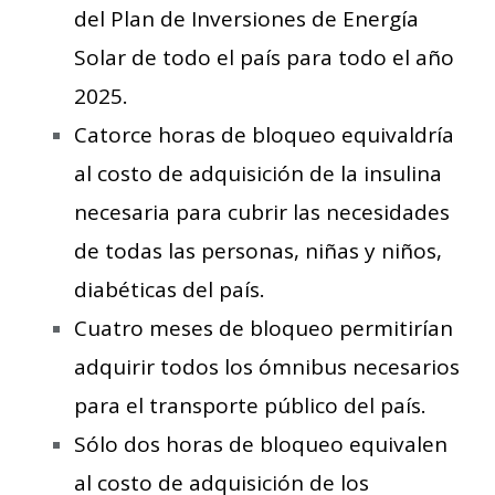
del Plan de Inversiones de Energía
Solar de todo el país para todo el año
2025.
Catorce horas de bloqueo equivaldría
al costo de adquisición de la insulina
necesaria para cubrir las necesidades
de todas las personas, niñas y niños,
diabéticas del país.
Cuatro meses de bloqueo permitirían
adquirir todos los ómnibus necesarios
para el transporte público del país.
Sólo dos horas de bloqueo equivalen
al costo de adquisición de los