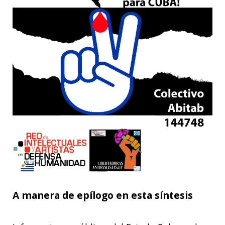
A manera de epílogo en esta síntesis