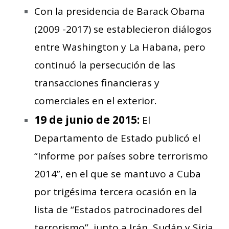
Con la presidencia de Barack Obama
(2009 -2017) se establecieron diálogos
entre Washington y La Habana, pero
continuó la persecución de las
transacciones financieras y
comerciales en el exterior.
19 de junio de 2015:
El
Departamento de Estado publicó el
“Informe por países sobre terrorismo
2014”, en el que se mantuvo a Cuba
por trigésima tercera ocasión en la
lista de “Estados patrocinadores del
terrorismo”, junto a Irán, Sudán y Siria.