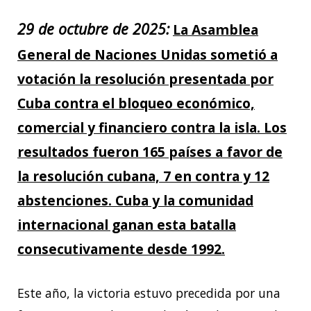
29 de octubre de 2025:
La Asamblea
General de Naciones Unidas sometió a
votación la resolución presentada por
Cuba contra el bloqueo económico,
comercial y financiero contra la isla. Los
resultados fueron 165 países a favor de
la resolución cubana, 7 en contra y 12
abstenciones. Cuba y la comunidad
internacional ganan esta batalla
consecutivamente desde 1992.
Este año, la victoria estuvo precedida por una