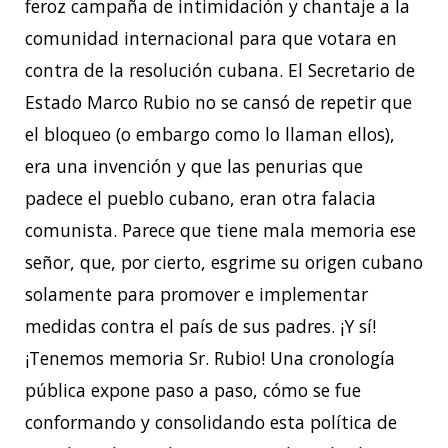
feroz campaña de intimidación y chantaje a la
comunidad internacional para que votara en
contra de la resolución cubana. El Secretario de
Estado Marco Rubio no se cansó de repetir que
el bloqueo (o embargo como lo llaman ellos),
era una invención y que las penurias que
padece el pueblo cubano, eran otra falacia
comunista. Parece que tiene mala memoria ese
señor, que, por cierto, esgrime su origen cubano
solamente para promover e implementar
medidas contra el país de sus padres. ¡Y sí!
¡Tenemos memoria Sr. Rubio! Una cronología
pública expone paso a paso, cómo se fue
conformando y consolidando esta política de