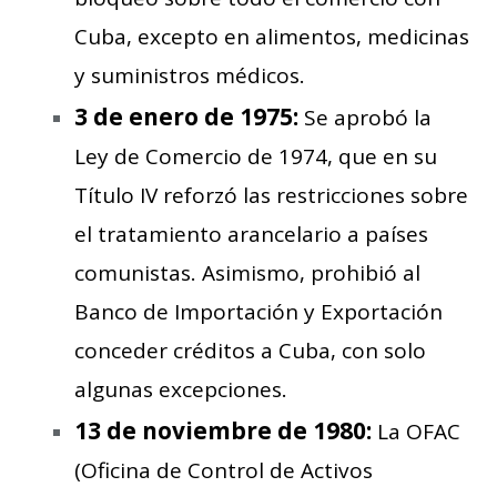
Cuba, excepto en alimentos, medicinas
y suministros médicos.
3 de enero de 1975:
Se aprobó la
Ley de Comercio de 1974, que en su
Título IV reforzó las restricciones sobre
el tratamiento arancelario a países
comunistas. Asimismo, prohibió al
Banco de Importación y Exportación
conceder créditos a Cuba, con solo
algunas excepciones.
13 de noviembre de 1980:
La OFAC
(Oficina de Control de Activos