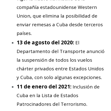
compañía estadounidense Western
Union, que elimina la posibilidad de
enviar remesas a Cuba desde terceros
países.
13 de agosto del 2020:
El
Departamento del Transporte anunció
la suspensión de todos los vuelos
chárter privados entre Estados Unidos
y Cuba, con solo algunas excepciones.
11 de enero del 2021:
Inclusión de
Cuba en la Lista de Estados
Patrocinadores del Terrorismo.