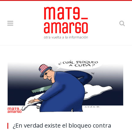
¿En verdad existe el bloqueo contra