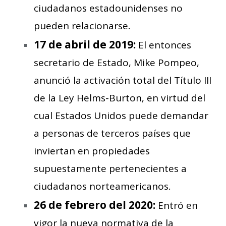
ciudadanos estadounidenses no
pueden relacionarse.
17 de abril de 2019:
El entonces
secretario de Estado, Mike Pompeo,
anunció la activación total del Título III
de la Ley Helms-Burton, en virtud del
cual Estados Unidos puede demandar
a personas de terceros países que
inviertan en propiedades
supuestamente pertenecientes a
ciudadanos norteamericanos.
26 de febrero del 2020:
Entró en
vigor la nueva normativa de la