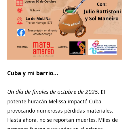
Cuba y mi barrio…
Un día de finales de octubre de 2025.
El
potente huracán Melissa impactó Cuba
provocando numerosas pérdidas materiales.
Hasta ahora, no se reportan muertes. Miles de