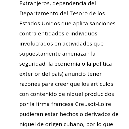
Extranjeros, dependencia del
Departamento del Tesoro de los
Estados Unidos que aplica sanciones
contra entidades e individuos
involucrados en actividades que
supuestamente amenazan la
seguridad, la economía o la política
exterior del país) anunció tener
razones para creer que los artículos
con contenido de níquel producidos
por la firma francesa Creusot-Loire
pudieran estar hechos o derivados de
níquel de origen cubano, por lo que