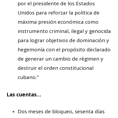
por el presidente de los Estados
Unidos para reforzar la política de
máxima presión económica como
instrumento criminal, ilegal y genocida
para lograr objetivos de dominación y
hegemonía con el propósito declarado
de generar un cambio de régimen y
destruir el orden constitucional
cubano.”
Las cuentas…
Dos meses de bloqueo, sesenta días