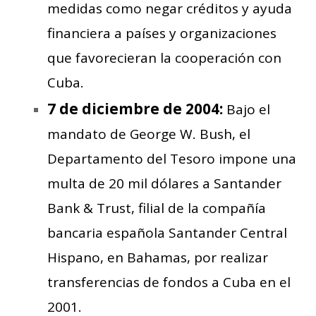
medidas como negar créditos y ayuda
financiera a países y organizaciones
que favorecieran la cooperación con
Cuba.
7 de diciembre de 2004:
Bajo el
mandato de George W. Bush, el
Departamento del Tesoro impone una
multa de 20 mil dólares a Santander
Bank & Trust, filial de la compañía
bancaria española Santander Central
Hispano, en Bahamas, por realizar
transferencias de fondos a Cuba en el
2001.