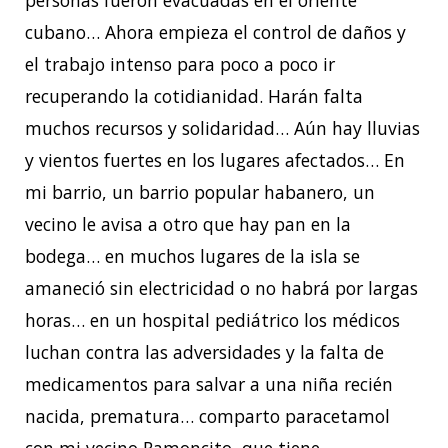
personas fueron evacuadas en el oriente
cubano… Ahora empieza el control de daños y
el trabajo intenso para poco a poco ir
recuperando la cotidianidad. Harán falta
muchos recursos y solidaridad… Aún hay lluvias
y vientos fuertes en los lugares afectados… En
mi barrio, un barrio popular habanero, un
vecino le avisa a otro que hay pan en la
bodega… en muchos lugares de la isla se
amaneció sin electricidad o no habrá por largas
horas… en un hospital pediátrico los médicos
luchan contra las adversidades y la falta de
medicamentos para salvar a una niña recién
nacida, prematura… comparto paracetamol