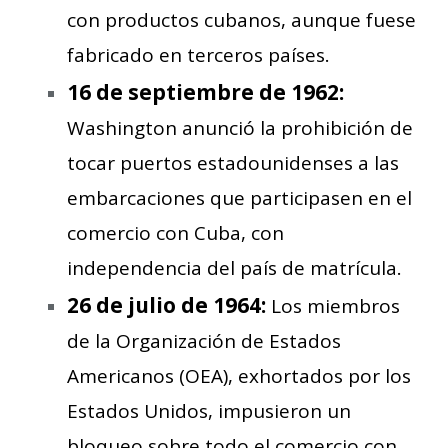
con productos cubanos, aunque fuese
fabricado en terceros países.
16 de septiembre de 1962:
Washington anunció la prohibición de
tocar puertos estadounidenses a las
embarcaciones que participasen en el
comercio con Cuba, con
independencia del país de matrícula.
26 de julio de 1964:
Los miembros
de la Organización de Estados
Americanos (OEA), exhortados por los
Estados Unidos, impusieron un
bloqueo sobre todo el comercio con