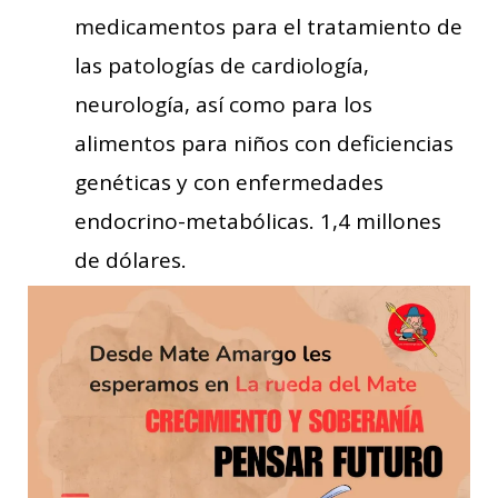
medicamentos para el tratamiento de
las patologías de cardiología,
neurología, así como para los
alimentos para niños con deficiencias
genéticas y con enfermedades
endocrino-metabólicas. 1,4 millones
de dólares.