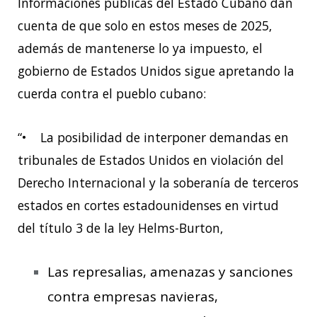
Informaciones públicas del Estado Cubano dan
cuenta de que solo en estos meses de 2025,
además de mantenerse lo ya impuesto, el
gobierno de Estados Unidos sigue apretando la
cuerda contra el pueblo cubano:
“• La posibilidad de interponer demandas en
tribunales de Estados Unidos en violación del
Derecho Internacional y la soberanía de terceros
estados en cortes estadounidenses en virtud
del título 3 de la ley Helms-Burton,
Las represalias, amenazas y sanciones
contra empresas navieras,