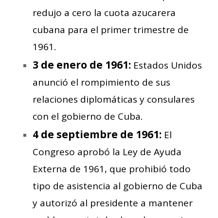
redujo a cero la cuota azucarera
cubana para el primer trimestre de
1961.
3 de enero de 1961:
Estados Unidos
anunció el rompimiento de sus
relaciones diplomáticas y consulares
con el gobierno de Cuba.
4 de septiembre de 1961:
El
Congreso aprobó la Ley de Ayuda
Externa de 1961, que prohibió todo
tipo de asistencia al gobierno de Cuba
y autorizó al presidente a mantener