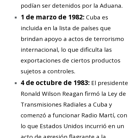
podían ser detenidos por la Aduana.
1 de marzo de 1982:
Cuba es
incluida en la lista de países que
brindan apoyo a actos de terrorismo
internacional, lo que dificulta las
exportaciones de ciertos productos
sujetos a controles.
4 de octubre de 1983:
El presidente
Ronald Wilson Reagan firmó la Ley de
Transmisiones Radiales a Cuba y
comenzó a funcionar Radio Martí, con
lo que Estados Unidos incurrió en un
acto de agresión flagrante a la