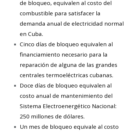
de bloqueo, equivalen al costo del
combustible para satisfacer la
demanda anual de electricidad normal
en Cuba.
Cinco días de bloqueo equivalen al
financiamiento necesario para la
reparación de alguna de las grandes
centrales termoeléctricas cubanas.
Doce días de bloqueo equivalen al
costo anual de mantenimiento del
Sistema Electroenergético Nacional:
250 millones de dólares.
Un mes de bloqueo equivale al costo