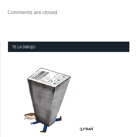
Comments are closed.
TE LA DIBUJO