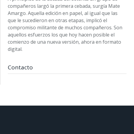
compañeros largó la primera cebada, surgía Mate
Amargo. Aquella edición en papel, al igual que las
que le sucedieron en otras etapas, implicó el
compromiso militante de muchos compañeros. Son
aquellos esfuerzos los que hoy hacen posible el
comienzo de una nueva versión, ahora en formato
digital.
Contacto