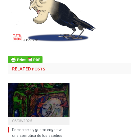
RELATED
POSTS
06/08/2026
Democracia y guerra cognitiva:
una semiótica de los asedios