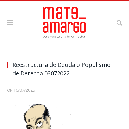
Reestructura de Deuda o Populismo
de Derecha 03072022
16/07/2025
ON