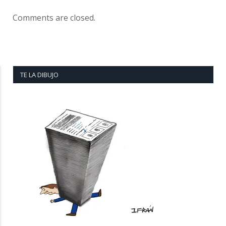
Comments are closed.
TE LA DIBUJO