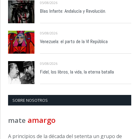
05/08/2026
Blas Infante: Andalucía y Revolución.
05/08/2026
Venezuela: el parto de la VI República
05/08/2026
Fidel, los libros, la vida, la eterna batalla
SOBRE NOSOTROS
amargo
mate
A principios de la década del setenta un grupo de