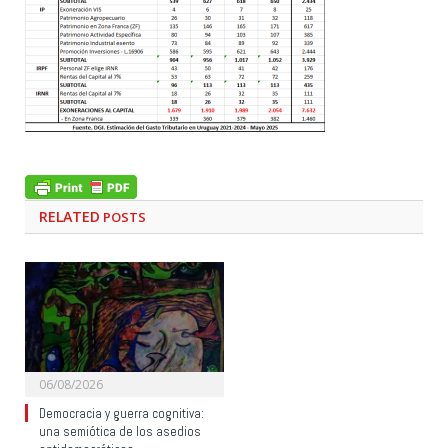
RELATED
POSTS
06/08/2026
Democracia y guerra cognitiva:
una semiótica de los asedios