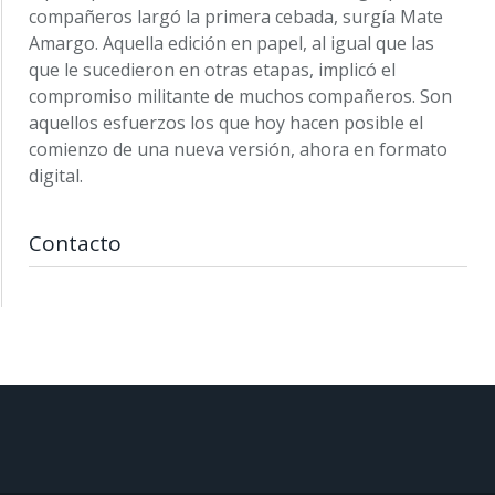
compañeros largó la primera cebada, surgía Mate
Amargo. Aquella edición en papel, al igual que las
que le sucedieron en otras etapas, implicó el
compromiso militante de muchos compañeros. Son
aquellos esfuerzos los que hoy hacen posible el
comienzo de una nueva versión, ahora en formato
digital.
Contacto