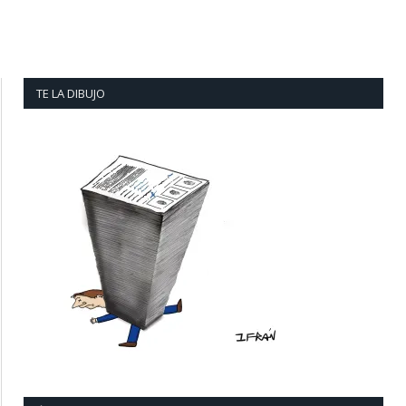
TE LA DIBUJO