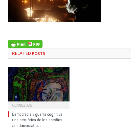
RELATED
POSTS
06/08/2026
Democracia y guerra cognitiva:
una semiótica de los asedios
antidemocráticos