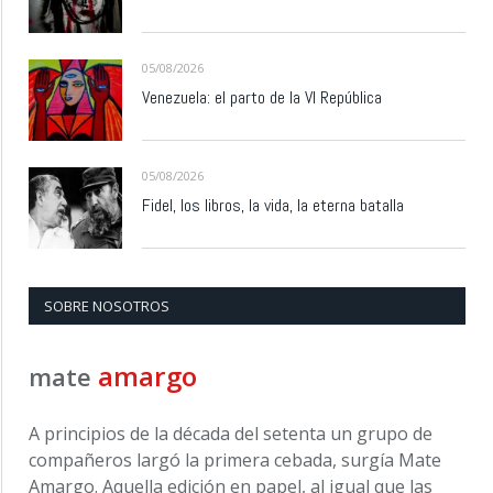
05/08/2026
Venezuela: el parto de la VI República
05/08/2026
Fidel, los libros, la vida, la eterna batalla
SOBRE NOSOTROS
amargo
mate
A principios de la década del setenta un grupo de
compañeros largó la primera cebada, surgía Mate
Amargo. Aquella edición en papel, al igual que las