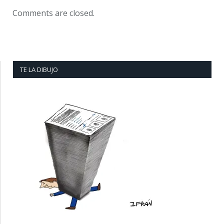
Comments are closed.
TE LA DIBUJO