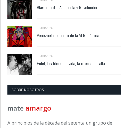
Blas Infante: Andalucía y Revolución.
05/08/2026
Venezuela: el parto de la VI República
05/08/2026
Fidel, los libros, la vida, la eterna batalla
SOBRE NOSOTROS
amargo
mate
A principios de la década del setenta un grupo de