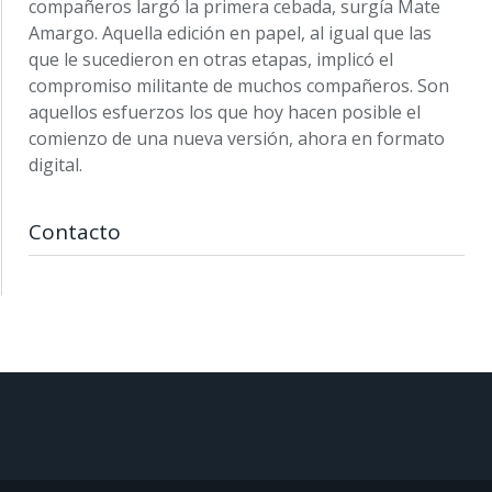
compañeros largó la primera cebada, surgía Mate
Amargo. Aquella edición en papel, al igual que las
que le sucedieron en otras etapas, implicó el
compromiso militante de muchos compañeros. Son
aquellos esfuerzos los que hoy hacen posible el
comienzo de una nueva versión, ahora en formato
digital.
Contacto