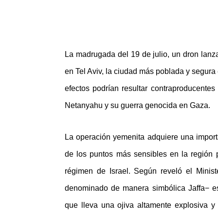
La madrugada del 19 de julio, un dron lanz
en Tel Aviv, la ciudad más poblada y segura 
efectos podrían resultar contraproducentes
Netanyahu y su guerra genocida en Gaza.
La operación yemenita adquiere una importa
de los puntos más sensibles en la región 
régimen de Israel.
Según reveló el Minis
denominado de manera simbólica Jaffa− 
que lleva una ojiva altamente explosiva y