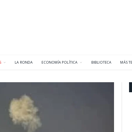
S
LA RONDA
ECONOMÍA POLÍTICA
BIBLIOTECA
MÁS T