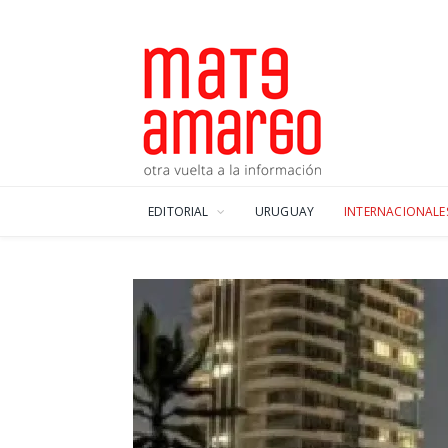
EDITORIAL
URUGUAY
INTERNACIONALE