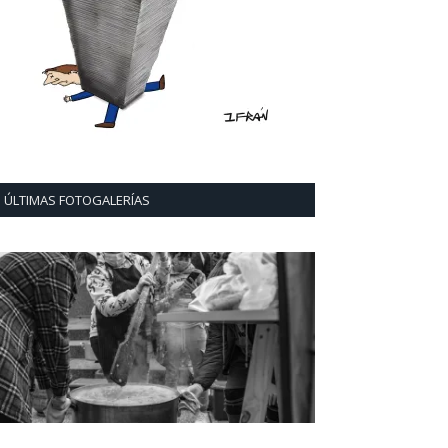
ÚLTIMAS FOTOGALERÍAS