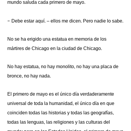
mundo saluda cada primero de mayo.
–
Debe estar aquí. – ellos me dicen. Pero nadie lo sabe.
No se ha erigido una estatua en memoria de los
mártires de Chicago en la ciudad de Chicago.
No hay estatua, no hay monolito, no hay una placa de
bronce, no hay nada.
El primero de mayo es el único día verdaderamente
universal de toda la humanidad, el único día en que
coinciden todas las historias y todas las geografías,
todas las lenguas, las religiones y las culturas del