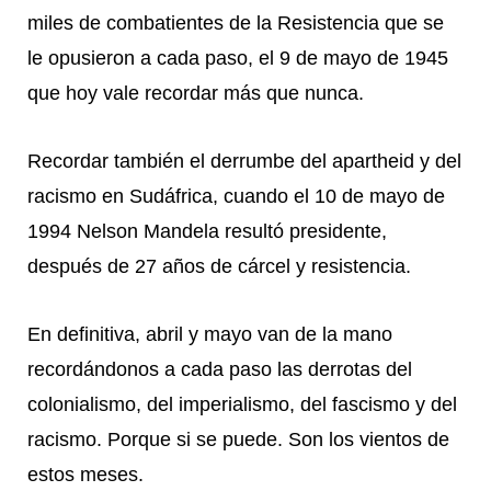
miles de combatientes de la Resistencia que se
le opusieron a cada paso, el 9 de mayo de 1945
que hoy vale recordar más que nunca.
Recordar también el derrumbe del apartheid y del
racismo en Sudáfrica, cuando el 10 de mayo de
1994 Nelson Mandela resultó presidente,
después de 27 años de cárcel y resistencia.
En definitiva, abril y mayo van de la mano
recordándonos a cada paso las derrotas del
colonialismo, del imperialismo, del fascismo y del
racismo. Porque si se puede. Son los vientos de
estos meses.