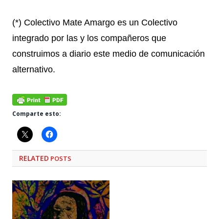
(*) Colectivo Mate Amargo es un Colectivo
integrado por las y los compañeros que
construimos a diario este medio de comunicación
alternativo.
Comparte esto:
RELATED
POSTS