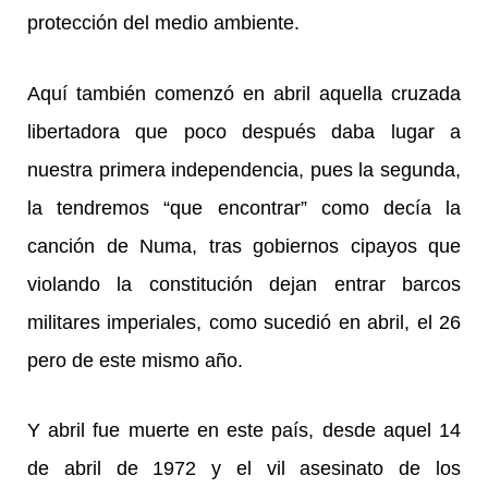
protección del medio ambiente.
Aquí también comenzó en abril aquella cruzada
libertadora que poco después daba lugar a
nuestra primera independencia, pues la segunda,
la tendremos “que encontrar” como decía la
canción de Numa, tras gobiernos cipayos que
violando la constitución dejan entrar barcos
militares imperiales, como sucedió en abril, el 26
pero de este mismo año.
Y abril fue muerte en este país, desde aquel 14
de abril de 1972 y el vil asesinato de los