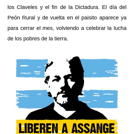
los Claveles y el fin de la Dictadura. El día del
Peón Rural y de vuelta en el paisito aparece ya
para cerrar el mes, volviendo a celebrar la lucha
de los pobres de la tierra.