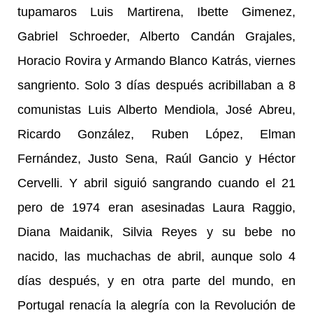
tupamaros Luis Martirena, Ibette Gimenez,
Gabriel Schroeder, Alberto Candán Grajales,
Horacio Rovira y Armando Blanco Katrás, viernes
sangriento. Solo 3 días después acribillaban a 8
comunistas Luis Alberto Mendiola, José Abreu,
Ricardo González, Ruben López, Elman
Fernández, Justo Sena, Raúl Gancio y Héctor
Cervelli. Y abril siguió sangrando cuando el 21
pero de 1974 eran asesinadas Laura Raggio,
Diana Maidanik, Silvia Reyes y su bebe no
nacido, las muchachas de abril, aunque solo 4
días después, y en otra parte del mundo, en
Portugal renacía la alegría con la Revolución de