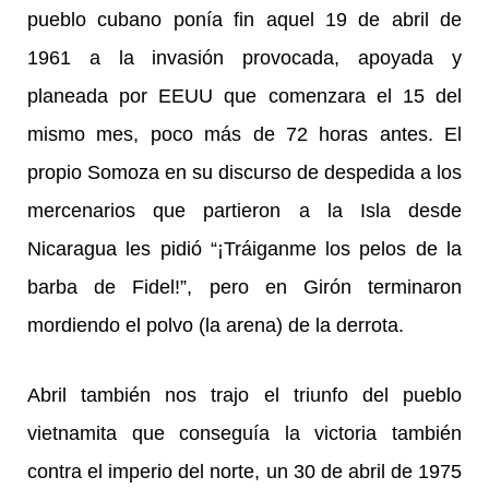
pueblo cubano ponía fin aquel 19 de abril de
1961 a la invasión provocada, apoyada y
planeada por EEUU que comenzara el 15 del
mismo mes, poco más de 72 horas antes. El
propio Somoza en su discurso de despedida a los
mercenarios que partieron a la Isla desde
Nicaragua les pidió “¡Tráiganme los pelos de la
barba de Fidel!”, pero en Girón terminaron
mordiendo el polvo (la arena) de la derrota.
Abril también nos trajo el triunfo del pueblo
vietnamita que conseguía la victoria también
contra el imperio del norte, un 30 de abril de 1975