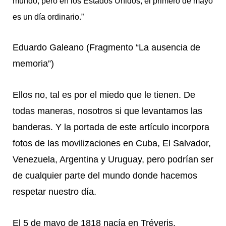
mundo; pero en los Estados Unidos, el primero de mayo
es un día ordinario.”
Eduardo Galeano (Fragmento “La ausencia de
memoria”)
Ellos no, tal es por el miedo que le tienen. De
todas maneras, nosotros si que levantamos las
banderas. Y la portada de este artículo incorpora
fotos de las movilizaciones en Cuba, El Salvador,
Venezuela, Argentina y Uruguay, pero podrían ser
de cualquier parte del mundo donde hacemos
respetar nuestro día.
El 5 de mayo de 1818 nacía en Tréveris,