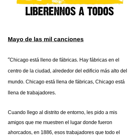
Mayo de las mil canciones
“
Chicago está lleno de fábricas. Hay fábricas en el
centro de la ciudad, alrededor del edificio más alto del
mundo. Chicago está llena de fábricas, Chicago está
llena de trabajadores.
Cuando llego al distrito de entorno, les pido a mis
amigos que me muestren el lugar donde fueron
ahorcados, en 1886, esos trabajadores que todo el