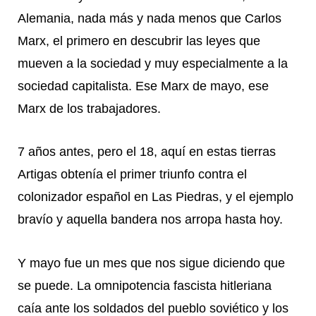
Alemania, nada más y nada menos que Carlos
Marx, el primero en descubrir las leyes que
mueven a la sociedad y muy especialmente a la
sociedad capitalista. Ese Marx de mayo, ese
Marx de los trabajadores.
7 años antes, pero el 18, aquí en estas tierras
Artigas obtenía el primer triunfo contra el
colonizador español en Las Piedras, y el ejemplo
bravío y aquella bandera nos arropa hasta hoy.
Y mayo fue un mes que nos sigue diciendo que
se puede. La omnipotencia fascista hitleriana
caía ante los soldados del pueblo soviético y los