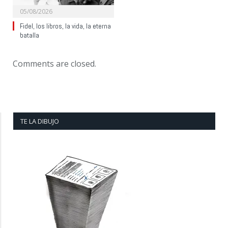
05/08/2026
Fidel, los libros, la vida, la eterna
batalla
Comments are closed.
TE LA DIBUJO