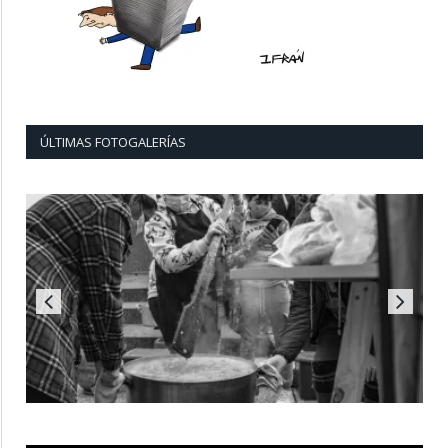
ÚLTIMAS FOTOGALERÍAS