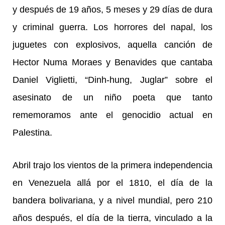
y después de 19 años, 5 meses y 29 días de dura
y criminal guerra. Los horrores del napal, los
juguetes con explosivos, aquella canción de
Hector Numa Moraes y Benavides que cantaba
Daniel Viglietti, “Dinh-hung, Juglar” sobre el
asesinato de un niño poeta que tanto
rememoramos ante el genocidio actual en
Palestina.
Abril trajo los vientos de la primera independencia
en Venezuela allá por el 1810, el día de la
bandera bolivariana, y a nivel mundial, pero 210
años después, el día de la tierra, vinculado a la