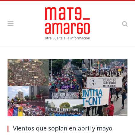
Vientos que soplan en abril y mayo.