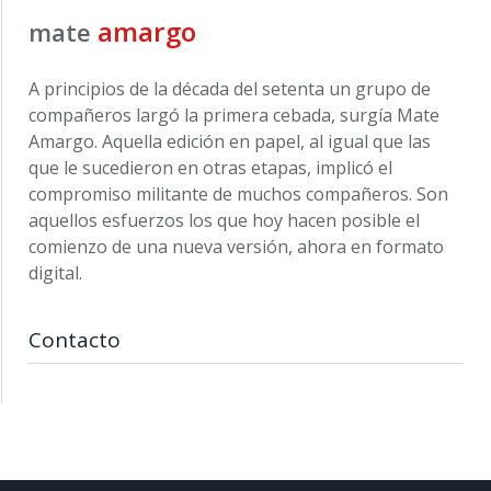
amargo
mate
A principios de la década del setenta un grupo de
compañeros largó la primera cebada, surgía Mate
Amargo. Aquella edición en papel, al igual que las
que le sucedieron en otras etapas, implicó el
compromiso militante de muchos compañeros. Son
aquellos esfuerzos los que hoy hacen posible el
comienzo de una nueva versión, ahora en formato
digital.
Contacto