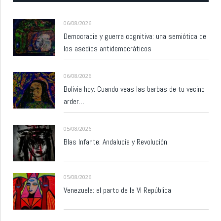
06/08/2026
Democracia y guerra cognitiva: una semiótica de
los asedios antidemocráticos
06/08/2026
Bolivia hoy: Cuando veas las barbas de tu vecino
arder…
05/08/2026
Blas Infante: Andalucía y Revolución.
05/08/2026
Venezuela: el parto de la VI República