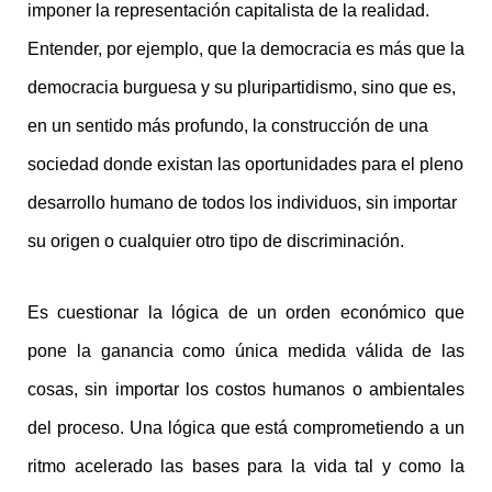
imponer la representación capitalista de la realidad.
Entender, por ejemplo, que la democracia es más que la
democracia burguesa y su pluripartidismo, sino que es,
en un sentido más profundo, la construcción de una
sociedad donde existan las oportunidades para el pleno
desarrollo humano de todos los individuos, sin importar
su origen o cualquier otro tipo de discriminación.
Es cuestionar la lógica de un orden económico que
pone la ganancia como única medida válida de las
cosas, sin importar los costos humanos o ambientales
del proceso. Una lógica que está comprometiendo a un
ritmo acelerado las bases para la vida tal y como la