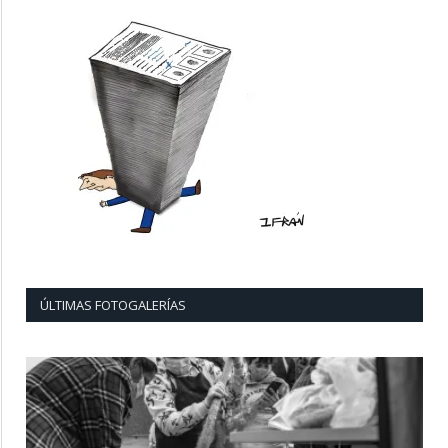
ÚLTIMAS FOTOGALERÍAS