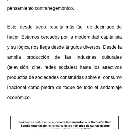
pensamiento contrahegemónico.
Esto, desde luego, resulta más fácil de decir que de
hacer. Estamos cercados por la modernidad capitalista
y su lógica nos llega desde ángulos diversos. Desde la
amplia producción de las industrias culturales
(televisión, cine, redes sociales) hasta los atractivos
productos de sociedades construidas sobre el consumo
irracional como piedra de toque de todo el andamiaje
económico.