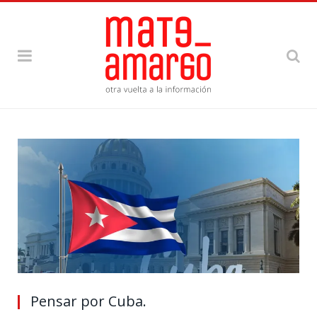
Pensar por Cuba.