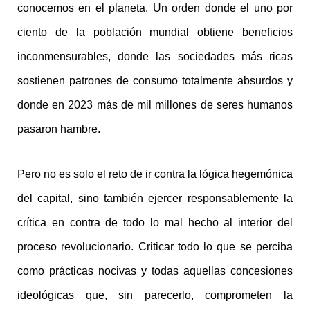
conocemos en el planeta. Un orden donde el uno por
ciento de la población mundial obtiene beneficios
inconmensurables, donde las sociedades más ricas
sostienen patrones de consumo totalmente absurdos y
donde en 2023 más de mil millones de seres humanos
pasaron hambre.
Pero no es solo el reto de ir contra la lógica hegemónica
del capital,
sino también ejercer responsablemente la
crítica en contra de todo lo mal hecho al interior del
proceso revolucionario.
Criticar todo lo que se perciba
como prácticas nocivas y todas aquellas concesiones
ideológicas que, sin parecerlo, comprometen la