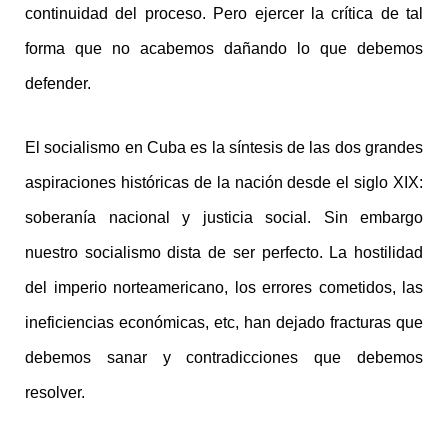
continuidad del proceso.
Pero ejercer la crítica de tal
forma que no acabemos dañando lo que debemos
defender.
El socialismo en Cuba es la síntesis de las dos grandes
aspiraciones históricas de la nación desde el siglo XIX:
soberanía nacional y justicia social.
Sin embargo
nuestro socialismo dista de ser perfecto. La hostilidad
del imperio norteamericano, los errores cometidos, las
ineficiencias económicas, etc, han dejado fracturas que
debemos sanar y contradicciones que debemos
resolver.