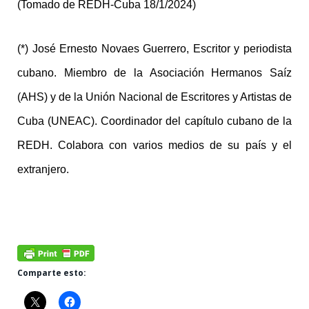
(Tomado de REDH-Cuba 18/1/2024)
(*)
José Ernesto Novaes Guerrero, Escritor y periodista
cubano. Miembro de la Asociación Hermanos Saíz
(AHS) y de la Unión Nacional de Escritores y Artistas de
Cuba (UNEAC). Coordinador del capítulo cubano de la
REDH. Colabora con varios medios de su país y el
extranjero.
Comparte esto: