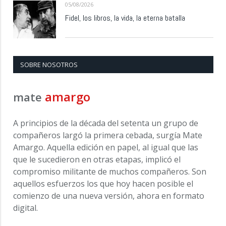
05/08/2026
Fidel, los libros, la vida, la eterna batalla
SOBRE NOSOTROS
amargo
mate
A principios de la década del setenta un grupo de
compañeros largó la primera cebada, surgía Mate
Amargo. Aquella edición en papel, al igual que las
que le sucedieron en otras etapas, implicó el
compromiso militante de muchos compañeros. Son
aquellos esfuerzos los que hoy hacen posible el
comienzo de una nueva versión, ahora en formato
digital.