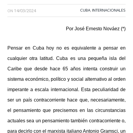
14/03/2024
CUBA
INTERNACIONALES
,
ON
Por José Ernesto Nováez (*)
Pensar en Cuba hoy no es equivalente a pensar en
cualquier otra latitud. Cuba es una pequeña isla del
Caribe que desde hace 65 años intenta construir un
sistema económico, político y social alternativo al orden
imperante a escala internacional. Esta peculiaridad de
ser un país contracorriente hace que, necesariamente,
el pensamiento que precisemos en las circunstancias
actuales sea un pensamiento también contracorriente o,
para decirlo con el marxista italiano Antonio Gramsci, un