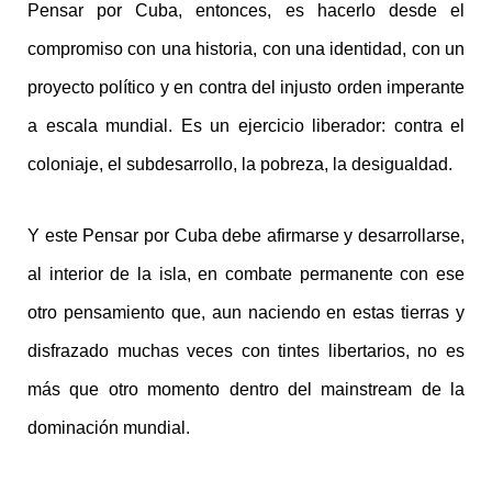
Pensar por Cuba, entonces, es hacerlo desde el
compromiso con una historia, con una identidad, con un
proyecto político y en contra del injusto orden imperante
a escala mundial. Es un ejercicio liberador: contra el
coloniaje, el subdesarrollo, la pobreza, la desigualdad.
Y este Pensar por Cuba debe afirmarse y desarrollarse,
al interior de la isla, en combate permanente con ese
otro pensamiento que, aun naciendo en estas tierras y
disfrazado muchas veces con tintes libertarios, no es
más que otro momento dentro del mainstream de la
dominación mundial.