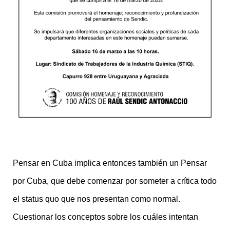
Pensar en Cuba implica entonces también un Pensar
por Cuba, que debe comenzar por someter a crítica todo
el status quo que nos presentan como normal.
Cuestionar los conceptos sobre los cuáles intentan