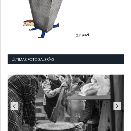
ÚLTIMAS FOTOGALERÍAS