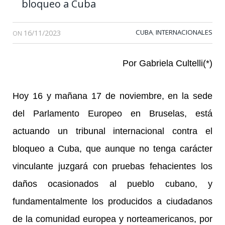
bloqueo a Cuba
16/11/2023
CUBA
INTERNACIONALES
,
ON
Por Gabriela Cultelli(*)
Hoy 16 y mañana 17 de noviembre, en la sede
del Parlamento Europeo en Bruselas, está
actuando un tribunal internacional contra el
bloqueo a Cuba, que aunque no tenga carácter
vinculante juzgará con pruebas fehacientes los
daños ocasionados al pueblo cubano, y
fundamentalmente los producidos a ciudadanos
de la comunidad europea y norteamericanos, por