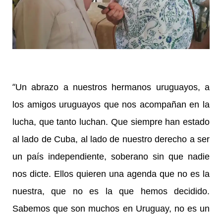
“
Un abrazo a nuestros hermanos uruguayos, a
los amigos uruguayos que nos acompañan en la
lucha, que tanto luchan. Que siempre han estado
al lado de Cuba, al lado de nuestro derecho a ser
un país independiente, soberano sin que nadie
nos dicte. Ellos quieren una agenda que no es la
nuestra, que no es la que hemos decidido.
Sabemos que son muchos en Uruguay, no es un