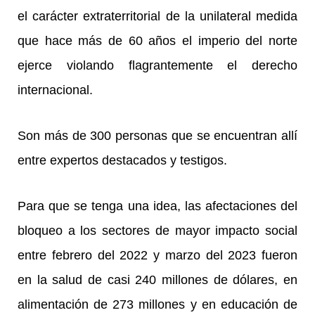
el carácter extraterritorial de la unilateral medida
que hace más de 60 años el imperio del norte
ejerce violando flagrantemente el derecho
internacional.
Son más de 300 personas que se encuentran allí
entre expertos destacados y testigos.
Para que se tenga una idea, las afectaciones del
bloqueo a los sectores de mayor impacto social
entre febrero del 2022 y marzo del 2023 fueron
en la salud de casi 240 millones de dólares, en
alimentación de 273 millones y en educación de