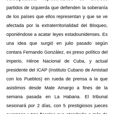
partidos de izquierda que defienden la soberanía
de los países que ellos representan y que se ve
afectada por la extraterritorialidad del Bloqueo,
oponiéndose a acatar leyes estadounidenses. Es
una idea que surgió en julio pasado según
contara Fernando González, ex preso político del
imperio, Héroe Nacional de Cuba, y actual
presidente del ICAP (Instituto Cubano de Amistad
con los Pueblos) en rueda de prensa a la que
asistimos desde Mate Amargo a fines de la
semana pasada en La Habana. El tribunal
sesionará por 2 días, con 5 prestigiosos jueces