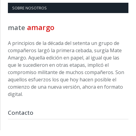
SOBRE NOSOTROS
amargo
mate
A principios de la década del setenta un grupo de
compañeros largó la primera cebada, surgía Mate
Amargo. Aquella edición en papel, al igual que las
que le sucedieron en otras etapas, implicó el
compromiso militante de muchos compañeros. Son
aquellos esfuerzos los que hoy hacen posible el
comienzo de una nueva versión, ahora en formato
digital.
Contacto