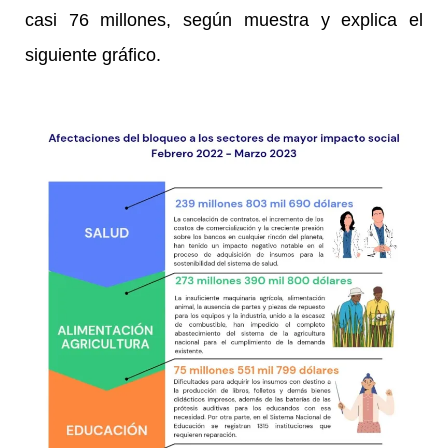
casi 76 millones, según muestra y explica el
siguiente gráfico.