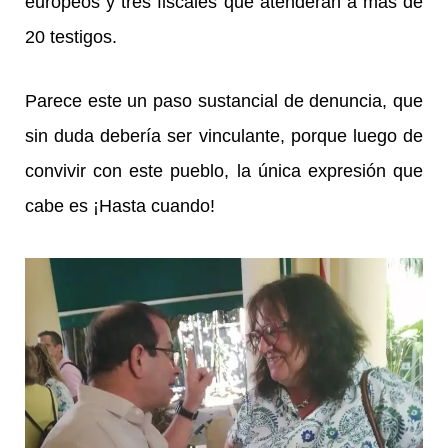
europeos y tres fiscales que atenderán a más de
20 testigos.
Parece este un paso sustancial de denuncia, que
sin duda debería ser vinculante, porque luego de
convivir con este pueblo, la única expresión que
cabe es ¡Hasta cuando!