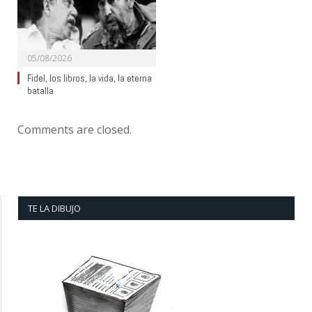
05/08/2026
Fidel, los libros, la vida, la eterna
batalla
Comments are closed.
TE LA DIBUJO