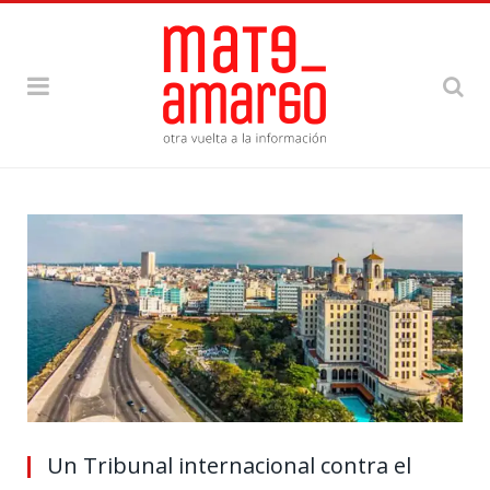
Un Tribunal internacional contra el