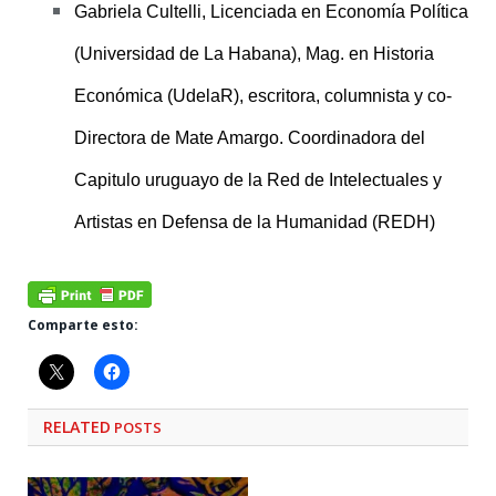
Gabriela Cultelli, Licenciada en Economía Política
(Universidad de La Habana), Mag. en Historia
Económica (UdelaR), escritora, columnista y co-
Directora de Mate Amargo. Coordinadora del
Capitulo uruguayo de la Red de Intelectuales y
Artistas en Defensa de la Humanidad (REDH)
Comparte esto:
RELATED
POSTS