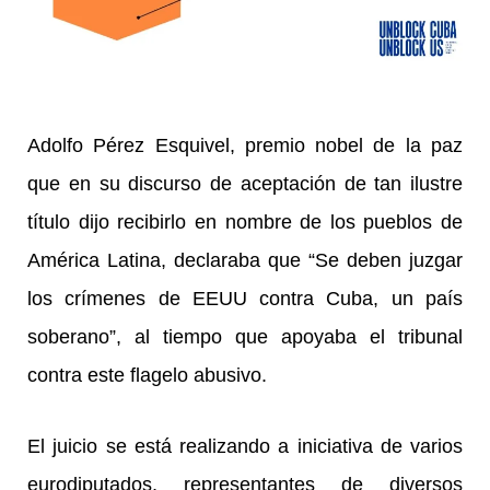
Adolfo Pérez Esquivel, premio nobel de la paz
que en su discurso de aceptación de tan ilustre
título dijo recibirlo en nombre de los pueblos de
América Latina, declaraba que “Se deben juzgar
los crímenes de EEUU contra Cuba, un país
soberano”, al tiempo que apoyaba el tribunal
contra este flagelo abusivo.
El juicio se está realizando a iniciativa de varios
eurodiputados, representantes de diversos