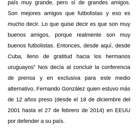
país muy grande, pero sí de grandes amigos.
Son mejores amigos que futbolistas y eso es
mucho decir. Lo que quise decir es que son muy
buenos amigos, porque realmente son muy
buenos futbolistas. Entonces, desde aquí, desde
Cuba, lleno de gratitud hacia los hermanos
uruguayos” Nos decía al concluir la conferencia
de prensa y en exclusiva para este medio
alternativo, Fernando González quien estuvo más
de 12 años preso (desde el 18 de diciembre del
2001 hasta el 27 de febrero de 2014) en EEUU
por defender a su país.