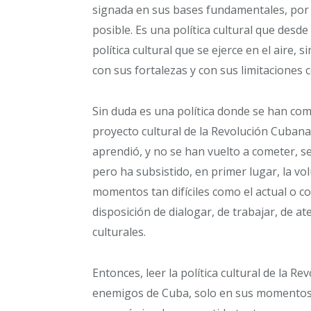
signada en sus bases fundamentales, por 
posible. Es una política cultural que desd
política cultural que se ejerce en el aire,
con sus fortalezas y con sus limitaciones 
Sin duda es una política donde se han com
proyecto cultural de la Revolución Cubana
aprendió, y no se han vuelto a cometer, 
pero ha subsistido, en primer lugar, la vo
momentos tan difíciles como el actual o 
disposición de dialogar, de trabajar, de at
culturales.
Entonces, leer la política cultural de la 
enemigos de Cuba, solo en sus momentos