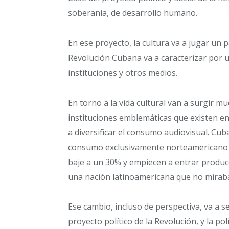
soberanía, de desarrollo humano.
En ese proyecto, la cultura va a jugar un 
Revolución Cubana va a caracterizar por 
instituciones y otros medios.
En torno a la vida cultural van a surgir m
instituciones emblemáticas que existen en 
a diversificar el consumo audiovisual. Cub
consumo exclusivamente norteamericano e
baje a un 30% y empiecen a entrar produc
una nación latinoamericana que no miraba
Ese cambio, incluso de perspectiva, va a s
proyecto político de la Revolución, y la pol