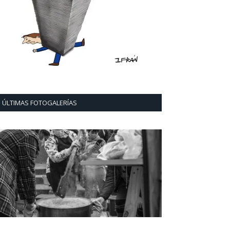
ÚLTIMAS FOTOGALERÍAS