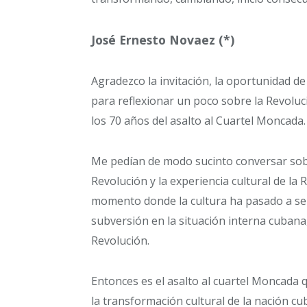
José Ernesto Novaez (*)
Agradezco la invitación, la oportunidad de
para reflexionar un poco sobre la Revoluc
los 70 años del asalto al Cuartel Moncada.
Me pedían de modo sucinto conversar sobr
Revolución y la experiencia cultural de la
momento donde la cultura ha pasado a ser,
subversión en la situación interna cubana,
Revolución.
Entonces es el asalto al cuartel Moncada qu
la transformación cultural de la nación cu