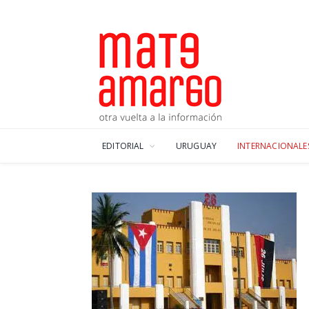
EDITORIAL
URUGUAY
INTERNACIONALE