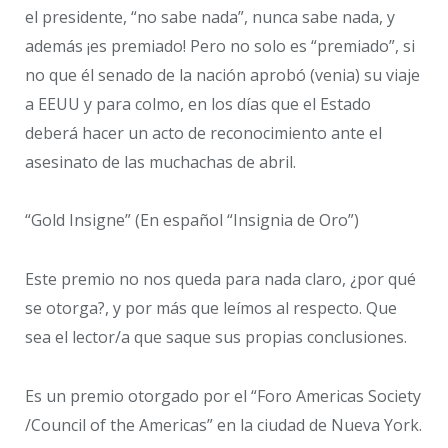
el presidente, “no sabe nada”, nunca sabe nada, y
además ¡es premiado! Pero no solo es “premiado”, si
no que él senado de la nación aprobó (venia) su viaje
a EEUU y para colmo, en los días que el Estado
deberá hacer un acto de reconocimiento ante el
asesinato de las muchachas de abril.
“Gold Insigne” (En español “Insignia de Oro”)
Este premio no nos queda para nada claro, ¿por qué
se otorga?, y por más que leímos al respecto. Que
sea el lector/a que saque sus propias conclusiones.
Es un premio otorgado por el “Foro Americas Society
/Council of the Americas” en la ciudad de Nueva York.