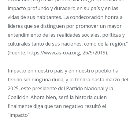
impacto profundo y duradero en su país y en las
vidas de sus habitantes. La condecoración honra a
líderes que se distinguen por promover un mayor
entendimiento de las realidades sociales, políticas y
culturales tanto de sus naciones, como de la región.”
(Fuente: https://www.as-coa.org, 26/9/2019).
Impacto en nuestro país y en nuestro pueblo ha
tenido sin ninguna duda, y lo tendrá hasta marzo del
2025, este presidente del Partido Nacional y la
Coalición. Ahora bien, será la historia quien
finalmente diga que tan negativo resultó el
“impacto”.