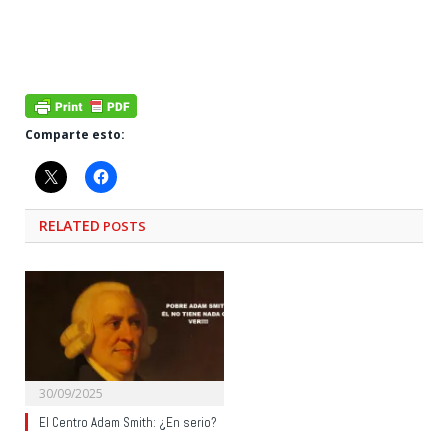
Comparte esto:
RELATED
POSTS
30/09/2025
El Centro Adam Smith: ¿En serio?