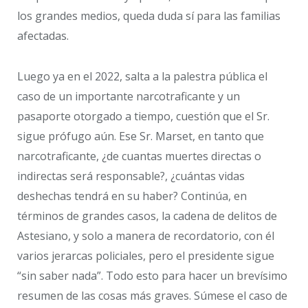
los grandes medios, queda duda sí para las familias
afectadas.
Luego ya en el 2022, salta a la palestra pública el
caso de un importante narcotraficante y un
pasaporte otorgado a tiempo, cuestión que el Sr.
sigue prófugo aún. Ese Sr. Marset, en tanto que
narcotraficante, ¿de cuantas muertes directas o
indirectas será responsable?, ¿cuántas vidas
deshechas tendrá en su haber? Continúa, en
términos de grandes casos, la cadena de delitos de
Astesiano, y solo a manera de recordatorio, con él
varios jerarcas policiales, pero el presidente sigue
“sin saber nada”. Todo esto para hacer un brevísimo
resumen de las cosas más graves. Súmese el caso de