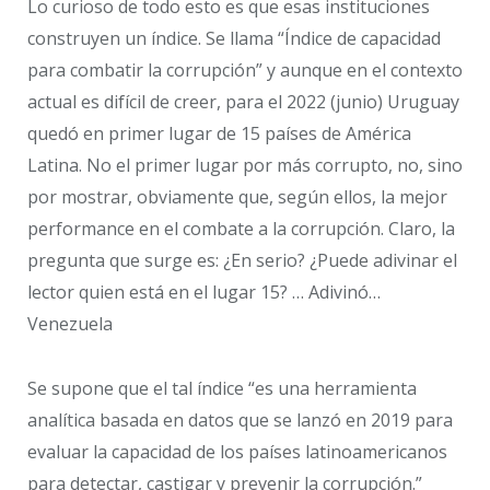
Lo curioso de todo esto es que esas instituciones
construyen un índice. Se llama “Índice de capacidad
para combatir la corrupción” y aunque en el contexto
actual es difícil de creer, para el 2022 (junio) Uruguay
quedó en primer lugar de 15 países de América
Latina. No el primer lugar por más corrupto, no, sino
por mostrar, obviamente que, según ellos, la mejor
performance en el combate a la corrupción. Claro, la
pregunta que surge es: ¿En serio? ¿Puede adivinar el
lector quien está en el lugar 15? … Adivinó…
Venezuela
Se supone que el tal índice “es una herramienta
analítica basada en datos que se lanzó en 2019 para
evaluar la capacidad de los países latinoamericanos
para detectar, castigar y prevenir la corrupción.”