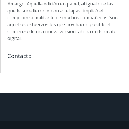
Amargo. Aquella edición en papel, al igual que las
que le sucedieron en otras etapas, implicó el
compromiso militante de muchos compañeros. Son
aquellos esfuerzos los que hoy hacen posible el
comienzo de una nueva versión, ahora en formato
digital.
Contacto