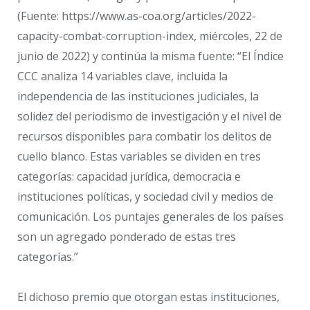
(Fuente: https://www.as-coa.org/articles/2022-
capacity-combat-corruption-index, miércoles, 22 de
junio de 2022) y continúa la misma fuente: “El Índice
CCC analiza 14 variables clave, incluida la
independencia de las instituciones judiciales, la
solidez del periodismo de investigación y el nivel de
recursos disponibles para combatir los delitos de
cuello blanco. Estas variables se dividen en tres
categorías: capacidad jurídica, democracia e
instituciones políticas, y sociedad civil y medios de
comunicación. Los puntajes generales de los países
son un agregado ponderado de estas tres
categorías.”
El dichoso premio que otorgan estas instituciones,