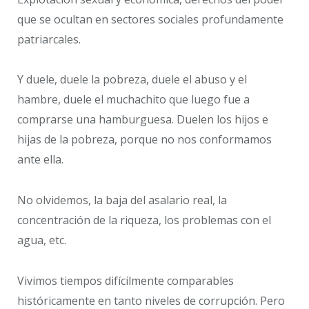
que se ocultan en sectores sociales profundamente
patriarcales.
Y duele, duele la pobreza, duele el abuso y el
hambre, duele el muchachito que luego fue a
comprarse una hamburguesa. Duelen los hijos e
hijas de la pobreza, porque no nos conformamos
ante ella.
No olvidemos, la baja del asalario real, la
concentración de la riqueza, los problemas con el
agua, etc.
Vivimos tiempos difícilmente comparables
históricamente en tanto niveles de corrupción. Pero