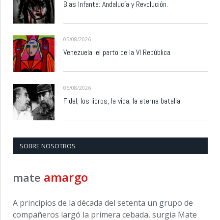
Blas Infante: Andalucía y Revolución.
05/08/2026
Venezuela: el parto de la VI República
05/08/2026
Fidel, los libros, la vida, la eterna batalla
SOBRE NOSOTROS
amargo
mate
A principios de la década del setenta un grupo de
compañeros largó la primera cebada, surgía Mate