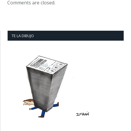
Comments are closed.
TE LA DIBUJO