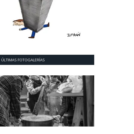
ÚLTIMAS FOTOGALERÍAS