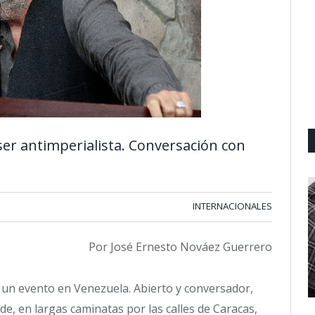
ser antimperialista. Conversación con
INTERNACIONALES
Por José Ernesto Nováez Guerrero
un evento en Venezuela. Abierto y conversador,
e, en largas caminatas por las calles de Caracas,