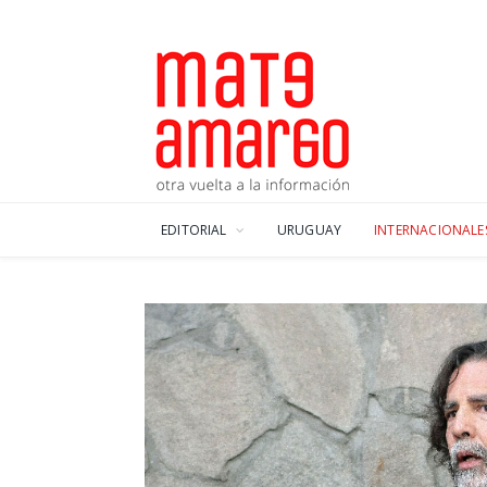
EDITORIAL
URUGUAY
INTERNACIONALE