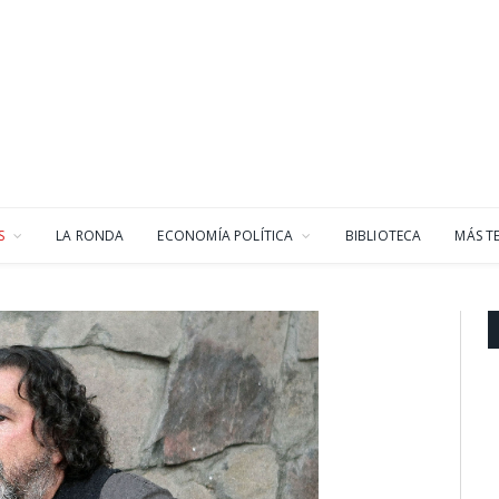
S
LA RONDA
ECONOMÍA POLÍTICA
BIBLIOTECA
MÁS T