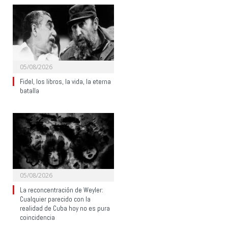
05/08/2026
Fidel, los libros, la vida, la eterna
batalla
05/08/2026
La reconcentración de Weyler:
Cualquier parecido con la
realidad de Cuba hoy no es pura
coincidencia