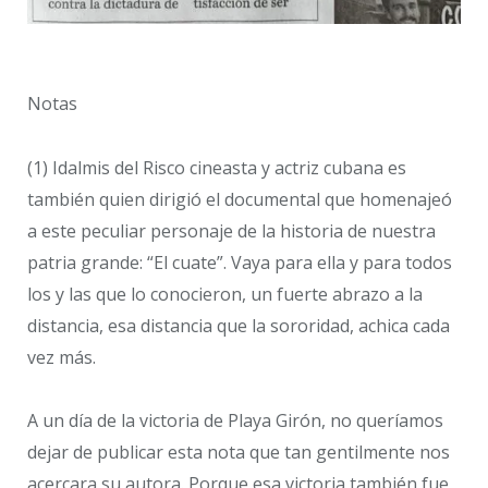
Notas
(1) Idalmis del Risco cineasta y actriz cubana es
también quien dirigió el documental que homenajeó
a este peculiar personaje de la historia de nuestra
patria grande: “El cuate”. Vaya para ella y para todos
los y las que lo conocieron, un fuerte abrazo a la
distancia, esa distancia que la sororidad, achica cada
vez más.
A un día de la victoria de Playa Girón, no queríamos
dejar de publicar esta nota que tan gentilmente nos
acercara su autora. Porque esa victoria también fue