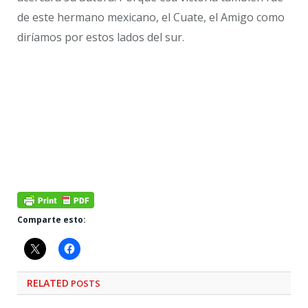
de este hermano mexicano, el Cuate, el Amigo como
diríamos por estos lados del sur.
Comparte esto:
RELATED
POSTS