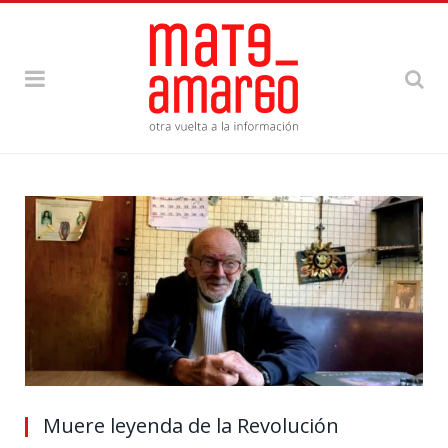
Muere leyenda de la Revolución