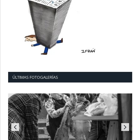
ÚLTIMAS FOTOGALERÍAS