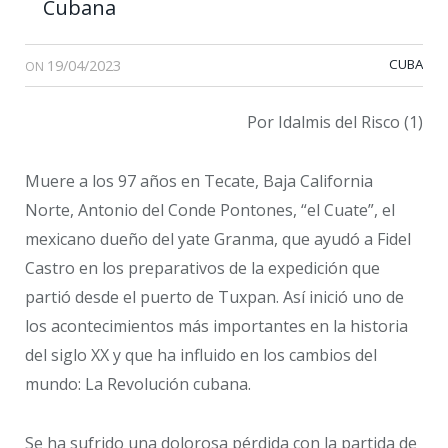
Cubana
19/04/2023
CUBA
ON
Por Idalmis del Risco (1)
Muere a los 97 años en Tecate, Baja California
Norte, Antonio del Conde Pontones, “el Cuate”, el
mexicano dueño del yate Granma, que ayudó a Fidel
Castro en los preparativos de la expedición que
partió desde el puerto de Tuxpan. Así inició uno de
los acontecimientos más importantes en la historia
del siglo XX y que ha influido en los cambios del
mundo: La Revolución cubana.
Se ha sufrido una dolorosa pérdida con la partida de