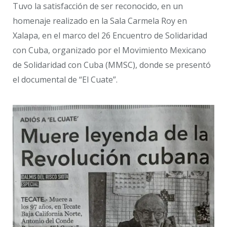
Tuvo la satisfacción de ser reconocido, en un
homenaje realizado en la Sala Carmela Roy en
Xalapa, en el marco del 26 Encuentro de Solidaridad
con Cuba, organizado por el Movimiento Mexicano
de Solidaridad con Cuba (MMSC), donde se presentó
el documental de “El Cuate”.