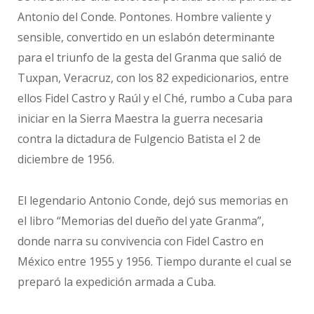
Antonio del Conde. Pontones. Hombre valiente y
sensible, convertido en un eslabón determinante
para el triunfo de la gesta del Granma que salió de
Tuxpan, Veracruz, con los 82 expedicionarios, entre
ellos Fidel Castro y Raúl y el Ché, rumbo a Cuba para
iniciar en la Sierra Maestra la guerra necesaria
contra la dictadura de Fulgencio Batista el 2 de
diciembre de 1956.
El legendario Antonio Conde, dejó sus memorias en
el libro “Memorias del dueño del yate Granma”,
donde narra su convivencia con Fidel Castro en
México entre 1955 y 1956. Tiempo durante el cual se
preparó la expedición armada a Cuba.