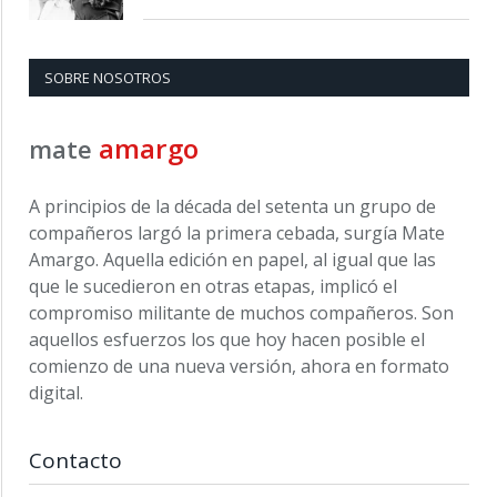
SOBRE NOSOTROS
amargo
mate
A principios de la década del setenta un grupo de
compañeros largó la primera cebada, surgía Mate
Amargo. Aquella edición en papel, al igual que las
que le sucedieron en otras etapas, implicó el
compromiso militante de muchos compañeros. Son
aquellos esfuerzos los que hoy hacen posible el
comienzo de una nueva versión, ahora en formato
digital.
Contacto