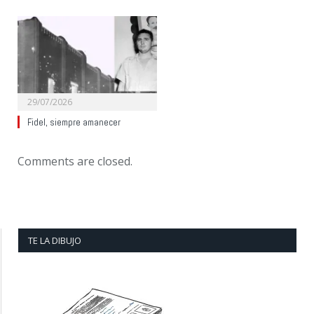
29/07/2026
Fidel, siempre amanecer
Comments are closed.
TE LA DIBUJO