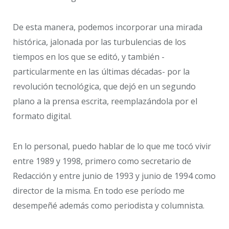
De esta manera, podemos incorporar una mirada
histórica, jalonada por las turbulencias de los
tiempos en los que se editó, y también -
particularmente en las últimas décadas- por la
revolución tecnológica, que dejó en un segundo
plano a la prensa escrita, reemplazándola por el
formato digital.
En lo personal, puedo hablar de lo que me tocó vivir
entre 1989 y 1998, primero como secretario de
Redacción y entre junio de 1993 y junio de 1994 como
director de la misma. En todo ese período me
desempeñé además como periodista y columnista.