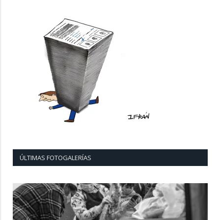
ÚLTIMAS FOTOGALERÍAS