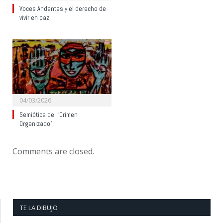
Voces Andantes y el derecho de
vivir en paz
04/03/2026
Semiótica del “Crimen
Organizado”
Comments are closed.
TE LA DIBUJO