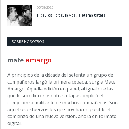
05/08/2026
Fidel, los libros, la vida, la eterna batalla
SOBRE NOSOTROS
amargo
mate
A principios de la década del setenta un grupo de
compañeros largó la primera cebada, surgía Mate
Amargo. Aquella edición en papel, al igual que las
que le sucedieron en otras etapas, implicó el
compromiso militante de muchos compañeros. Son
aquellos esfuerzos los que hoy hacen posible el
comienzo de una nueva versión, ahora en formato
digital.