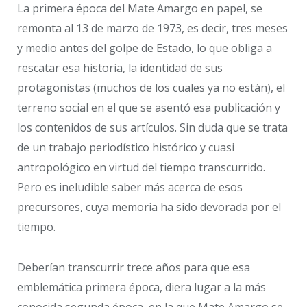
La primera época del Mate Amargo en papel, se
remonta al 13 de marzo de 1973, es decir, tres meses
y medio antes del golpe de Estado, lo que obliga a
rescatar esa historia, la identidad de sus
protagonistas (muchos de los cuales ya no están), el
terreno social en el que se asentó esa publicación y
los contenidos de sus artículos. Sin duda que se trata
de un trabajo periodístico histórico y cuasi
antropológico en virtud del tiempo transcurrido.
Pero es ineludible saber más acerca de esos
precursores, cuya memoria ha sido devorada por el
tiempo.
Deberían transcurrir trece años para que esa
emblemática primera época, diera lugar a la más