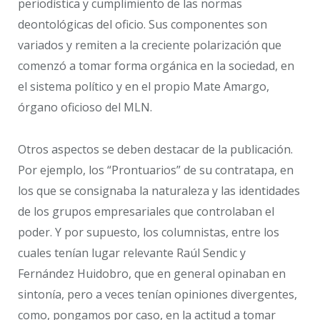
periodística y cumplimiento de las normas
deontológicas del oficio. Sus componentes son
variados y remiten a la creciente polarización que
comenzó a tomar forma orgánica en la sociedad, en
el sistema político y en el propio Mate Amargo,
órgano oficioso del MLN.
Otros aspectos se deben destacar de la publicación.
Por ejemplo, los “Prontuarios” de su contratapa, en
los que se consignaba la naturaleza y las identidades
de los grupos empresariales que controlaban el
poder. Y por supuesto, los columnistas, entre los
cuales tenían lugar relevante Raúl Sendic y
Fernández Huidobro, que en general opinaban en
sintonía, pero a veces tenían opiniones divergentes,
como, pongamos por caso, en la actitud a tomar