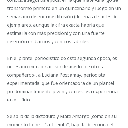
conocida segunda época, en la que Mate Amargo se
transformó primero en un quincenario y luego en un
semanario de enorme difusión (decenas de miles de
ejemplares, aunque la cifra exacta habría que
estimarla con más precisión) y con una fuerte
inserción en barrios y centros fabriles.
En el plantel periodístico de esta segunda época, es
necesario mencionar -sin desmedro de otros
compañeros-, a Luciana Possamay, periodista
experimentada, que fue orientadora de un plantel
predominantemente joven y con escasa experiencia
en el oficio.
Se salía de la dictadura y Mate Amargo (como en su
momento lo hizo “la Treinta”, bajo la dirección del