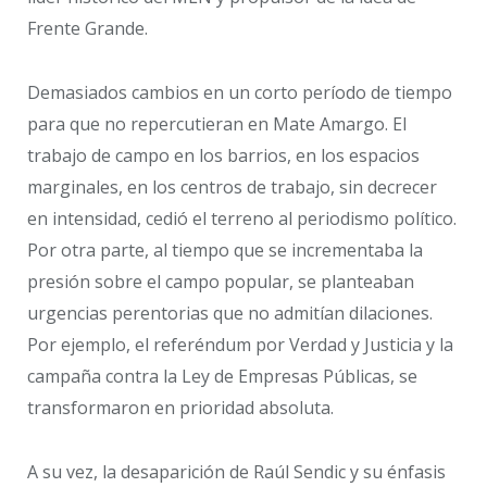
Frente Grande.
Demasiados cambios en un corto período de tiempo
para que no repercutieran en Mate Amargo. El
trabajo de campo en los barrios, en los espacios
marginales, en los centros de trabajo, sin decrecer
en intensidad, cedió el terreno al periodismo político.
Por otra parte, al tiempo que se incrementaba la
presión sobre el campo popular, se planteaban
urgencias perentorias que no admitían dilaciones.
Por ejemplo, el referéndum por Verdad y Justicia y la
campaña contra la Ley de Empresas Públicas, se
transformaron en prioridad absoluta.
A su vez, la desaparición de Raúl Sendic y su énfasis