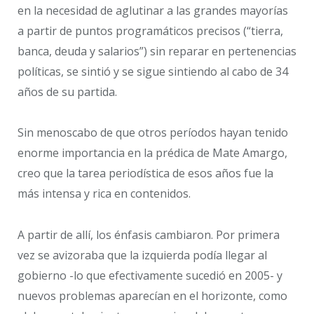
en la necesidad de aglutinar a las grandes mayorías
a partir de puntos programáticos precisos (“tierra,
banca, deuda y salarios”) sin reparar en pertenencias
políticas, se sintió y se sigue sintiendo al cabo de 34
años de su partida.
Sin menoscabo de que otros períodos hayan tenido
enorme importancia en la prédica de Mate Amargo,
creo que la tarea periodística de esos años fue la
más intensa y rica en contenidos.
A partir de allí, los énfasis cambiaron. Por primera
vez se avizoraba que la izquierda podía llegar al
gobierno -lo que efectivamente sucedió en 2005- y
nuevos problemas aparecían en el horizonte, como