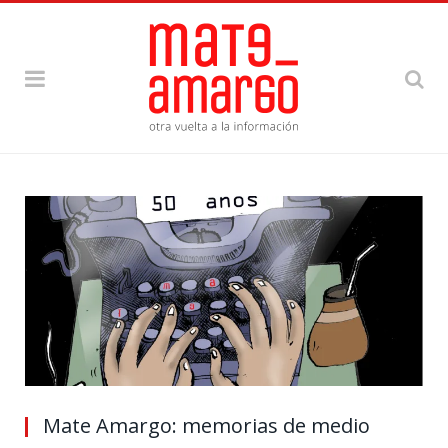
Mate Amargo: memorias de medio