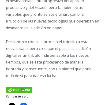
el desmantelamiento progresivo del aparato
productivo y del Estado, pero también otras
variables que pronto se acelerarían, como la
irrupción de las nuevas tecnologías que operaban en
desmedro de la edición en papel.
Desconozco cómo se procesó el tránsito a esta
nueva etapa, pero creo que el pasaje a la edición
digital es un tributo indispensable a los nuevos
tiempos, que se está procesando de manera
honrada y consecuente, con un plantel que pone
todo de sí para dar esa lucha.
Comparte esto: