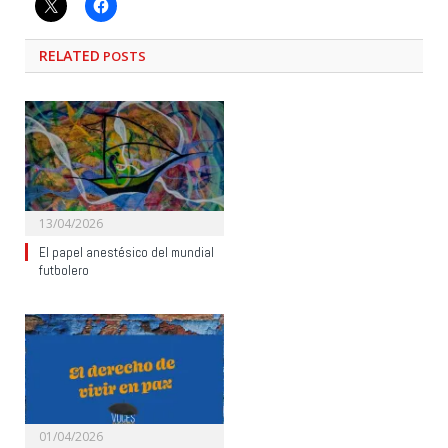
RELATED
POSTS
13/04/2026
El papel anestésico del mundial
futbolero
01/04/2026