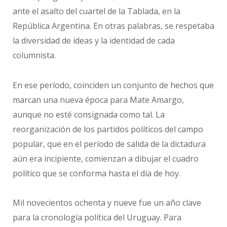
ante el asalto del cuartel de la Tablada, en la
República Argentina. En otras palabras, se respetaba
la diversidad de ideas y la identidad de cada
columnista.
En ese período, coinciden un conjunto de hechos que
marcan una nueva época para Mate Amargo,
aunque no esté consignada como tal. La
reorganización de los partidos políticos del campo
popular, que en el período de salida de la dictadura
aún era incipiente, comienzan a dibujar el cuadro
político que se conforma hasta el día de hoy.
Mil novecientos ochenta y nueve fue un año clave
para la cronología política del Uruguay. Para