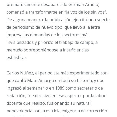
prematuramente desaparecido Germán Araújo)
comenzó a transformarse en “la voz de los sin voz”.
De alguna manera, la publicación ejercitó una suerte
de periodismo de nuevo tipo, que llevó a la letra
impresa las demandas de los sectores más
invisibilizados y priorizó el trabajo de campo, a
menudo sobreponiéndose a insuficiencias
estilísticas.
Carlos Núñez, el periodista más experimentado con
que contó Mate Amargo en toda su historia, y que
ingresó al semanario en 1989 como secretario de
redacción, fue decisivo en ese aspecto, por la labor
docente que realizó, fusionando su natural
benevolencia con la estricta exigencia de corrección