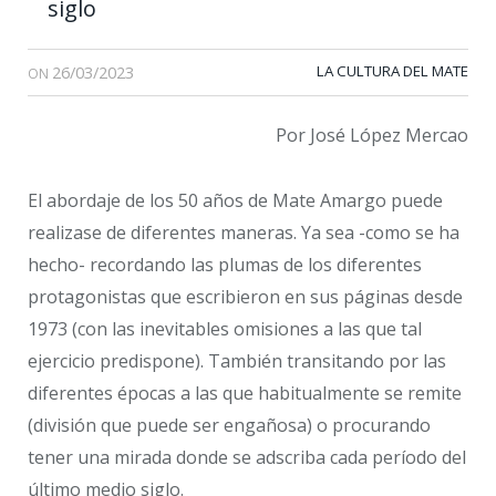
siglo
26/03/2023
LA CULTURA DEL MATE
ON
Por José López Mercao
El abordaje de los 50 años de Mate Amargo puede
realizase de diferentes maneras. Ya sea -como se ha
hecho- recordando las plumas de los diferentes
protagonistas que escribieron en sus páginas desde
1973 (con las inevitables omisiones a las que tal
ejercicio predispone). También transitando por las
diferentes épocas a las que habitualmente se remite
(división que puede ser engañosa) o procurando
tener una mirada donde se adscriba cada período del
último medio siglo.