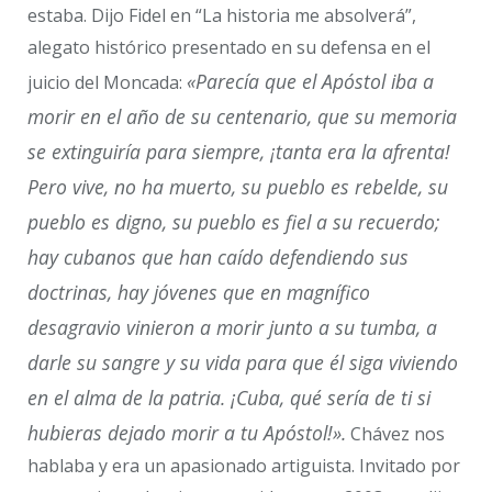
estaba. Dijo Fidel en “La historia me absolverá”,
alegato histórico presentado en su defensa en el
«Parecía que el Apóstol iba a
juicio del Moncada:
morir en el año de su centenario, que su memoria
se extinguiría para siempre, ¡tanta era la afrenta!
Pero vive, no ha muerto, su pueblo es rebelde, su
pueblo es digno, su pueblo es fiel a su recuerdo;
hay cubanos que han caído defendiendo sus
doctrinas, hay jóvenes que en magnífico
desagravio vinieron a morir junto a su tumba, a
darle su sangre y su vida para que él siga viviendo
en el alma de la patria. ¡Cuba, qué sería de ti si
hubieras dejado morir a tu Apóstol!».
Chávez nos
hablaba y era un apasionado artiguista. Invitado por