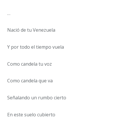
…
Nació de tu Venezuela
Y por todo el tiempo vuela
Como candela tu voz
Como candela que va
Señalando un rumbo cierto
En este suelo cubierto