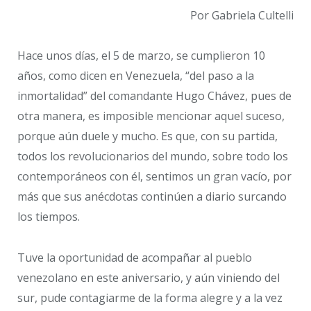
Por Gabriela Cultelli
Hace unos días, el 5 de marzo, se cumplieron 10
años, como dicen en Venezuela, “del paso a la
inmortalidad” del comandante Hugo Chávez, pues de
otra manera, es imposible mencionar aquel suceso,
porque aún duele y mucho. Es que, con su partida,
todos los revolucionarios del mundo, sobre todo los
contemporáneos con él, sentimos un gran vacío, por
más que sus anécdotas continúen a diario surcando
los tiempos.
Tuve la oportunidad de acompañar al pueblo
venezolano en este aniversario, y aún viniendo del
sur, pude contagiarme de la forma alegre y a la vez