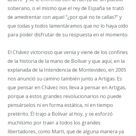
soberano, o el mismo que el rey de España se trató
de amedrentar con aquel “¿por qué no te callas?” y
que todas y todos lamentáramos que no lo haya oído
para poder disfrutar de su respuesta en el momento.
El Chávez victorioso que venía y viene de los confines
de la historia de la mano de Bolívar y que aquí, en la
explanada de la Intendencia de Montevideo, en 2005
nos anunció su camino también junto a Artigas. Es
que pensar en Chávez nos lleva a pensar en Artigas,
porque a estos grandes revolucionarios no puede
pensárselos ni en forma estática, ni en tiempo
pretérito. Él trajo a Bolívar al hoy, y se esforzó
muchísimo por traer a todos los grandes
libertadores, como Martí, que de alguna manera ya