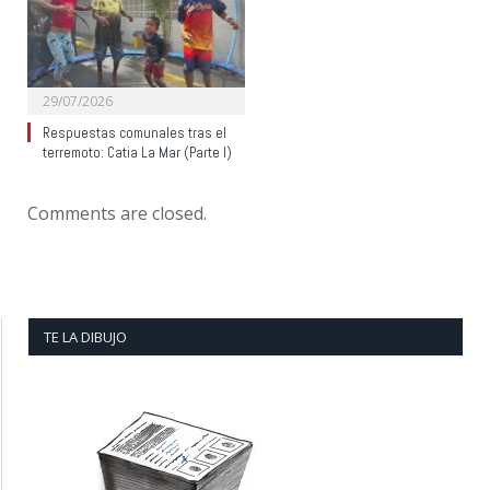
29/07/2026
Respuestas comunales tras el
terremoto: Catia La Mar (Parte I)
Comments are closed.
TE LA DIBUJO