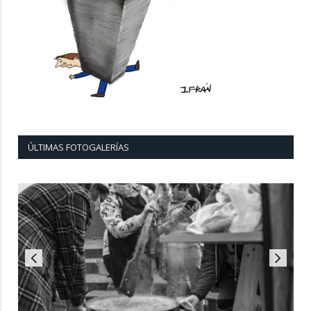
ÚLTIMAS FOTOGALERÍAS