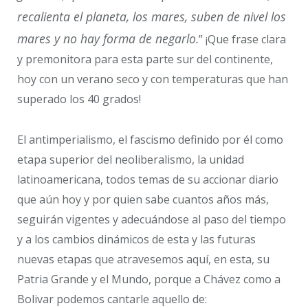
recalienta el planeta, los mares, suben de nivel los
mares y no hay forma de negarlo.
” ¡Que frase clara
y premonitora para esta parte sur del continente,
hoy con un verano seco y con temperaturas que han
superado los 40 grados!
El antimperialismo, el fascismo definido por él como
etapa superior del neoliberalismo, la unidad
latinoamericana, todos temas de su accionar diario
que aún hoy y por quien sabe cuantos años más,
seguirán vigentes y adecuándose al paso del tiempo
y a los cambios dinámicos de esta y las futuras
nuevas etapas que atravesemos aquí, en esta, su
Patria Grande y el Mundo, porque a Chávez como a
Bolivar podemos cantarle aquello de: