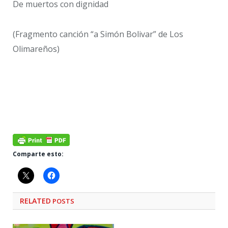
De muertos con dignidad
(Fragmento canción “a Simón Bolivar” de Los
Olimareños)
Comparte esto:
RELATED
POSTS