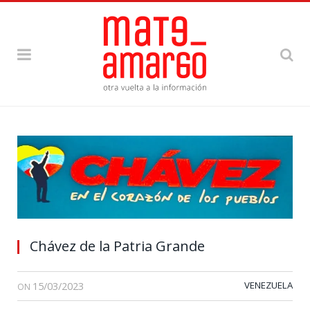
Chávez de la Patria Grande
15/03/2023
VENEZUELA
ON