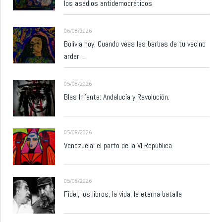
los asedios antidemocráticos
06/08/2026
Bolivia hoy: Cuando veas las barbas de tu vecino
arder…
05/08/2026
Blas Infante: Andalucía y Revolución.
05/08/2026
Venezuela: el parto de la VI República
05/08/2026
Fidel, los libros, la vida, la eterna batalla