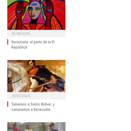
05/08/2026
Venezuela: el parto de la VI
República
29/07/2026
Salvemos a Simón Bolívar, y
salvaremos a Venezuela.