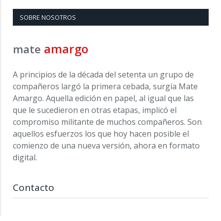
SOBRE NOSOTROS
amargo
mate
A principios de la década del setenta un grupo de
compañeros largó la primera cebada, surgía Mate
Amargo. Aquella edición en papel, al igual que las
que le sucedieron en otras etapas, implicó el
compromiso militante de muchos compañeros. Son
aquellos esfuerzos los que hoy hacen posible el
comienzo de una nueva versión, ahora en formato
digital.
Contacto