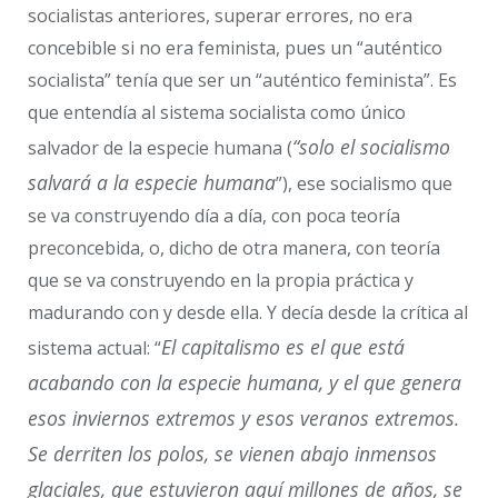
socialistas anteriores, superar errores, no era
concebible si no era feminista, pues un “auténtico
socialista” tenía que ser un “auténtico feminista”. Es
que entendía al sistema socialista como único
“solo el socialismo
salvador de la especie humana (
salvará a la especie humana
”), ese socialismo que
se va construyendo día a día, con poca teoría
preconcebida, o, dicho de otra manera, con teoría
que se va construyendo en la propia práctica y
madurando con y desde ella. Y decía desde la crítica al
El capitalismo es el que está
sistema actual: “
acabando con la especie humana, y el que genera
esos inviernos extremos y esos veranos extremos.
Se derriten los polos, se vienen abajo inmensos
glaciales, que estuvieron aquí millones de años, se