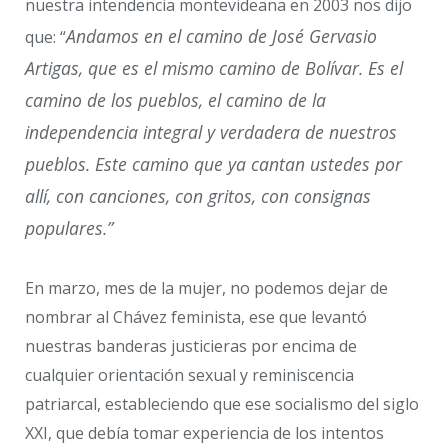
nuestra intendencia montevideana en 2003 nos dijo
Andamos en el camino de José Gervasio
que: “
Artigas, que es el mismo camino de Bolívar. Es el
camino de los pueblos, el camino de la
independencia integral y verdadera de nuestros
pueblos. Este camino que ya cantan ustedes por
allí, con canciones, con gritos, con consignas
populares.”
En marzo, mes de la mujer, no podemos dejar de
nombrar al Chávez feminista, ese que levantó
nuestras banderas justicieras por encima de
cualquier orientación sexual y reminiscencia
patriarcal, estableciendo que ese socialismo del siglo
XXI, que debía tomar experiencia de los intentos