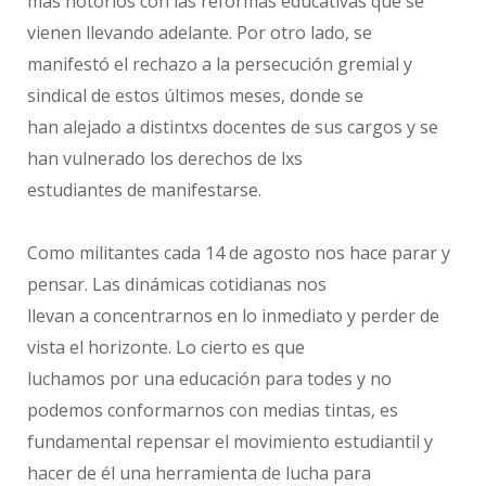
más notorios con las reformas educativas que se
vienen llevando adelante. Por otro lado, se
manifestó el rechazo a la persecución gremial y
sindical de estos últimos meses, donde se
han alejado a distintxs docentes de sus cargos y se
han vulnerado los derechos de lxs
estudiantes de manifestarse.
Como militantes cada 14 de agosto nos hace parar y
pensar. Las dinámicas cotidianas nos
llevan a concentrarnos en lo inmediato y perder de
vista el horizonte. Lo cierto es que
luchamos por una educación para todes y no
podemos conformarnos con medias tintas, es
fundamental repensar el movimiento estudiantil y
hacer de él una herramienta de lucha para