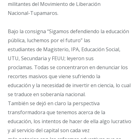
militantes del Movimiento de Liberación
Nacional-Tupamaros.
Bajo la consigna “Sigamos defendiendo la educación
pública, luchemos por el futuro” las
estudiantes de Magisterio, IPA, Educación Social,
UTU, Secundaria y FEUU; leyeron sus
proclamas. Todas se concentraron en denunciar los
recortes masivos que viene sufriendo la
educación y la necesidad de invertir en ciencia, lo cual
se traduce en soberanía nacional.
También se dejó en claro la perspectiva
transformadora que tenemos acerca de la
educación, los intentos de hacer de ella algo lucrativo
y al servicio del capital son cada vez