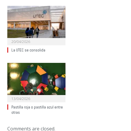
20/04/2026
La UTEC se consolida
13/04/2026
Pastilla roja o pastilla azul entre
otras
Comments are closed.