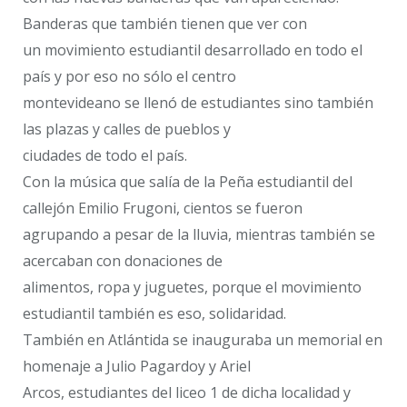
Banderas que también tienen que ver con
un movimiento estudiantil desarrollado en todo el
país y por eso no sólo el centro
montevideano se llenó de estudiantes sino también
las plazas y calles de pueblos y
ciudades de todo el país.
Con la música que salía de la Peña estudiantil del
callejón Emilio Frugoni, cientos se fueron
agrupando a pesar de la lluvia, mientras también se
acercaban con donaciones de
alimentos, ropa y juguetes, porque el movimiento
estudiantil también es eso, solidaridad.
También en Atlántida se inauguraba un memorial en
homenaje a Julio Pagardoy y Ariel
Arcos, estudiantes del liceo 1 de dicha localidad y