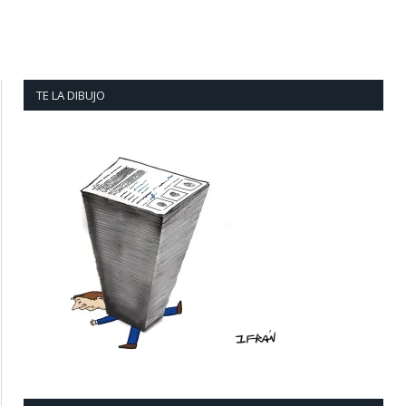
TE LA DIBUJO