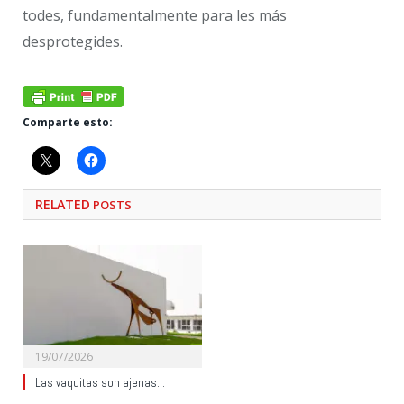
todes, fundamentalmente para les más
desprotegides.
Comparte esto:
RELATED
POSTS
19/07/2026
Las vaquitas son ajenas…