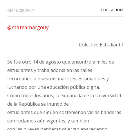
16/08/2021
EDUCACIÓN
ON
@mateamargouy
Colectivo Estudiantil
Se fue otro 14 de agosto que encontró a miles de
estudiantes y trabajadorxs en las calles
recordando a nuestrxs mártires estudiantiles y
luchando por una educación pública digna.
Como todos los años, la explanada de la Universidad
de la República se inundó de
estudiantes que siguen sosteniendo viejas banderas
con reclamos aún vigentes, y también
con las nuevas banderas que van apareciendo.