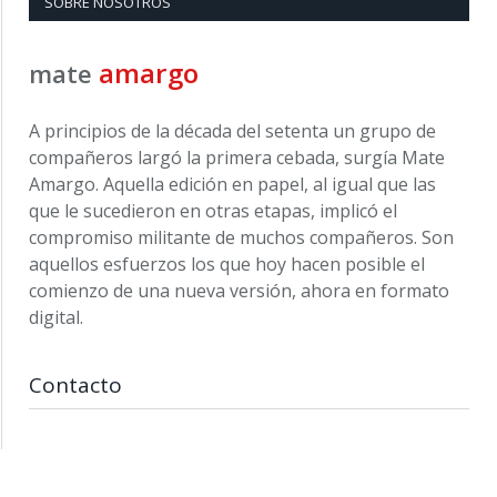
SOBRE NOSOTROS
amargo
mate
A principios de la década del setenta un grupo de
compañeros largó la primera cebada, surgía Mate
Amargo. Aquella edición en papel, al igual que las
que le sucedieron en otras etapas, implicó el
compromiso militante de muchos compañeros. Son
aquellos esfuerzos los que hoy hacen posible el
comienzo de una nueva versión, ahora en formato
digital.
Contacto