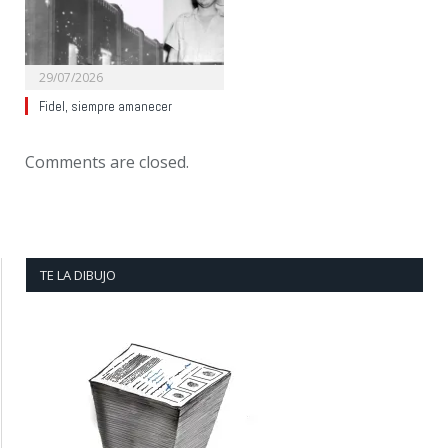
29/07/2026
Fidel, siempre amanecer
Comments are closed.
TE LA DIBUJO