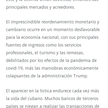
principales mercados y acreedores.
El imprescindible reordenamiento monetario y
cambiario ocurre en un momento desfavorable
para la economía nacional, con sus principales
fuentes de ingresos como los servicios
profesionales, el turismo y las remesas,
debilitados por los efectos de la pandemia de
covid-19, más las maniobras económicamente
colapsantes de la administración Trump.
El aparecer en la listica endurece cada vez más
la vida del cubano. Muchos bancos de terceros
países se niegan a realizar las transacciones de