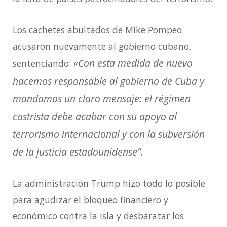
Los cachetes abultados de Mike Pompeo
acusaron nuevamente al gobierno cubano,
«Con esta medida de nuevo
sentenciando:
hacemos responsable al gobierno de Cuba y
mandamos un claro mensaje: el régimen
castrista debe acabar con su apoyo al
terrorismo internacional y con la subversión
de la justicia estadounidense”.
La administración Trump hizo todo lo posible
para agudizar el bloqueo financiero y
económico contra la isla y desbaratar los