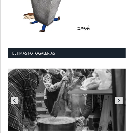
ÚLTIMAS FOTOGALERÍAS