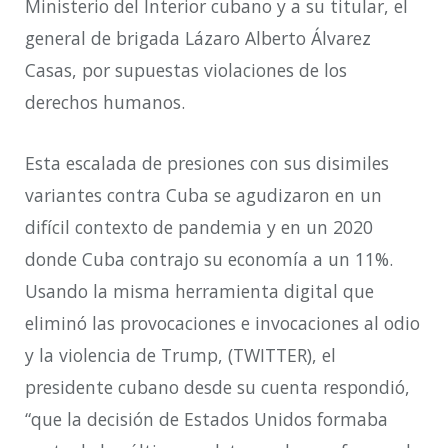
Ministerio del Interior cubano y a su titular, el
general de brigada Lázaro Alberto Álvarez
Casas, por supuestas violaciones de los
derechos humanos.
Esta escalada de presiones con sus disimiles
variantes contra Cuba se agudizaron en un
difícil contexto de pandemia y en un 2020
donde Cuba contrajo su economía a un 11%.
Usando la misma herramienta digital que
eliminó las provocaciones e invocaciones al odio
y la violencia de Trump, (TWITTER), el
presidente cubano desde su cuenta respondió,
“que la decisión de Estados Unidos formaba