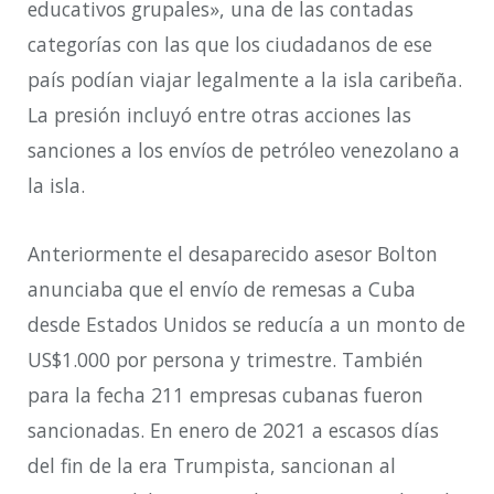
educativos grupales», una de las contadas
categorías con las que los ciudadanos de ese
país podían viajar legalmente a la isla caribeña.
La presión incluyó entre otras acciones las
sanciones a los envíos de petróleo venezolano a
la isla.
Anteriormente el desaparecido asesor Bolton
anunciaba que el envío de remesas a Cuba
desde Estados Unidos se reducía a un monto de
US$1.000 por persona y trimestre. También
para la fecha 211 empresas cubanas fueron
sancionadas. En enero de 2021 a escasos días
del fin de la era Trumpista, sancionan al