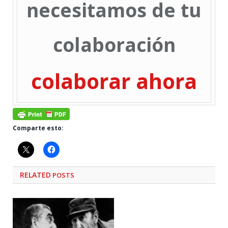
necesitamos de tu
colaboración
colaborar ahora
Comparte esto:
RELATED
POSTS