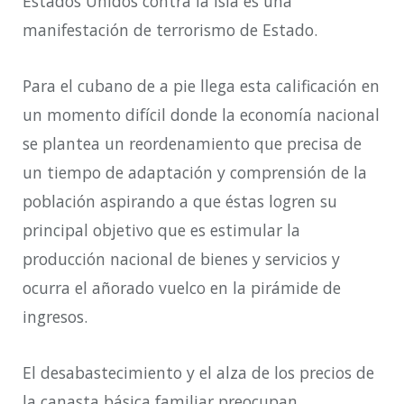
Estados Unidos contra la isla es una
manifestación de terrorismo de
E
stado.
Para el cubano de a pie llega esta calificación en
un momento difícil donde la economía nacional
se plantea un reordenamiento que precisa de
un tiempo de adaptación y comprensión de la
población aspirando a que
é
stas logren su
principal objetivo que es estimular la
producción nacional de bienes y servicios y
ocurra el añorado vuelco en la pirámide de
ingresos.
El desabastecimiento y el alza de los precios de
la canasta básica familiar preocupan