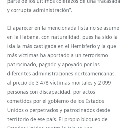
parte de los últimos coletazos de una fracasada
y corrupta administración”.
El aparecer en la mencionada lista no se asume
en la Habana, con naturalidad, pues ha sido la
isla la más castigada en el Hemisferio y la que
más víctimas ha aportado a un terrorismo
patrocinado, pagado y apoyado por las
diferentes administraciones norteamericanas.
al precio de 3 478 víctimas mortales y 2 099
personas con discapacidad, por actos
cometidos por el gobierno de los Estados
Unidos o perpetrados y patrocinados desde
territorio de ese país. El propio bloqueo de