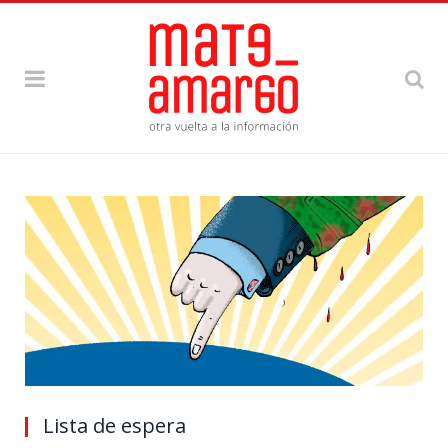
Lista de espera