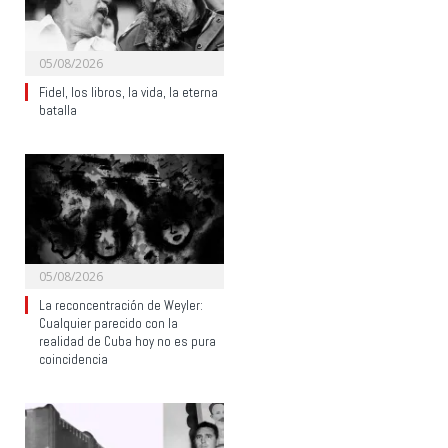
05/08/2026
Fidel, los libros, la vida, la eterna
batalla
05/08/2026
La reconcentración de Weyler:
Cualquier parecido con la
realidad de Cuba hoy no es pura
coincidencia