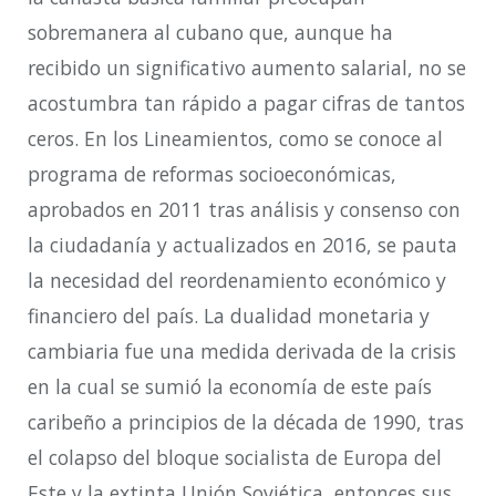
sobremanera al cubano que, aunque ha
recibido un significativo aumento salarial, no se
acostumbra tan rápido a pagar cifras de tantos
ceros. En los Lineamientos, como se conoce al
programa de reformas socioeconómicas,
aprobados en 2011 tras análisis y consenso con
la ciudadanía y actualizados en 2016, se pauta
la necesidad del reordenamiento económico y
financiero del país. La dualidad monetaria y
cambiaria fue una medida derivada de la crisis
en la cual se sumió la economía de este país
caribeño a principios de la década de 1990, tras
el colapso del bloque socialista de Europa del
Este y la extinta Unión Soviética, entonces sus