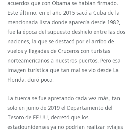
acuerdos que con Obama se habían firmado.
Este último, en el año 2015 sacó a Cuba de la
mencionada lista donde aparecía desde 1982,
fue la época del supuesto deshielo entre las dos
naciones, la que se destacó por el arribo de
vuelos y llegadas de Cruceros con turistas
norteamericanos a nuestros puertos. Pero esa
imagen turística que tan mal se vio desde La
Florida, duró poco.
La tuerca se fue apretando cada vez más, tan
solo en junio de 2019 el Departamento del
Tesoro de EE.UU, decretó que los
estadounidenses ya no podrían realizar «viajes