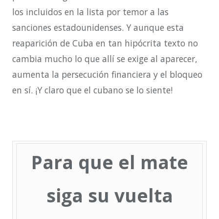
los incluidos en la lista por temor a las
sanciones estadounidenses. Y aunque esta
reaparición de Cuba en tan hipócrita texto no
cambia mucho lo que allí se exige al aparecer,
aumenta la persecución financiera y el bloqueo
en sí. ¡Y claro que el cubano se lo siente!
Para que el mate
siga su vuelta