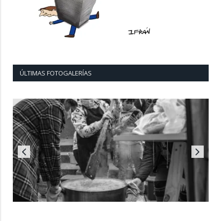
ÚLTIMAS FOTOGALERÍAS