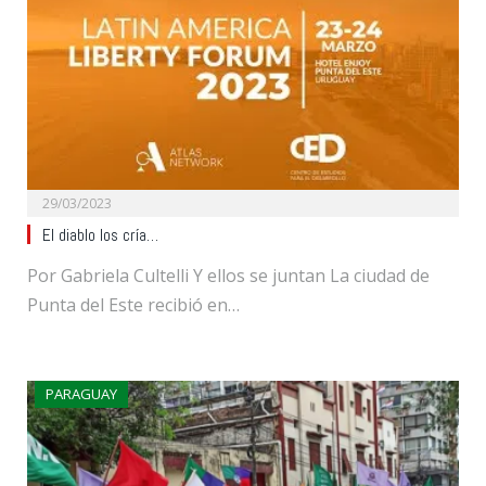
29/03/2023
El diablo los cría…
Por Gabriela Cultelli Y ellos se juntan La ciudad de
Punta del Este recibió en…
PARAGUAY