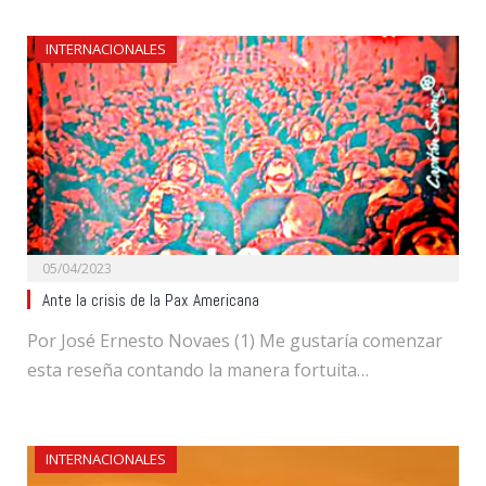
INTERNACIONALES
05/04/2023
Ante la crisis de la Pax Americana
Por José Ernesto Novaes (1) Me gustaría comenzar
esta reseña contando la manera fortuita…
INTERNACIONALES