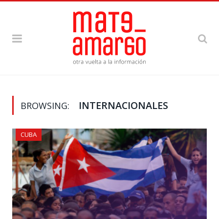
INTERNACIONALES
BROWSING:
CUBA