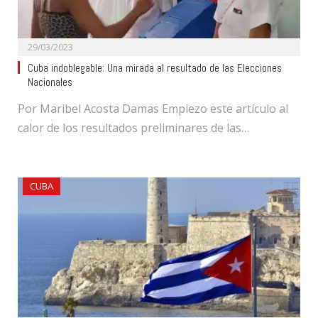
29/03/2023
Cuba indoblegable: Una mirada al resultado de las Elecciones
Nacionales
Por Maribel Acosta Damas Empiezo este artículo al
calor de los resultados preliminares de las…
CUBA