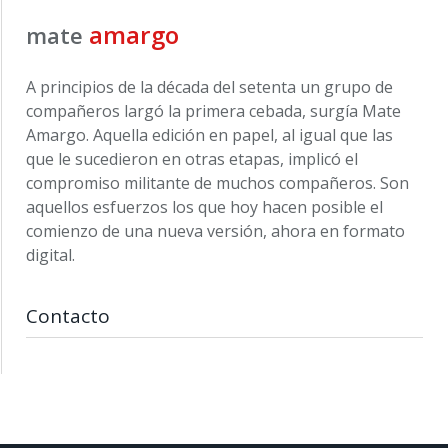
amargo
mate
A principios de la década del setenta un grupo de
compañeros largó la primera cebada, surgía Mate
Amargo. Aquella edición en papel, al igual que las
que le sucedieron en otras etapas, implicó el
compromiso militante de muchos compañeros. Son
aquellos esfuerzos los que hoy hacen posible el
comienzo de una nueva versión, ahora en formato
digital.
Contacto