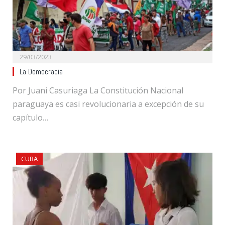
29/03/2023
La Democracia
Por Juani Casuriaga La Constitución Nacional
paraguaya es casi revolucionaria a excepción de su
capítulo…
CUBA