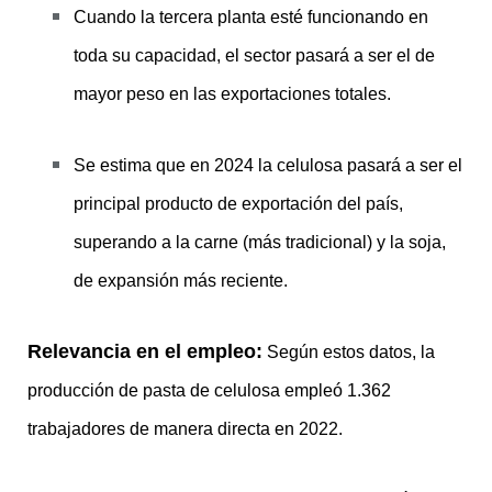
Cuando la tercera planta esté funcionando en
toda su capacidad, el sector pasará a ser el de
mayor peso en las exportaciones totales.
Se estima que en 2024 la celulosa pasará a ser el
principal producto de exportación del país,
superando a la carne (más tradicional) y la soja,
de expansión más reciente.
Relevancia en el empleo:
Según estos datos, la
producción de pasta de celulosa empleó 1.362
trabajadores de manera directa en 2022.