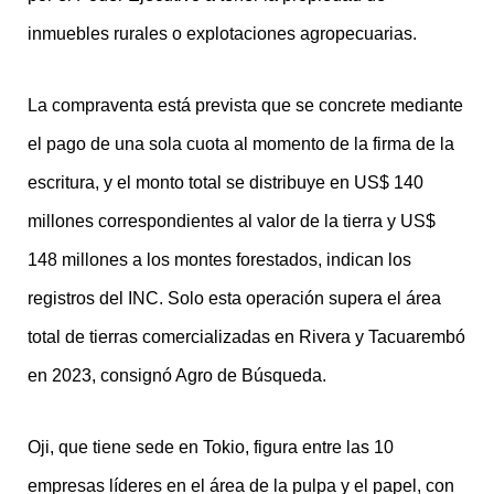
inmuebles rurales o explotaciones agropecuarias.
La compraventa está prevista que se concrete mediante
el pago de una sola cuota al momento de la firma de la
escritura, y el monto total se distribuye en US$ 140
millones correspondientes al valor de la tierra y US$
148 millones a los montes forestados, indican los
registros del INC. Solo esta operación supera el área
total de tierras comercializadas en Rivera y Tacuarembó
en 2023, consignó Agro de Búsqueda.
Oji, que tiene sede en Tokio, figura entre las 10
empresas líderes en el área de la pulpa y el papel, con