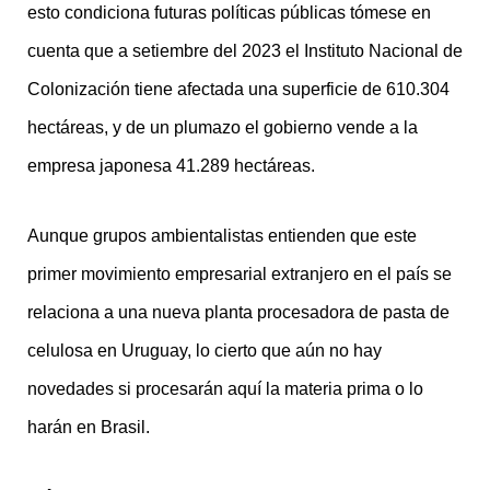
esto condiciona futuras políticas públicas tómese en
cuenta que a setiembre del 2023 el Instituto Nacional de
Colonización tiene afectada una superficie de 610.304
hectáreas, y de un plumazo el gobierno vende a la
empresa japonesa 41.289 hectáreas.
Aunque grupos ambientalistas entienden que este
primer movimiento empresarial extranjero en el país se
relaciona a una nueva planta procesadora de pasta de
celulosa en Uruguay, lo cierto que aún no hay
novedades si procesarán aquí la materia prima o lo
harán en Brasil.