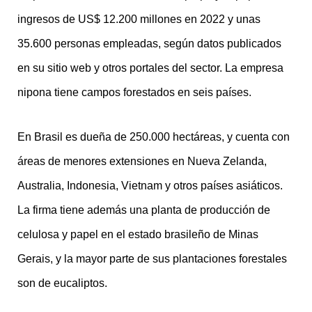
ingresos de US$ 12.200 millones en 2022 y unas
35.600 personas empleadas, según datos publicados
en su sitio web y otros portales del sector. La empresa
nipona tiene campos forestados en seis países.
En Brasil es dueña de 250.000 hectáreas, y cuenta con
áreas de menores extensiones en Nueva Zelanda,
Australia, Indonesia, Vietnam y otros países asiáticos.
La firma tiene además una planta de producción de
celulosa y papel en el estado brasileño de Minas
Gerais, y la mayor parte de sus plantaciones forestales
son de eucaliptos.