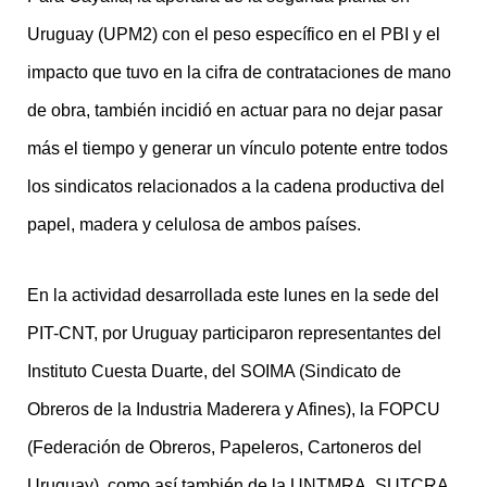
Uruguay (UPM2) con el peso específico en el PBI y el
impacto que tuvo en la cifra de contrataciones de mano
de obra, también incidió en actuar para no dejar pasar
más el tiempo y generar un vínculo potente entre todos
los sindicatos relacionados a la cadena productiva del
papel, madera y celulosa de ambos países.
En la actividad desarrollada este lunes en la sede del
PIT-CNT, por Uruguay participaron representantes del
Instituto Cuesta Duarte, del SOIMA (Sindicato de
Obreros de la Industria Maderera y Afines), la FOPCU
(Federación de Obreros, Papeleros, Cartoneros del
Uruguay), como así también de la UNTMRA, SUTCRA,