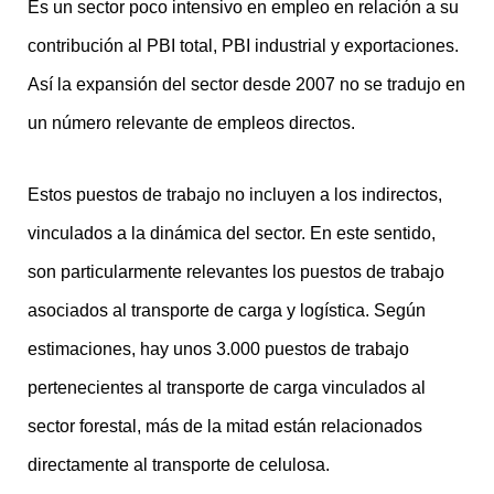
Es un sector poco intensivo en empleo en relación a su
contribución al PBI total, PBI industrial y exportaciones.
Así la expansión del sector desde 2007 no se tradujo en
un número relevante de empleos directos.
Estos puestos de trabajo no incluyen a los indirectos,
vinculados a la dinámica del sector. En este sentido,
son particularmente relevantes los puestos de trabajo
asociados al transporte de carga y logística. Según
estimaciones, hay unos 3.000 puestos de trabajo
pertenecientes al transporte de carga vinculados al
sector forestal, más de la mitad están relacionados
directamente al transporte de celulosa.