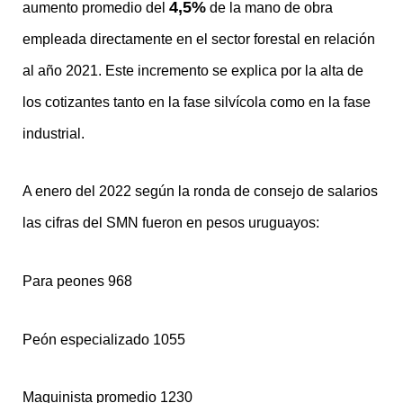
4,5%
aumento promedio del
de la mano de obra
empleada directamente en el sector forestal en relación
al año 2021. Este incremento se explica por la alta de
los cotizantes tanto en la fase silvícola como en la fase
industrial.
A enero del 2022 según la ronda de consejo de salarios
las cifras del SMN fueron en pesos uruguayos:
Para peones 968
Peón especializado 1055
Maquinista promedio 1230