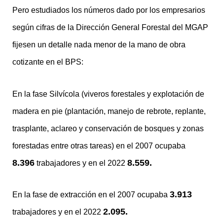
Pero estudiados los números dado por los empresarios
según cifras de la Dirección General Forestal del MGAP
fijesen un detalle nada menor de la mano de obra
cotizante en el BPS:
En la fase Silvícola (viveros forestales y explotación de
madera en pie (plantación, manejo de rebrote, replante,
trasplante, aclareo y conservación de bosques y zonas
forestadas entre otras tareas) en el 2007 ocupaba
8.396
8.559.
trabajadores y en el 2022
3.913
En la fase de extracción en el 2007 ocupaba
2.095.
trabajadores y en el 2022