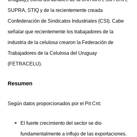
SUPRA, STIQ y de la recientemente creada
Confederación de Sindicatos Industriales (CSI). Cabe
señalar que recientemente los trabajadores de la
industria de la celulosa crearon la Federación de
Trabajadores de la Celulosa del Uruguay
(FETRACELU).
Resumen
Según datos proporcionados por el Pit Cnt:
El fuerte crecimiento del sector se dio
fundamentalmente a influjo de las exportaciones.