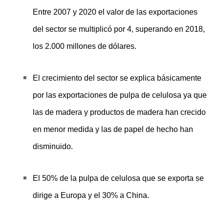
Entre 2007 y 2020 el valor de las exportaciones
del sector se multiplicó por 4, superando en 2018,
los 2.000 millones de dólares.
El crecimiento del sector se explica básicamente
por las exportaciones de pulpa de celulosa ya que
las de madera y productos de madera han crecido
en menor medida y las de papel de hecho han
disminuido.
El 50% de la pulpa de celulosa que se exporta se
dirige a Europa y el 30% a China.