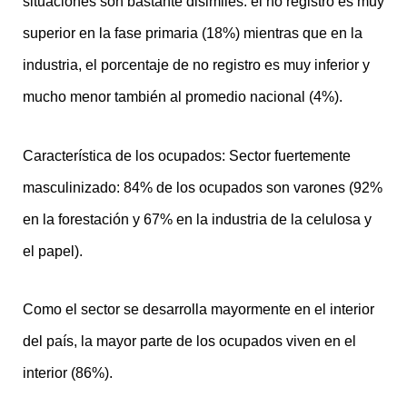
situaciones son bastante disimiles: el no registro es muy
superior en la fase primaria (18%) mientras que en la
industria, el porcentaje de no registro es muy inferior y
mucho menor también al promedio nacional (4%).
Característica de los ocupados: Sector fuertemente
masculinizado: 84% de los ocupados son varones (92%
en la forestación y 67% en la industria de la celulosa y
el papel).
Como el sector se desarrolla mayormente en el interior
del país, la mayor parte de los ocupados viven en el
interior (86%).