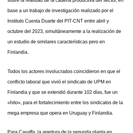
sobre la realidad de la cadena productiva del sector, en
base a un trabajo de investigación realizado por el
Instituto Cuesta Duarte del PIT-CNT entre abril y
octubre del 2023, simultáneamente a la realización de
un estudio de similares características pero en
Finlandia.
Todos los actores involucrados coincidieron en que el
conflicto laboral que vivió el sindicato de UPM en
Finlandia y que se extendió durante 102 días, fue un
«hito», para el fortalecimiento entre los sindicatos de la
mega empresa que opera en Uruguay y Finlandia.
Para Cayaffa, la apertura de la segunda planta en