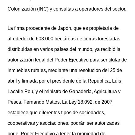
Colonización (INC) y consultas a operadores del sector.
La firma procedente de Japón, que es propietaria de
alrededor de 603.000 hectáreas de tierras forestadas
distribuidas en varios países del mundo, ya recibió la
autorización legal del Poder Ejecutivo para ser titular de
inmuebles rurales, mediante una resolución del 25 de
abril y firmada por el presidente de la República, Luis
Lacalle Pou, y el ministro de Ganadería, Agricultura y
Pesca, Fernando Mattos. La Ley 18.092, de 2007,
establece que diferentes tipos de sociedades,
cooperativas y asociaciones, podrán ser autorizadas
por el Poder Ejecutivo a tener la propiedad de