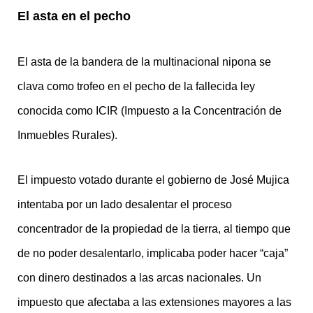
El asta en el pecho
El asta de la bandera de la multinacional nipona se
clava como trofeo en el pecho de la fallecida ley
conocida como ICIR (Impuesto a la Concentración de
Inmuebles Rurales).
El impuesto votado durante el gobierno de José Mujica
intentaba por un lado desalentar el proceso
concentrador de la propiedad de la tierra, al tiempo que
de no poder desalentarlo, implicaba poder hacer “caja”
con dinero destinados a las arcas nacionales. Un
impuesto que afectaba a las extensiones mayores a las