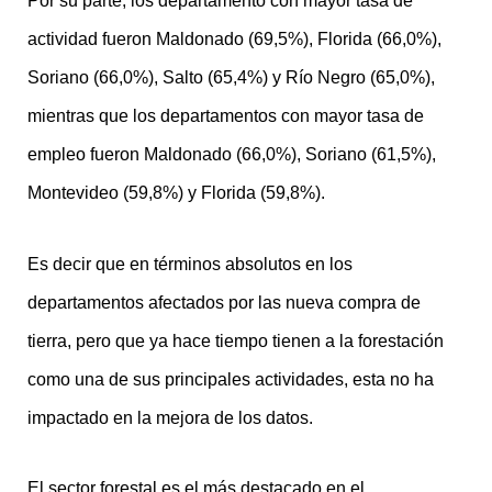
Por su parte, los departamento con mayor tasa de
actividad fueron Maldonado (69,5%), Florida (66,0%),
Soriano (66,0%), Salto (65,4%) y Río Negro (65,0%),
mientras que los departamentos con mayor tasa de
empleo fueron Maldonado (66,0%), Soriano (61,5%),
Montevideo (59,8%) y Florida (59,8%).
Es decir que en términos absolutos en los
departamentos afectados por las nueva compra de
tierra, pero que ya hace tiempo tienen a la forestación
como una de sus principales actividades, esta no ha
impactado en la mejora de los datos.
El sector forestal es el más destacado en el