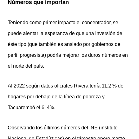
Números que importan
Teniendo como primer impacto el concentrador, se
puede alentar la esperanza de que una inversión de
éste tipo (que también es ansiado por gobiernos de
perfil progresista) podría mejorar los duros números en
el norte del país.
Al 2022 según datos oficiales Rivera tenía 11,2 % de
hogares por debajo de la línea de pobreza y
Tacuarembó el 6, 4%.
Observando los últimos números del INE (instituto
Nacional de Estadísticas) en el trimestre enero marzo