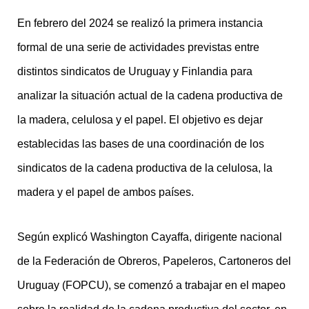
En febrero del 2024 se realizó la primera instancia
formal de una serie de actividades previstas entre
distintos sindicatos de Uruguay y Finlandia para
analizar la situación actual de la cadena productiva de
la madera, celulosa y el papel. El objetivo es dejar
establecidas las bases de una coordinación de los
sindicatos de la cadena productiva de la celulosa, la
madera y el papel de ambos países.
Según explicó Washington Cayaffa, dirigente nacional
de la Federación de Obreros, Papeleros, Cartoneros del
Uruguay (FOPCU), se comenzó a trabajar en el mapeo