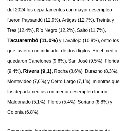
del 2024 los departamentos con mayor desempleo
fueron Paysandú (12,9%), Artigas (12,7%), Treinta y
Tres (12,4%), Río Negro (12,2%), Salto (11,7%),
Tacuarembó (11,0%)
y Lavalleja (10,8%), entre los
que tuvieron un indicador de dos dígitos. En el medio
quedaron Canelones (9,6%), San José (9,5%), Florida
Rivera (9,1),
(9,4%),
Rocha (8,6%), Durazno (8,3%),
Montevideo (7,6%) y Cerro Largo (7,1%), mientras que
los departamentos con menor desempleo fueron
Maldonado (5,1%), Flores (5,4%), Soriano (6,8%) y
Colonia (6.8%).