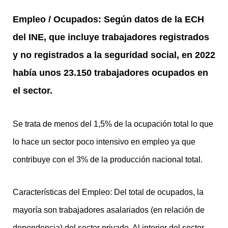
Empleo / Ocupados: Según datos de la ECH
del INE, que incluye trabajadores registrados
y no registrados a la seguridad social, en 2022
había unos 23.150 trabajadores ocupados en
el sector.
Se trata de menos del 1,5% de la ocupación total lo que
lo hace un sector poco intensivo en empleo ya que
contribuye con el 3% de la producción nacional total.
Características del Empleo: Del total de ocupados, la
mayoría son trabajadores asalariados (en relación de
dependencia) del sector privado. Al interior del sector,