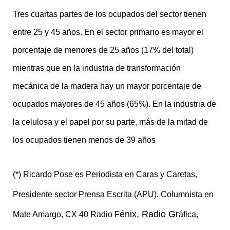
Tres cuartas partes de los ocupados del sector tienen
entre 25 y 45 años. En el sector primario es mayor el
porcentaje de menores de 25 años (17% del total)
mientras que en la industria de transformación
mecánica de la madera hay un mayor porcentaje de
ocupados mayores de 45 años (65%). En la industria de
la celulosa y el papel por su parte, más de la mitad de
los ocupados tienen menos de 39 años
(*) Ricardo Pose es Periodista en Caras y Caretas,
Presidente sector Prensa Escrita (APU). Columnista en
é
nix, Radio Gr
Mate Amargo, CX 40 Radio F
áfica,