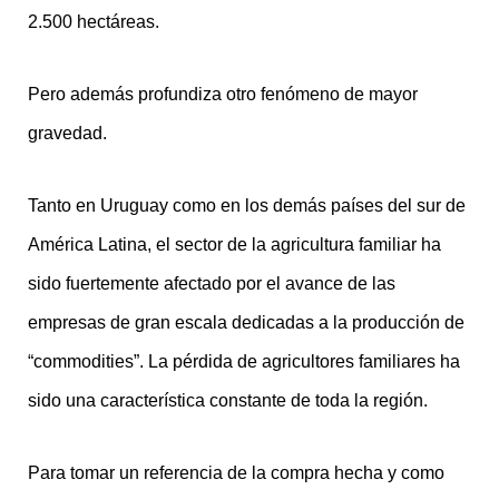
2.500 hectáreas.
Pero además profundiza otro fenómeno de mayor
gravedad.
Tanto en Uruguay como en los demás países del sur de
América Latina, el sector de la agricultura familiar ha
sido fuertemente afectado por el avance de las
empresas de gran escala dedicadas a la producción de
“commodities”. La pérdida de agricultores familiares ha
sido una característica constante de toda la región.
Para tomar un referencia de la compra hecha y como