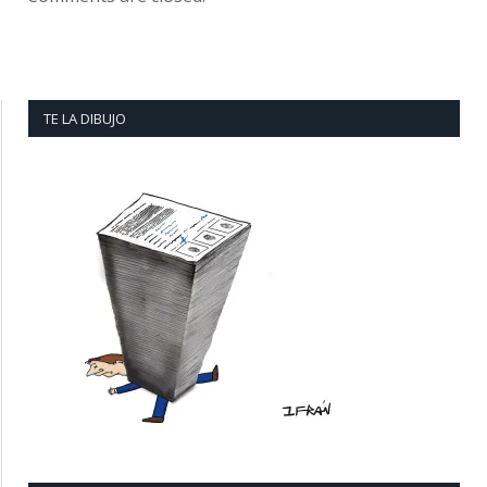
TE LA DIBUJO