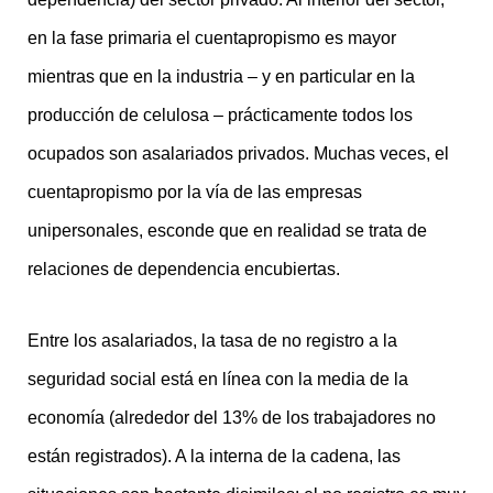
en la fase primaria el cuentapropismo es mayor
mientras que en la industria – y en particular en la
producción de celulosa – prácticamente todos los
ocupados son asalariados privados. Muchas veces, el
cuentapropismo por la vía de las empresas
unipersonales, esconde que en realidad se trata de
relaciones de dependencia encubiertas.
Entre los asalariados, la tasa de no registro a la
seguridad social está en línea con la media de la
economía (alrededor del 13% de los trabajadores no
están registrados). A la interna de la cadena, las