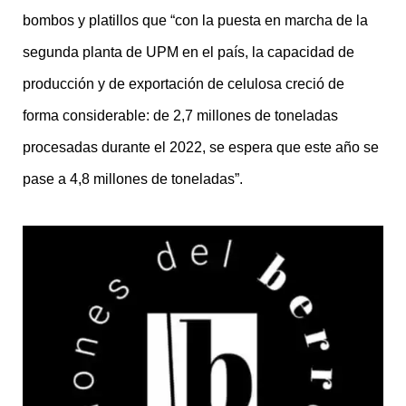
bombos y platillos que “con la puesta en marcha de la
segunda planta de UPM en el país, la capacidad de
producción y de exportación de celulosa creció de
forma considerable: de 2,7 millones de toneladas
procesadas durante el 2022, se espera que este año se
pase a 4,8 millones de toneladas”.