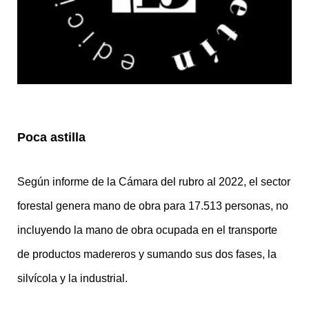
Poca astilla
Según informe de la Cámara del rubro al 2022, el sector
forestal genera mano de obra para 17.513 personas, no
incluyendo la mano de obra ocupada en el transporte
de productos madereros y sumando sus dos fases, la
silvícola y la industrial.