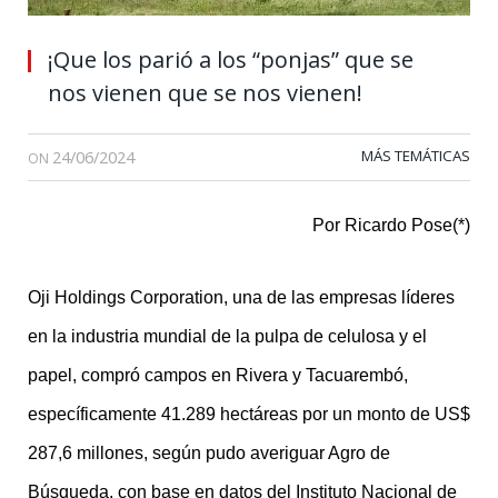
¡Que los parió a los “ponjas” que se
nos vienen que se nos vienen!
24/06/2024
MÁS TEMÁTICAS
ON
Por Ricardo Pose(*)
Oji Holdings Corporation, una de las empresas líderes
en la industria mundial de la pulpa de celulosa y el
papel, compró campos en Rivera y Tacuarembó,
específicamente 41.289 hectáreas por un monto de US$
287,6 millones, según pudo averiguar Agro de
Búsqueda, con base en datos del Instituto Nacional de