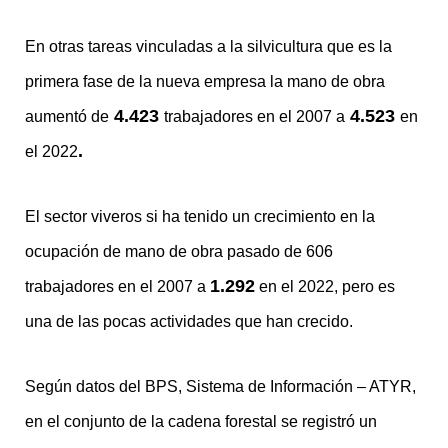
En otras tareas vinculadas a la silvicultura que es la
primera fase de la nueva empresa la mano de obra
4.423
4.523
aumentó de
trabajadores en el 2007 a
en
.
el 2022
El sector viveros si ha tenido un crecimiento en la
ocupación de mano de obra pasado de 606
1.292
trabajadores en el 2007 a
en el 2022, pero es
una de las pocas actividades que han crecido.
Según datos del BPS, Sistema de Información – ATYR,
en el conjunto de la cadena forestal se registró un