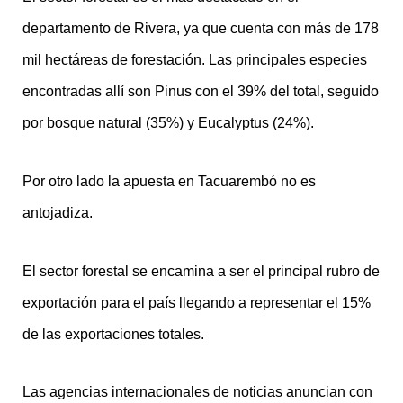
departamento de Rivera, ya que cuenta con más de 178
mil hectáreas de forestación. Las principales especies
encontradas allí son Pinus con el 39% del total, seguido
por bosque natural (35%) y Eucalyptus (24%).
Por otro lado la apuesta en Tacuarembó no es
antojadiza.
El sector forestal se encamina a ser el principal rubro de
exportación para el país llegando a representar el 15%
de las exportaciones totales.
Las agencias internacionales de noticias anuncian con