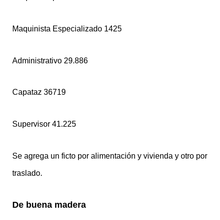
Maquinista Especializado 1425
Administrativo 29.886
Capataz 36719
Supervisor 41.225
Se agrega un ficto por alimentación y vivienda y otro por
traslado.
De buena madera