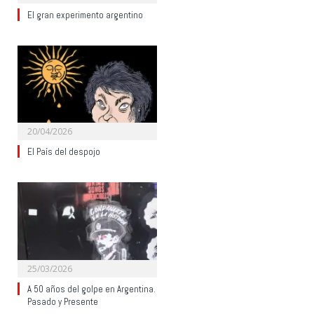
El gran experimento argentino
20/04/2026
El País del despojo
25/03/2026
A 50 años del golpe en Argentina.
Pasado y Presente