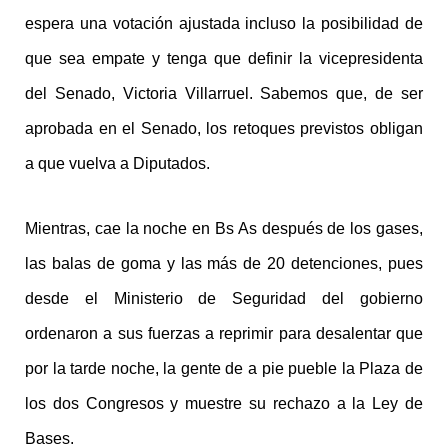
espera una votación ajustada incluso la posibilidad de
que sea empate y tenga que definir la vicepresidenta
del Senado, Victoria Villarruel. Sabemos que, de ser
aprobada en el Senado, los retoques previstos obligan
a que vuelva a Diputados.
Mientras, cae la noche en Bs As después de los gases,
las balas de goma y las más de 20 detenciones, pues
desde el Ministerio de Seguridad del gobierno
ordenaron a sus fuerzas a reprimir para desalentar que
por la tarde noche, la gente de a pie pueble la Plaza de
los dos Congresos y muestre su rechazo a la Ley de
Bases.