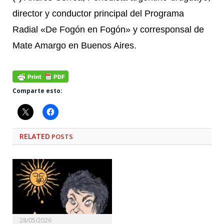
director y conductor principal del Programa
Radial «De Fogón en Fogón» y corresponsal de
Mate Amargo en Buenos Aires.
Comparte esto:
RELATED
POSTS
28/05/2026