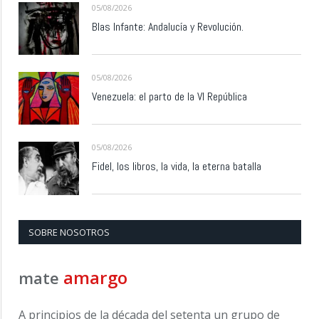
05/08/2026
Blas Infante: Andalucía y Revolución.
05/08/2026
Venezuela: el parto de la VI República
05/08/2026
Fidel, los libros, la vida, la eterna batalla
SOBRE NOSOTROS
amargo
mate
A principios de la década del setenta un grupo de