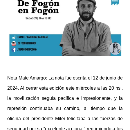
Nota Mate Amargo: La nota fue escrita el 12 de junio de
2024. Al cerrar esta edición este miércoles a las 20 hs.,
la movilización seguía pacífica e impresionante, y la
represión continuaba su camino, al tiempo que la
oficina del presidente Milei felicitaba a las fuerzas de
seguridad por su “excelente accionar” reprimiendo a los