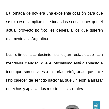
La jornada de hoy era una excelente ocasión para que
se expresen ampliamente todas las sensaciones que el
actual proyecto político les genera a los que quieren
realmente a la Argentina.
Los últimos acontecimientos dejan establecido con
meridiana claridad, que el oficialismo está dispuesto a
todo, que son serviles a minorías retrógradas que hace
rato carecen de sentido nacional, que vinieron a arrasar
derechos y aplastar las resistencias sociales.