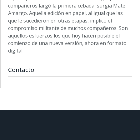
compañeros largó la primera cebada, surgía Mate
Amargo. Aquella edición en papel, al igual que las
que le sucedieron en otras etapas, implicó el
compromiso militante de muchos compañeros. Son
aquellos esfuerzos los que hoy hacen posible el
comienzo de una nueva versión, ahora en formato
digital.
Contacto