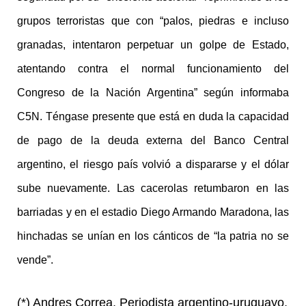
grupos terroristas que con “palos, piedras e incluso
granadas, intentaron perpetuar un golpe de Estado,
atentando contra el normal funcionamiento del
Congreso de la Nación Argentina” según informaba
C5N. Téngase presente que está en duda la capacidad
de pago de la deuda externa del Banco Central
argentino, el riesgo país volvió a dispararse y el dólar
sube nuevamente. Las cacerolas retumbaron en las
barriadas y en el estadio Diego Armando Maradona, las
hinchadas se unían en los cánticos de “la patria no se
vende”.
(*) Andres Correa, Periodista argentino-uruguayo,