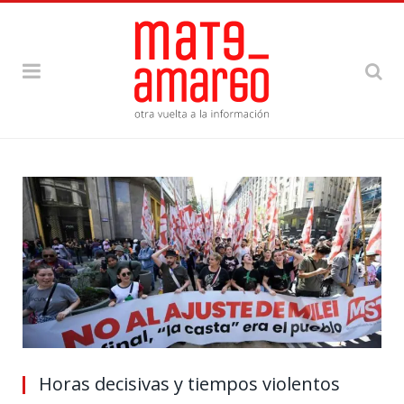
Horas decisivas y tiempos violentos