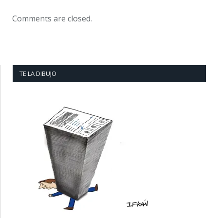
Comments are closed.
TE LA DIBUJO