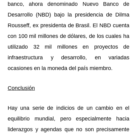
banco, ahora denominado Nuevo Banco de
Desarrollo (NBD) bajo la presidencia de Dilma
Rousseff, ex presidenta de Brasil. El NBD cuenta
con 100 mil millones de dólares, de los cuales ha
utilizado 32 mil millones en proyectos de
infraestructura y desarrollo, en variadas
ocasiones en la moneda del país miembro.
Conclusión
Hay una serie de indicios de un cambio en el
equilibrio mundial, pero especialmente hacia
liderazgos y agendas que no son precisamente