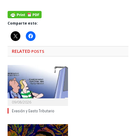
Comparte esto:
RELATED
POSTS
09/08/2026
Evasión y Gasto Tributario