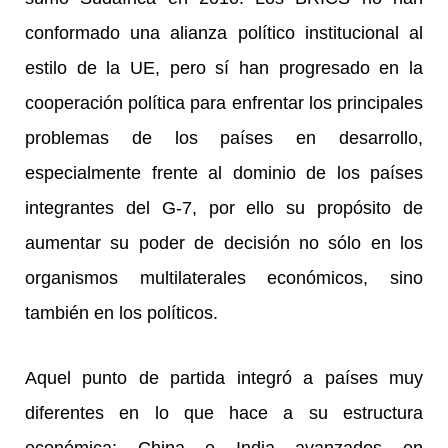
conformado una alianza político institucional al
estilo de la UE, pero sí han progresado en la
cooperación política para enfrentar los principales
problemas de los países en desarrollo,
especialmente frente al dominio de los países
integrantes del G-7, por ello su propósito de
aumentar su poder de decisión no sólo en los
organismos multilaterales económicos, sino
también en los políticos.
Aquel punto de partida integró a países muy
diferentes en lo que hace a su estructura
económica: China e India avanzados en