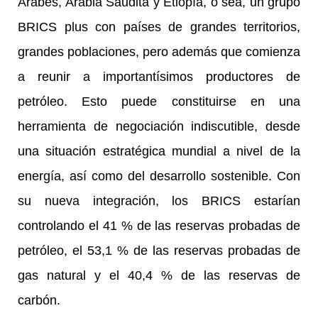
Árabes, Arabia Saudita y Etiopía, o sea, un grupo
BRICS plus con países de grandes territorios,
grandes poblaciones, pero además que comienza
a reunir a importantísimos productores de
petróleo. Esto puede constituirse en una
herramienta de negociación indiscutible, desde
una situación estratégica mundial a nivel de la
energía, así como del desarrollo sostenible. Con
su nueva integración, los BRICS
estarían
controlando el 41 % de las reservas probadas de
petróleo, el 53,1 % de las reservas probadas de
gas natural y el 40,4 % de las reservas de
carbón.