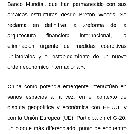
Banco Mundial, que han permanecido con sus
arcaicas estructuras desde Breton Woods. Se
reclama en definitiva la
«reforma de la
arquitectura financiera internacional, la
eliminación urgente de medidas coercitivas
unilaterales y el establecimiento de un nuevo
orden económico internacional».
China como potencia emergente interactúan en
varios espacios a la vez, en el contexto de
disputa geopolítica y económica con EE.UU. y
con la Unión Europea (UE). Participa en el G-20,
un bloque más diferenciado, punto de encuentro