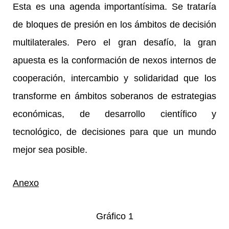
Esta es una agenda importantísima. Se trataría
de bloques de presión en los ámbitos de decisión
multilaterales. Pero el gran desafío, la gran
apuesta es la conformación de nexos internos de
cooperación, intercambio y solidaridad que los
transforme en ámbitos soberanos de estrategias
económicas, de desarrollo científico y
tecnológico, de decisiones para que un mundo
mejor sea posible.
Anexo
Gráfico 1