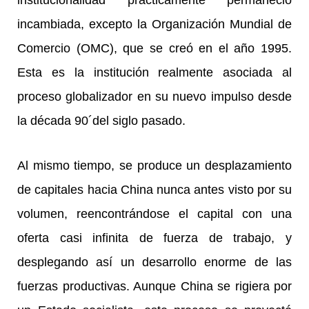
institucionalidad prácticamente permaneció
incambiada, excepto la Organización Mundial de
Comercio (OMC), que se creó en el año 1995.
Esta es la institución realmente asociada al
proceso globalizador en su nuevo impulso desde
la década 90´del siglo pasado.
Al mismo tiempo, se produce un desplazamiento
de capitales hacia China nunca antes visto por su
volumen, reencontrándose el capital con una
oferta casi infinita de fuerza de trabajo, y
desplegando así un desarrollo enorme de las
fuerzas productivas. Aunque China se rigiera por