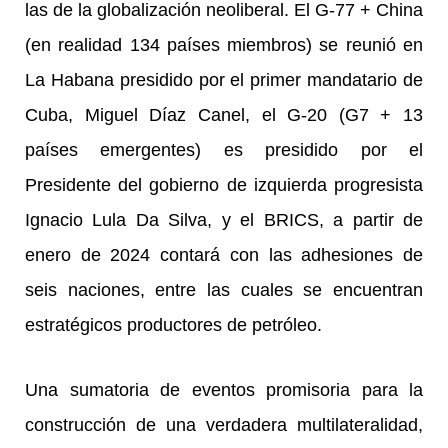
las de la globalización neoliberal. El G-77 + China
(en realidad 134 países miembros) se reunió en
La Habana presidido por el primer mandatario de
Cuba, Miguel Díaz Canel, el G-20 (G7 + 13
países emergentes) es presidido por el
Presidente del gobierno de izquierda progresista
Ignacio Lula Da Silva, y el BRICS, a partir de
enero de 2024 contará con las adhesiones de
seis naciones, entre las cuales se encuentran
estratégicos productores de petróleo.
Una sumatoria de eventos promisoria para la
construcción de una verdadera multilateralidad,