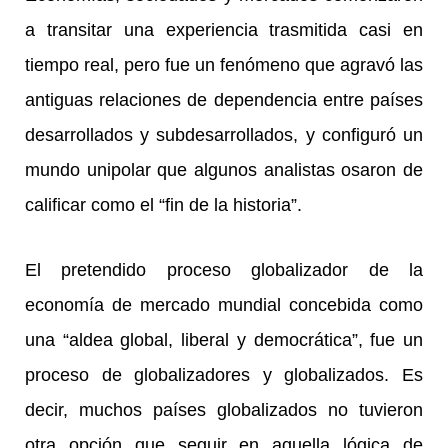
a transitar una experiencia trasmitida casi en
tiempo real, pero fue un fenómeno que agravó las
antiguas relaciones de dependencia entre países
desarrollados y subdesarrollados, y configuró un
mundo unipolar que algunos analistas osaron de
calificar como el “fin de la historia”.
El pretendido proceso globalizador de la
economía de mercado mundial concebida como
una “aldea global, liberal y democrática”, fue un
proceso de globalizadores y globalizados. Es
decir, muchos países globalizados no tuvieron
otra opción que seguir en aquella lógica de