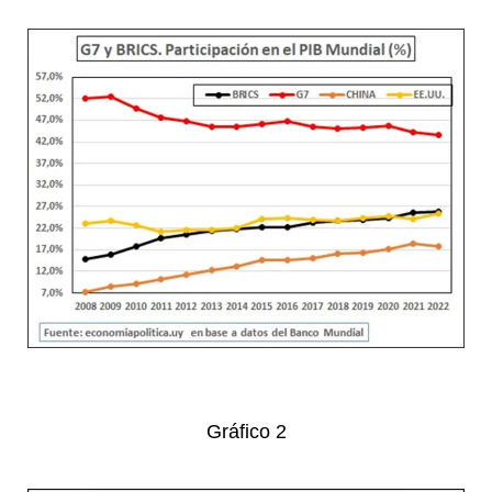
Gráfico 2