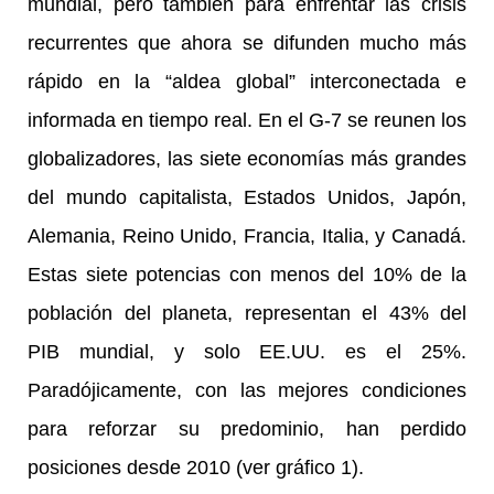
mundial, pero también para enfrentar las crisis
recurrentes que ahora se difunden mucho más
rápido en la “aldea global” interconectada e
informada en tiempo real. En el G-7 se reunen los
globalizadores, las siete economías más grandes
del mundo capitalista, Estados Unidos, Japón,
Alemania, Reino Unido, Francia, Italia, y Canadá.
Estas siete potencias con menos del 10% de la
población del planeta, representan el 43% del
PIB mundial, y solo EE.UU. es el 25%.
Paradójicamente, con las mejores condiciones
para reforzar su predominio, han perdido
posiciones desde 2010 (ver gráfico 1).