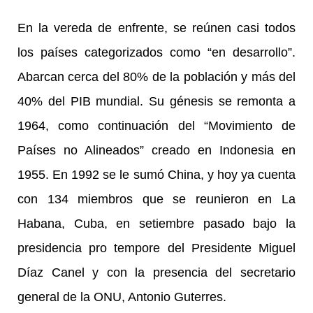
En la vereda de enfrente, se reúnen casi todos
los países categorizados como “en desarrollo”.
Abarcan cerca del 80% de la población y más del
40% del PIB mundial. Su génesis se remonta a
1964, como continuación del “Movimiento de
Países no Alineados” creado en Indonesia en
1955. En 1992 se le sumó China, y hoy ya cuenta
con 134 miembros que se reunieron en La
Habana, Cuba, en setiembre pasado bajo la
presidencia pro tempore del Presidente Miguel
Díaz Canel y con la presencia del secretario
general de la ONU, Antonio Guterres.