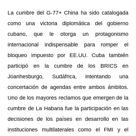
La cumbre del G-77+ China ha sido catalogada
como una victoria diplomática del gobierno
cubano, que le otorga un protagonismo
internacional indispensable para romper el
bloqueo impuesto por EE.UU. Cuba también
participó en la cumbre de los BRICS en
Joanhesburgo, Sudáfrica, intentando una
concertación de agendas entre ambos ámbitos.
Uno de los mayores reclamos que emergen de la
cumbre de La Habana fue la participación en las
decisiones de los países en desarrollo en las
instituciones multilaterales como el FMI y el