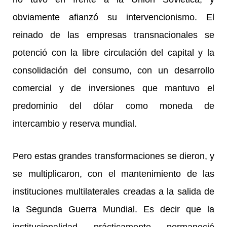
obviamente afianzó su intervencionismo. El
reinado de las empresas transnacionales se
potenció con la libre circulación del capital y la
consolidación del consumo, con un desarrollo
comercial y de inversiones que mantuvo el
predominio del dólar como moneda de
intercambio y reserva mundial.
Pero estas grandes transformaciones se dieron, y
se multiplicaron, con el mantenimiento de las
instituciones multilaterales creadas a la salida de
la Segunda Guerra Mundial. Es decir que la