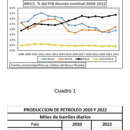
Cuadro 1