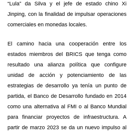
“Lula” da Silva y el jefe de estado chino Xi
Jinping, con la finalidad de impulsar operaciones
comerciales en monedas locales.
El camino hacia una cooperación entre los
estados miembros del BRICS que tenga como
resultado una alianza política que configure
unidad de acción y potenciamiento de las
estrategias de desarrollo ya tenía un punto de
partida, el Banco de Desarrollo fundado en 2014
como una alternativa al FMI o al Banco Mundial
para financiar proyectos de infraestructura. A
partir de marzo 2023 se da un nuevo impulso al