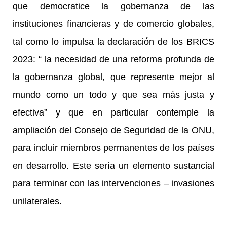
que democratice la gobernanza de las
instituciones financieras y de comercio globales,
tal como lo impulsa la declaración de los BRICS
2023: “ la necesidad de una reforma profunda de
la gobernanza global, que represente mejor al
mundo como un todo y que sea más justa y
efectiva” y que en particular contemple la
ampliación del Consejo de Seguridad de la ONU,
para incluir miembros permanentes de los países
en desarrollo. Este sería un elemento sustancial
para terminar con las intervenciones – invasiones
unilaterales.