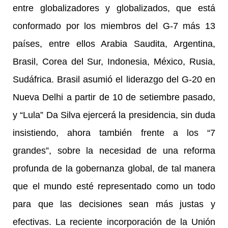
entre globalizadores y globalizados, que está
conformado por los miembros del G-7 más 13
países, entre ellos Arabia Saudita, Argentina,
Brasil, Corea del Sur, Indonesia, México, Rusia,
Sudáfrica. Brasil asumió el liderazgo del G-20 en
Nueva Delhi a partir de 10 de setiembre pasado,
y “Lula” Da Silva ejercerá la presidencia, sin duda
insistiendo, ahora también frente a los “7
grandes”, sobre
la necesidad de una reforma
profunda de la gobernanza global, de tal manera
que el mundo esté representado como un todo
para que las decisiones sean más justas y
efectivas. La reciente incorporación de la Unión