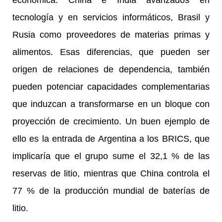
tecnología y en servicios informáticos, Brasil y
Rusia como proveedores de materias primas y
alimentos. Esas diferencias, que pueden ser
origen de relaciones de dependencia, también
pueden potenciar capacidades complementarias
que induzcan a transformarse en un bloque con
proyección de crecimiento. Un buen ejemplo de
ello es
la entrada de Argentina a los BRICS, que
implicaría que el grupo sume el 32,1 % de las
reservas de litio, mientras que China controla el
77 % de la producción mundial de baterías de
litio.