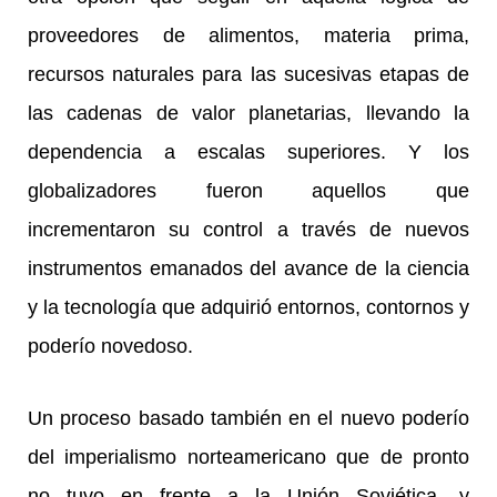
proveedores de alimentos, materia prima,
recursos naturales para las sucesivas etapas de
las cadenas de valor planetarias, llevando la
dependencia a escalas superiores. Y los
globalizadores fueron aquellos que
incrementaron su control a través de nuevos
instrumentos emanados del avance de la ciencia
y la tecnología que adquirió entornos, contornos y
poderío novedoso.
Un proceso basado también en el nuevo poderío
del imperialismo norteamericano que de pronto
no tuvo en frente a la Unión Soviética, y