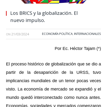
Los BRICS y la globalización. El
nuevo impulso.
21/03/2024
ECONOMÍA POLÍTICA
INTERNACIONALES
,
ON
Por Ec. Héctor Tajam (*)
El proceso histórico de globalización que se dio a
partir de la desaparición de la URSS, tuvo
implicancias mundiales de un tenor pocas veces
visto. La economía de mercado se expandió y el
mundo quedó interconectado como nunca antes.
Economías, sociedades y mercados comenzaron