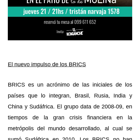
El nuevo impulso de los BRICS
BRICS es un acrónimo de las iniciales de los
países que lo integran, Brasil, Rusia, India y
China y Sudáfrica. El grupo data de 2008-09, en
tiempos de la gran crisis financiera en la
metrópolis del mundo desarrollado, al cual se
sumó Sudáfrica en 2010. Los BRICS no han