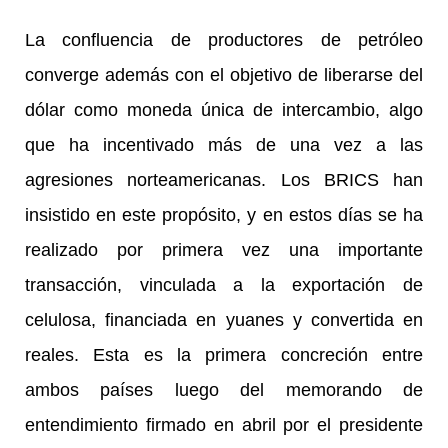
La confluencia de productores de petróleo
converge además con el objetivo de liberarse del
dólar como moneda única de intercambio, algo
que ha incentivado más de una vez a las
agresiones norteamericanas. Los BRICS han
insistido en este propósito, y en estos días se ha
realizado por primera vez una importante
transacción, vinculada a la exportación de
celulosa, financiada en yuanes y convertida en
reales. Esta es la primera concreción entre
ambos países luego del memorando de
entendimiento firmado en abril por el presidente