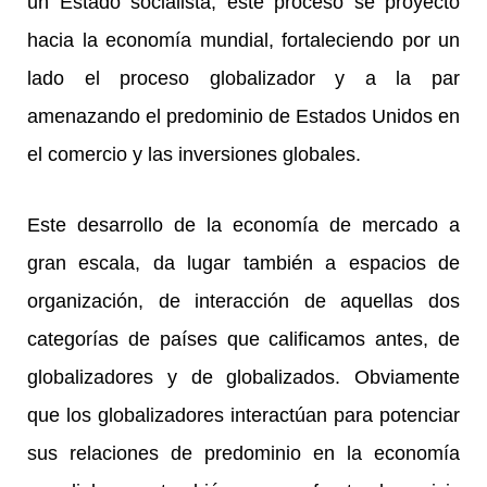
un Estado socialista, este proceso se proyectó
hacia la economía mundial, fortaleciendo por un
lado el proceso globalizador y a la par
amenazando el predominio de Estados Unidos en
el comercio y las inversiones globales.
Este desarrollo de la economía de mercado a
gran escala, da lugar también a espacios de
organización, de interacción de aquellas dos
categorías de países que calificamos antes, de
globalizadores y de globalizados. Obviamente
que los globalizadores interactúan para potenciar
sus relaciones de predominio en la economía