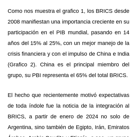
Como nos muestra el grafico 1, los BRICS desde
2008 manifiestan una importancia creciente en su
participación en el PIB mundial, pasando en 14
años del 15% al 25%, con un mejor manejo de la
crisis financiera y con el impulso de China e India
(Grafico 2). China es el principal miembro del
grupo, su PBI representa el 65% del total BRICS.
El hecho que recientemente motivó expectativas
de toda índole fue la noticia de la integración al
BRICS, a partir de enero de 2024 no solo de
Argentina, sino también de Egipto, Irán, Emiratos