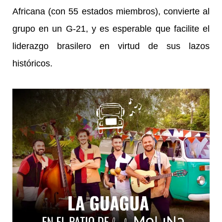
Africana (con 55 estados miembros), convierte al
grupo en un G-21, y es esperable que facilite el
liderazgo brasilero en virtud de sus lazos
históricos.