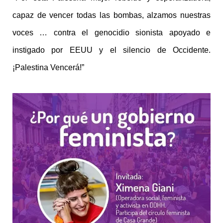
capaz de vencer todas las bombas, alzamos nuestras
voces … contra el genocidio sionista apoyado e
instigado por EEUU y el silencio de Occidente.
¡Palestina Vencerá!”