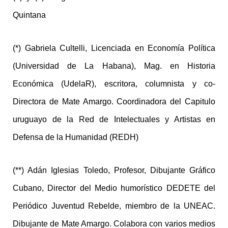
Quintana
(*) Gabriela Cultelli, Licenciada en Economía Política
(Universidad de La Habana), Mag. en Historia
Económica (UdelaR), escritora, columnista y co-
Directora de Mate Amargo. Coordinadora del Capitulo
uruguayo de la Red de Intelectuales y Artistas en
Defensa de la Humanidad (REDH)
(**) Adán Iglesias Toledo, Profesor, Dibujante Gráfico
Cubano, Director del Medio humorístico DEDETE del
Periódico Juventud Rebelde, miembro de la UNEAC.
Dibujante de Mate Amargo. Colabora con varios medios