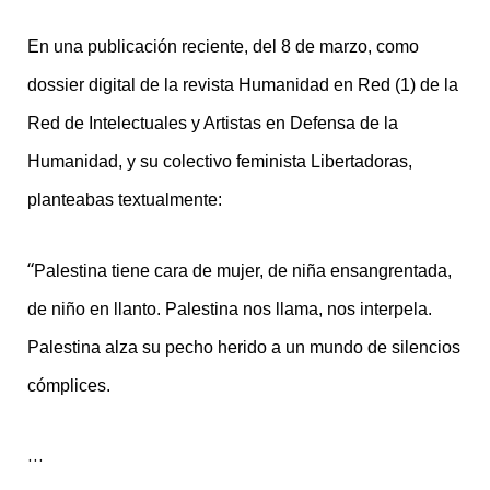
En una publicación reciente, del 8 de marzo, como
dossier digital de la revista Humanidad en Red (1) de la
Red de Intelectuales y Artistas en Defensa de la
Humanidad, y su colectivo feminista Libertadoras,
planteabas textualmente:
“
Palestina tiene cara de mujer, de niña ensangrentada,
de niño en llanto. Palestina nos llama, nos interpela.
Palestina alza su pecho herido a un mundo de silencios
cómplices.
…