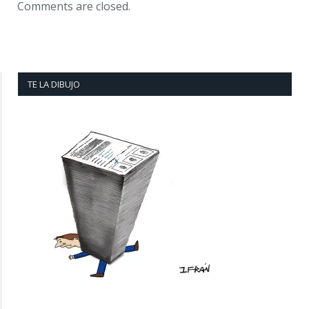
Comments are closed.
TE LA DIBUJO