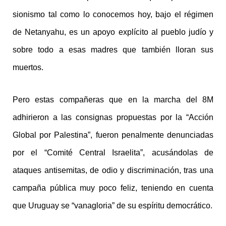
sionismo tal como lo conocemos hoy, bajo el régimen
de Netanyahu, es un apoyo explícito al pueblo judío y
sobre todo a esas madres que también lloran sus
muertos.
Pero estas compañeras que en la marcha del 8M
adhirieron a las consignas propuestas por la “Acción
Global por Palestina”, fueron penalmente denunciadas
por el “Comité Central Israelita”, acusándolas de
ataques antisemitas, de odio y discriminación, tras una
campaña pública muy poco feliz, teniendo en cuenta
que Uruguay se “vanagloria” de su espíritu democrático.