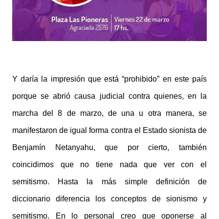
Y daría la impresión que está “prohibido” en este país
porque se abrió causa judicial contra quienes, en la
marcha del 8 de marzo, de una u otra manera, se
manifestaron de igual forma contra el Estado sionista de
Benjamín Netanyahu, que por cierto, también
coincidimos que no tiene nada que ver con el
semitismo. Hasta la más simple definición de
diccionario diferencia los conceptos de sionismo y
semitismo. En lo personal creo que oponerse al