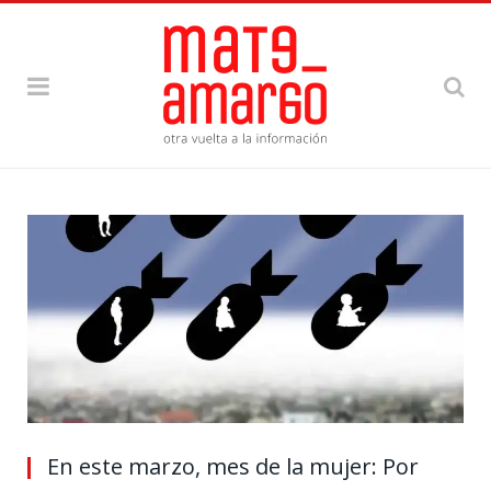
En este marzo, mes de la mujer: Por