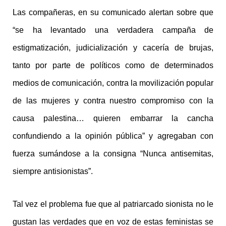
Las compañeras, en su comunicado alertan sobre que
“se ha levantado una verdadera campaña de
estigmatización, judicialización y cacería de brujas,
tanto por parte de políticos como de determinados
medios de comunicación, contra la movilización popular
de las mujeres y contra nuestro compromiso con la
causa palestina… quieren embarrar la cancha
confundiendo a la opinión pública” y agregaban con
fuerza sumándose a la consigna “Nunca antisemitas,
siempre antisionistas”.
Tal vez el problema fue que al patriarcado sionista no le
gustan las verdades que en voz de estas feministas se