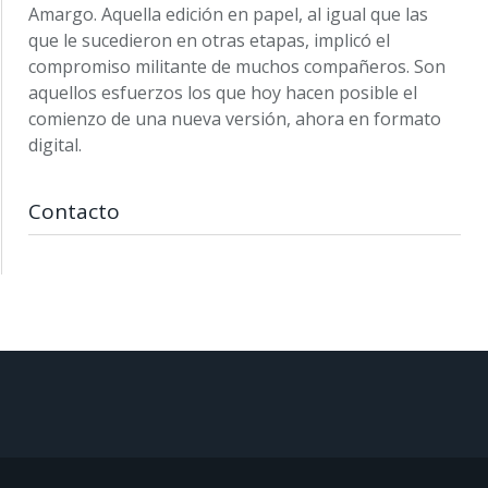
Amargo. Aquella edición en papel, al igual que las
que le sucedieron en otras etapas, implicó el
compromiso militante de muchos compañeros. Son
aquellos esfuerzos los que hoy hacen posible el
comienzo de una nueva versión, ahora en formato
digital.
Contacto