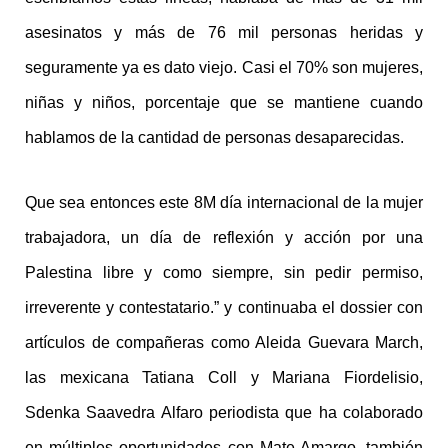
asesinatos y más de 76 mil personas heridas y
seguramente ya es dato viejo. Casi el 70% son mujeres,
niñas y niños, porcentaje que se mantiene cuando
hablamos de la cantidad de personas desaparecidas.
Que sea entonces este 8M día internacional de la mujer
trabajadora, un día de reflexión y acción por una
Palestina libre y como siempre, sin pedir permiso,
irreverente y contestatario.” y continuaba el dossier con
artículos de compañeras como Aleida Guevara March,
las mexicana Tatiana Coll y Mariana Fiordelisio,
Sdenka Saavedra Alfaro periodista que ha colaborado
en múltiples oportunidades con Mate Amargo, también