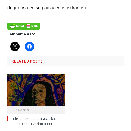
de prensa en su país y en el extranjero
Comparte esto:
RELATED
POSTS
06/08/2026
Bolivia hoy: Cuando veas las
barbas de tu vecino arder…