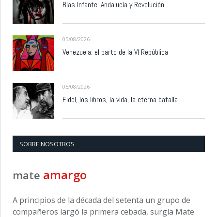
Blas Infante: Andalucía y Revolución.
05/08/2026
Venezuela: el parto de la VI República
05/08/2026
Fidel, los libros, la vida, la eterna batalla
SOBRE NOSOTROS
amargo
mate
A principios de la década del setenta un grupo de
compañeros largó la primera cebada, surgía Mate