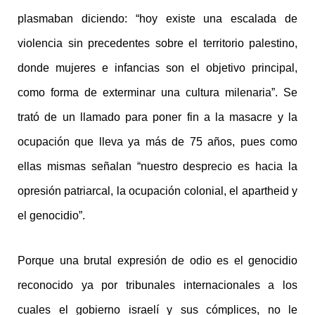
plasmaban diciendo: “hoy existe una escalada de
violencia sin precedentes sobre el territorio palestino,
donde mujeres e infancias son el objetivo principal,
como forma de exterminar una cultura milenaria”. Se
trató de un llamado para poner fin a la masacre y la
ocupación que lleva ya más de 75 años, pues como
ellas mismas señalan “nuestro desprecio es hacia la
opresión patriarcal, la ocupación colonial, el apartheid y
el genocidio”.
Porque una brutal expresión de odio es el genocidio
reconocido ya por tribunales internacionales a los
cuales el gobierno israelí y sus cómplices, no le