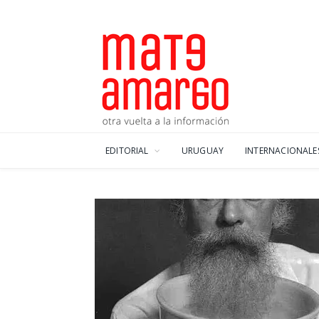
EDITORIAL
URUGUAY
INTERNACIONALE