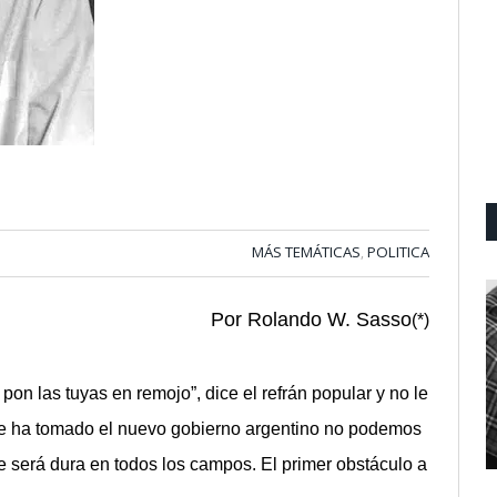
MÁS TEMÁTICAS
POLITICA
,
Por Rolando W. Sasso
(*)
pon las tuyas en remojo”, dice el refrán popular y no le
e ha tomado el nuevo gobierno argentino no podemos
 será dura en todos los campos. El primer obstáculo a