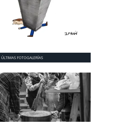
ÚLTIMAS FOTOGALERÍAS