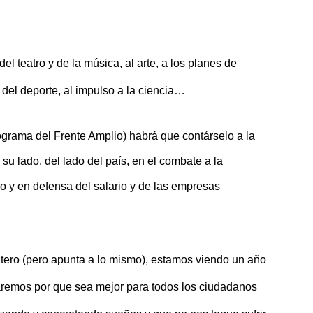
del teatro y de la música, al arte, a los planes de
o del deporte, al impulso a la ciencia…
grama del Frente Amplio) habrá que contárselo a la
su lado, del lado del país, en el combate a la
do y en defensa del salario y de las empresas
intero (pero apunta a lo mismo), estamos viendo un año
aremos por que sea mejor para todos los ciudadanos