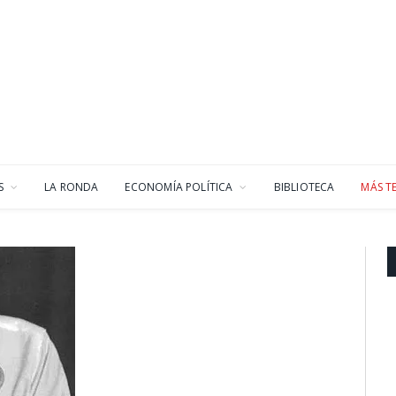
S
LA RONDA
ECONOMÍA POLÍTICA
BIBLIOTECA
MÁS T