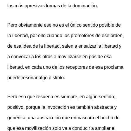
las más opresivas formas de la dominació
n.
Pero obviamente ese no es el único sentido posible de
la libertad, por ello cuando los promotores de ese orden,
de esa idea de la libertad, salen a ensalzar la libertad y
a convocar a los otros a movilizarse en pos de esa
libertad, en cada uno de los receptores de esa proclama
puede resonar algo distinto.
Pero eso que resuena es siempre, en algún sentido,
positivo, porque la invocación es también abstracta y
genérica, una abstracción que enmascara el hecho de
que esa movilización solo va a conducir a ampliar el