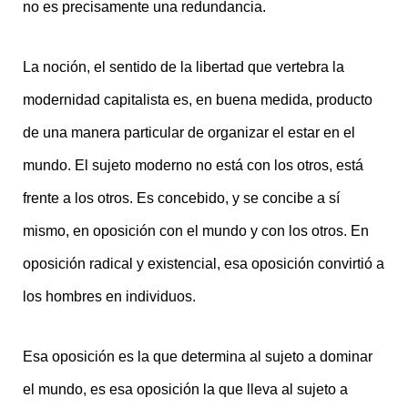
no es precisamente una redundancia.
La noción, el sentido de la libertad que vertebra la
modernidad capitalista es, en buena medida, producto
de una manera particular de organizar el estar en el
mundo. El sujeto moderno no está con los otros, está
frente a los otros. Es concebido, y se concibe a sí
mismo, en oposición con el mundo y con los otros. En
oposición radical y existencial, esa oposición convirtió a
los hombres en individuos.
Esa oposición es la que determina al sujeto a dominar
el mundo, es esa oposición la que lleva al sujeto a