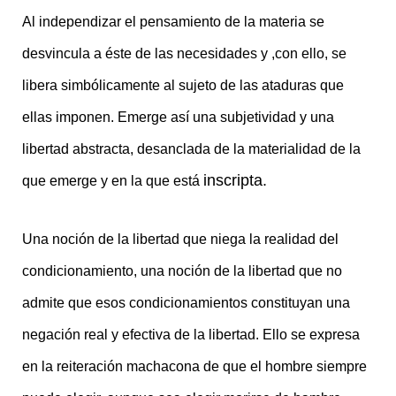
Al independizar el pensamiento de la materia se
desvincula a éste de las necesidades y ,con ello, se
libera simbólicamente al sujeto de las ataduras que
ellas imponen. Emerge así una subjetividad y una
libertad abstracta, desanclada de la materialidad de la
inscripta.
que emerge y en la que está
Una noción de la libertad que niega la realidad del
condicionamiento, una noción de la libertad que no
admite que esos condicionamientos constituyan una
negación real y efectiva de la libertad. Ello se expresa
en la reiteración machacona de que el hombre siempre