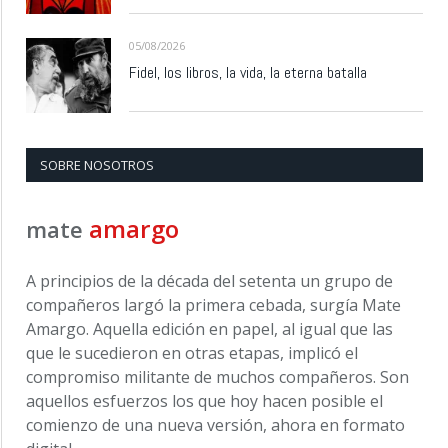
05/08/2026
Fidel, los libros, la vida, la eterna batalla
SOBRE NOSOTROS
amargo
mate
A principios de la década del setenta un grupo de
compañeros largó la primera cebada, surgía Mate
Amargo. Aquella edición en papel, al igual que las
que le sucedieron en otras etapas, implicó el
compromiso militante de muchos compañeros. Son
aquellos esfuerzos los que hoy hacen posible el
comienzo de una nueva versión, ahora en formato