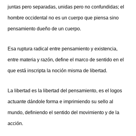
juntas pero separadas, unidas pero no confundidas; el
hombre occidental no es un cuerpo que piensa sino
pensamiento dueño de un cuerpo.
Esa ruptura radical entre pensamiento y existencia,
entre materia y razón, define el marco de sentido en el
que está inscripta la noción misma de libertad.
La libertad es la libertad del pensamiento, es el logos
actuante dándole forma e imprimiendo su sello al
mundo, definiendo el sentido del movimiento y de la
acció
n.