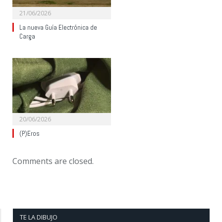
21/06/2026
La nueva Guía Electrónica de
Carga
20/06/2026
(P)Eros
Comments are closed.
TE LA DIBUJO