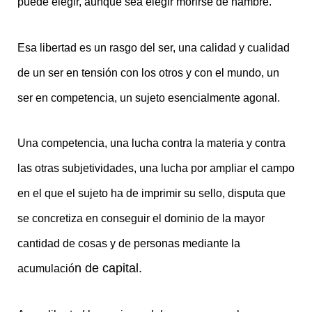
puede elegir, aunque sea elegir morirse de hambre.
Esa libertad es un rasgo del ser, una calidad y cualidad
de un ser en tensión con los otros y con el mundo, un
ser en competencia, un sujeto esencialmente agonal.
Una competencia, una lucha contra la materia y contra
las otras subjetividades, una lucha por ampliar el campo
en el que el sujeto ha de imprimir su sello, disputa que
se concretiza en conseguir el dominio de la mayor
cantidad de cosas y de personas mediante la
n de capital.
acumulació