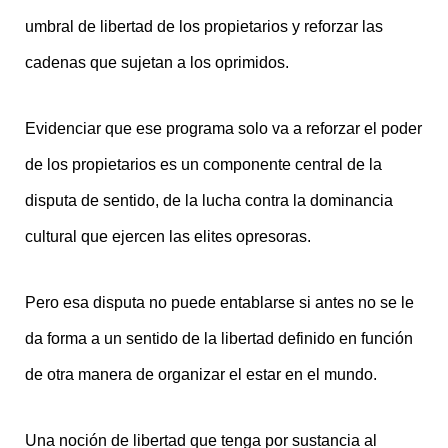
umbral de libertad de los propietarios y reforzar las
cadenas que sujetan a los oprimidos.
Evidenciar que ese programa solo va a reforzar el poder
de los propietarios es un componente central de la
disputa de sentido, de la lucha contra la dominancia
cultural que ejercen las elites opresoras.
Pero esa disputa no puede entablarse si antes no se le
da forma a un sentido de la libertad definido en función
de otra manera de organizar el estar en el mundo.
Una noción de libertad que tenga por sustancia al