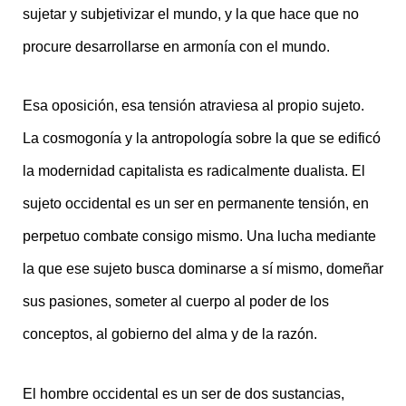
sujetar y subjetivizar el mundo, y la que hace que no
procure desarrollarse en armonía con el mundo.
Esa oposición, esa tensión atraviesa al propio sujeto.
La cosmogonía y la antropología sobre la que se edificó
la modernidad capitalista es radicalmente dualista. El
sujeto occidental es un ser en permanente tensión, en
perpetuo combate consigo mismo. Una lucha mediante
la que ese sujeto busca dominarse a sí mismo, domeñar
sus pasiones, someter al cuerpo al poder de los
conceptos, al gobierno del alma y de la razó
n.
El hombre occidental es un ser de dos sustancias,