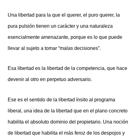
Una libertad para la que el querer, el puro querer, la
pura pulsión tienen un carácter y una naturaleza
esencialmente amenazante, porque es lo que puede
llevar al sujeto a tomar “malas decisiones”
.
Esa libertad es la libertad de la competencia, que hace
devenir al otro en perpetuo adversario.
Ese es el sentido de la libertad ínsito al programa
liberal, una idea de la libertad que en el plano concreto
habilita el absoluto dominio del propietario. Una noción
de libertad que habilita el más feroz de los despojos y