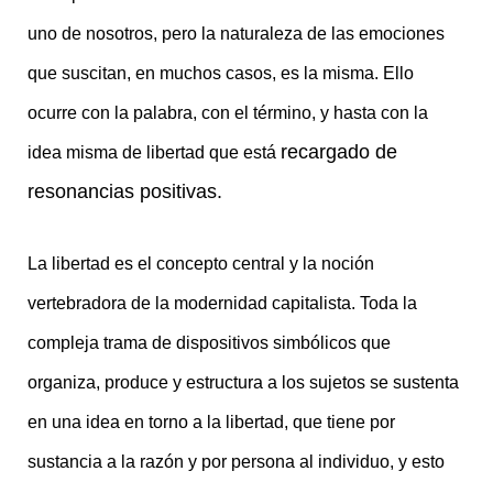
uno de nosotros, pero la naturaleza de las emociones
que suscitan, en muchos casos, es la misma. Ello
ocurre con la palabra, con el término, y hasta con la
recargado de
idea misma de libertad que está
resonancias positivas.
La libertad es el concepto central y la noción
vertebradora de la modernidad capitalista. Toda la
compleja trama de dispositivos simbólicos que
organiza, produce y estructura a los sujetos se sustenta
en una idea en torno a la libertad, que tiene por
sustancia a la razón y por persona al individuo, y esto