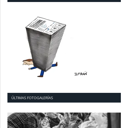
ÚLTIMAS FOTOGALERÍAS