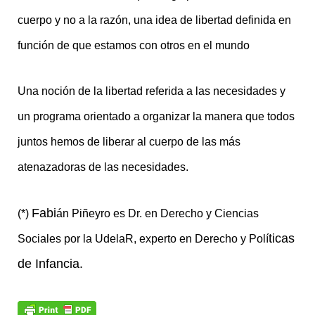
cuerpo y no a la razón, una idea de libertad definida en
función de que estamos con otros en el mundo
Una noción de la libertad referida a las necesidades y
un programa orientado a organizar la manera que todos
juntos hemos de liberar al cuerpo de las más
atenazadoras de las necesidades.
Fabi
(*)
án Piñeyro es Dr. en Derecho y Ciencias
ticas
Sociales por la UdelaR, experto en Derecho y Polí
de Infancia.