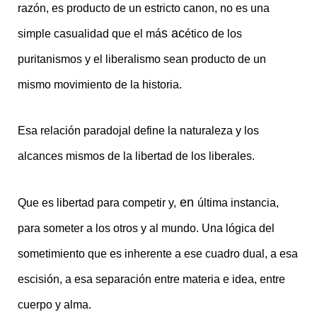
razón, es producto de un estricto canon, no es una
s ac
simple casualidad que el má
ético de los
puritanismos y el liberalismo sean producto de un
mismo movimiento de la historia.
Esa relación paradojal define la naturaleza y los
alcances mismos de la libertad de los liberales.
en
Que es libertad para competir y,
última instancia,
para someter a los otros y al mundo. Una lógica del
sometimiento que es inherente a ese cuadro dual, a esa
escisión, a esa separación entre materia e idea, entre
cuerpo y alma.