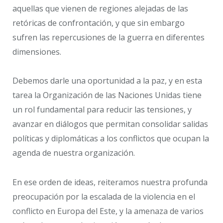
aquellas que vienen de regiones alejadas de las
retóricas de confrontación, y que sin embargo
sufren las repercusiones de la guerra en diferentes
dimensiones.
Debemos darle una oportunidad a la paz, y en esta
tarea la Organización de las Naciones Unidas tiene
un rol fundamental para reducir las tensiones, y
avanzar en diálogos que permitan consolidar salidas
políticas y diplomáticas a los conflictos que ocupan la
agenda de nuestra organización.
En ese orden de ideas, reiteramos nuestra profunda
preocupación por la escalada de la violencia en el
conflicto en Europa del Este, y la amenaza de varios