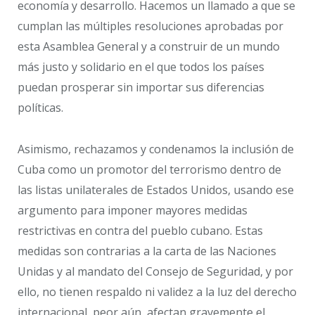
economía y desarrollo. Hacemos un llamado a que se
cumplan las múltiples resoluciones aprobadas por
esta Asamblea General y a construir de un mundo
más justo y solidario en el que todos los países
puedan prosperar sin importar sus diferencias
políticas.
Asimismo, rechazamos y condenamos la inclusión de
Cuba como un promotor del terrorismo dentro de
las listas unilaterales de Estados Unidos, usando ese
argumento para imponer mayores medidas
restrictivas en contra del pueblo cubano. Estas
medidas son contrarias a la carta de las Naciones
Unidas y al mandato del Consejo de Seguridad, y por
ello, no tienen respaldo ni validez a la luz del derecho
internacional, peor aún, afectan gravemente el