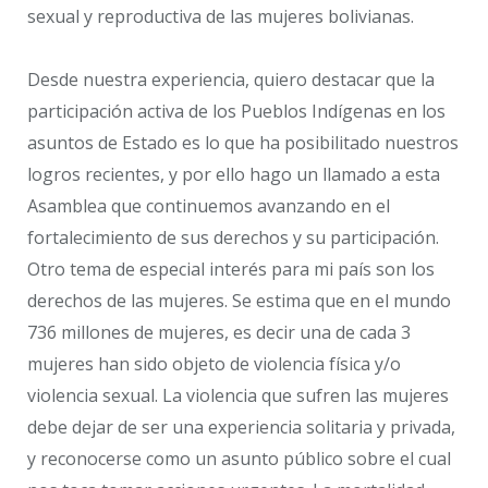
sexual y reproductiva de las mujeres bolivianas.
Desde nuestra experiencia, quiero destacar que la
participación activa de los Pueblos Indígenas en los
asuntos de Estado es lo que ha posibilitado nuestros
logros recientes, y por ello hago un llamado a esta
Asamblea que continuemos avanzando en el
fortalecimiento de sus derechos y su participación.
Otro tema de especial interés para mi país son los
derechos de las mujeres. Se estima que en el mundo
736 millones de mujeres, es decir una de cada 3
mujeres han sido objeto de violencia física y/o
violencia sexual. La violencia que sufren las mujeres
debe dejar de ser una experiencia solitaria y privada,
y reconocerse como un asunto público sobre el cual