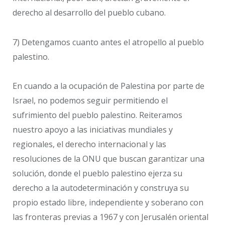
derecho al desarrollo del pueblo cubano.
7) Detengamos cuanto antes el atropello al pueblo
palestino.
En cuando a la ocupación de Palestina por parte de
Israel, no podemos seguir permitiendo el
sufrimiento del pueblo palestino. Reiteramos
nuestro apoyo a las iniciativas mundiales y
regionales, el derecho internacional y las
resoluciones de la ONU que buscan garantizar una
solución, donde el pueblo palestino ejerza su
derecho a la autodeterminación y construya su
propio estado libre, independiente y soberano con
las fronteras previas a 1967 y con Jerusalén oriental