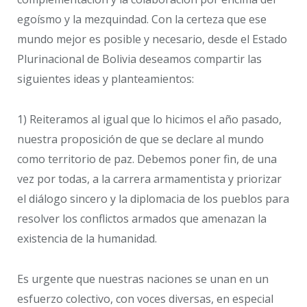
egoísmo y la mezquindad. Con la certeza que ese
mundo mejor es posible y necesario, desde el Estado
Plurinacional de Bolivia deseamos compartir las
siguientes ideas y planteamientos:
1) Reiteramos al igual que lo hicimos el año pasado,
nuestra proposición de que se declare al mundo
como territorio de paz. Debemos poner fin, de una
vez por todas, a la carrera armamentista y priorizar
el diálogo sincero y la diplomacia de los pueblos para
resolver los conflictos armados que amenazan la
existencia de la humanidad.
Es urgente que nuestras naciones se unan en un
esfuerzo colectivo, con voces diversas, en especial