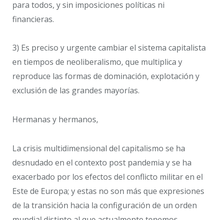
para todos, y sin imposiciones políticas ni
financieras.
3) Es preciso y urgente cambiar el sistema capitalista
en tiempos de neoliberalismo, que multiplica y
reproduce las formas de dominación, explotación y
exclusión de las grandes mayorías.
Hermanas y hermanos,
La crisis multidimensional del capitalismo se ha
desnudado en el contexto post pandemia y se ha
exacerbado por los efectos del conflicto militar en el
Este de Europa; y estas no son más que expresiones
de la transición hacia la configuración de un orden
mundial distinto al que actualmente tenemos.