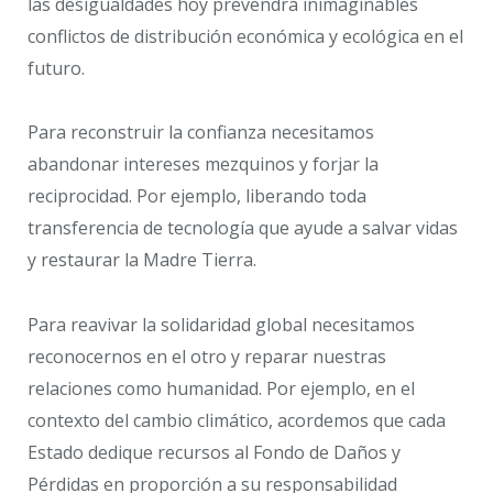
las desigualdades hoy prevendrá inimaginables
conflictos de distribución económica y ecológica en el
futuro.
Para reconstruir la confianza necesitamos
abandonar intereses mezquinos y forjar la
reciprocidad. Por ejemplo, liberando toda
transferencia de tecnología que ayude a salvar vidas
y restaurar la Madre Tierra.
Para reavivar la solidaridad global necesitamos
reconocernos en el otro y reparar nuestras
relaciones como humanidad. Por ejemplo, en el
contexto del cambio climático, acordemos que cada
Estado dedique recursos al Fondo de Daños y
Pérdidas en proporción a su responsabilidad