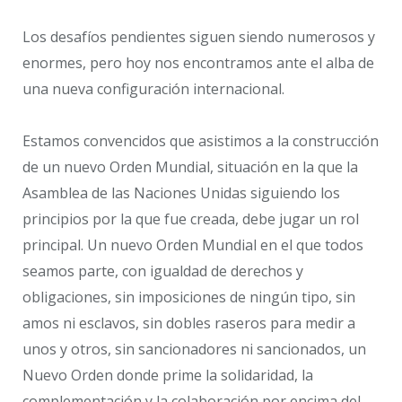
Los desafíos pendientes siguen siendo numerosos y
enormes, pero hoy nos encontramos ante el alba de
una nueva configuración internacional.
Estamos convencidos que asistimos a la construcción
de un nuevo Orden Mundial, situación en la que la
Asamblea de las Naciones Unidas siguiendo los
principios por la que fue creada, debe jugar un rol
principal. Un nuevo Orden Mundial en el que todos
seamos parte, con igualdad de derechos y
obligaciones, sin imposiciones de ningún tipo, sin
amos ni esclavos, sin dobles raseros para medir a
unos y otros, sin sancionadores ni sancionados, un
Nuevo Orden donde prime la solidaridad, la
complementación y la colaboración por encima del