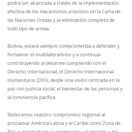
podrá ser alcanzada a través de la implementación
efectiva de los mecanismos previstos en la Carta de
las Naciones Unidas y la eliminación completa de
todo tipo de armas.
Bolivia, estará siempre comprometida a defender y
fortalecer el multilateralismo y a continuar
contribuyendo al desarme cumpliendo con el
Derecho Internacional, el Derecho Internacional
Humanitario (DIH), desde una visión centrada en la
paz con justicia social, el bienestar de las personas y
la convivencia pacífica.
Reiteramos nuestro compromiso regional al
proclamar América Latina y el Caribe como Zona de
Paz, sustentada en la promoción y el respeto a los