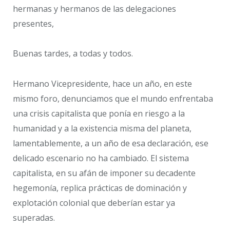
hermanas y hermanos de las delegaciones
presentes,
Buenas tardes, a todas y todos.
Hermano Vicepresidente, hace un año, en este
mismo foro, denunciamos que el mundo enfrentaba
una crisis capitalista que ponía en riesgo a la
humanidad y a la existencia misma del planeta,
lamentablemente, a un año de esa declaración, ese
delicado escenario no ha cambiado. El sistema
capitalista, en su afán de imponer su decadente
hegemonía, replica prácticas de dominación y
explotación colonial que deberían estar ya
superadas.