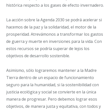
histórica respecto a los gases de efecto invernadero.
La acción sobre la Agenda 2030 se podrá acelerar si
hacemos de la paz y la solidaridad, el motor de la
prosperidad. Atrevámonos a transformar los gastos
de guerra y muerte en inversiones para la vida. Con
estos recursos se podría superar de lejos los
objetivos de desarrollo sostenible.
Asimismo, sólo lograremos mantener a la Madre
Tierra dentro de un espacio de funcionamiento
seguro para la humanidad, si la sostenibilidad con
justicia ecológica y social se convierte en la única
manera de progresar. Pero debemos lograr esos
objetivos, de manera justa y equitativa, con todos y