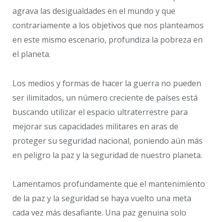
agrava las desigualdades en el mundo y que
contrariamente a los objetivos que nos planteamos
en este mismo escenario, profundiza la pobreza en
el planeta.
Los medios y formas de hacer la guerra no pueden
ser ilimitados, un número creciente de países está
buscando utilizar el espacio ultraterrestre para
mejorar sus capacidades militares en aras de
proteger su seguridad nacional, poniendo aún más
en peligro la paz y la seguridad de nuestro planeta.
Lamentamos profundamente que el mantenimiento
de la paz y la seguridad se haya vuelto una meta
cada vez más desafiante. Una paz genuina solo