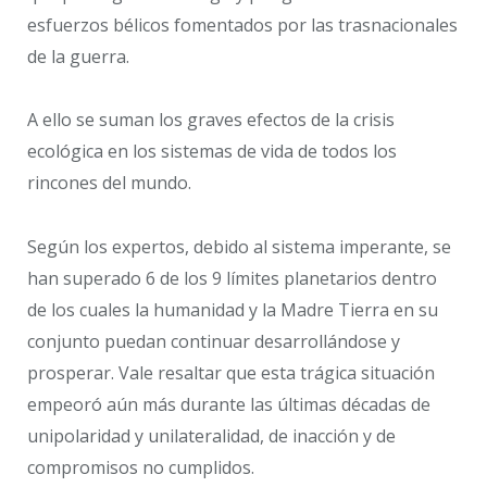
esfuerzos bélicos fomentados por las trasnacionales
de la guerra.
A ello se suman los graves efectos de la crisis
ecológica en los sistemas de vida de todos los
rincones del mundo.
Según los expertos, debido al sistema imperante, se
han superado 6 de los 9 límites planetarios dentro
de los cuales la humanidad y la Madre Tierra en su
conjunto puedan continuar desarrollándose y
prosperar. Vale resaltar que esta trágica situación
empeoró aún más durante las últimas décadas de
unipolaridad y unilateralidad, de inacción y de
compromisos no cumplidos.