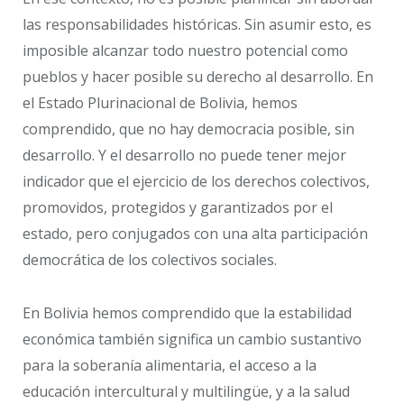
las responsabilidades históricas. Sin asumir esto, es
imposible alcanzar todo nuestro potencial como
pueblos y hacer posible su derecho al desarrollo. En
el Estado Plurinacional de Bolivia, hemos
comprendido, que no hay democracia posible, sin
desarrollo. Y el desarrollo no puede tener mejor
indicador que el ejercicio de los derechos colectivos,
promovidos, protegidos y garantizados por el
estado, pero conjugados con una alta participación
democrática de los colectivos sociales.
En Bolivia hemos comprendido que la estabilidad
económica también significa un cambio sustantivo
para la soberanía alimentaria, el acceso a la
educación intercultural y multilingüe, y a la salud