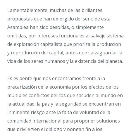
Lamentablemente, muchas de las brillantes
propuestas que han emergido del seno de esta
Asamblea han sido desoídas, o simplemente
omitidas, por intereses funcionales al salvaje sistema
de explotación capitalista que prioriza la producción
y reproducción del capital, antes que salvaguardar la
vida de los seres humanos y la existencia del planeta.
Es evidente que nos encontramos frente a la
precarización de la economía por los efectos de los
múltiples conflictos bélicos que sacuden al mundo en
la actualidad, la paz y la seguridad se encuentran en
inminente riesgo ante la falta de voluntad de la
comunidad internacional para proponer soluciones
que privilegien el diálogo y pongan fin a los