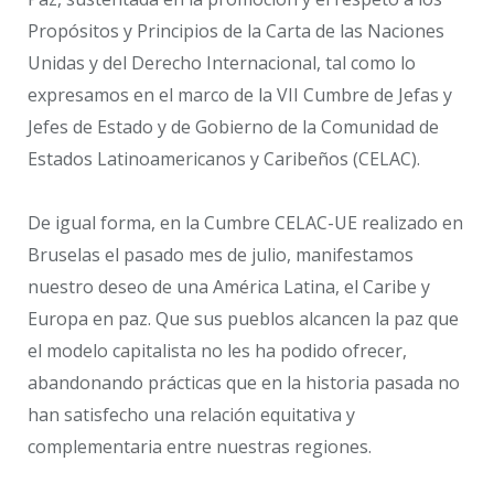
Propósitos y Principios de la Carta de las Naciones
Unidas y del Derecho Internacional, tal como lo
expresamos en el marco de la VII Cumbre de Jefas y
Jefes de Estado y de Gobierno de la Comunidad de
Estados Latinoamericanos y Caribeños (CELAC).
De igual forma, en la Cumbre CELAC-UE realizado en
Bruselas el pasado mes de julio, manifestamos
nuestro deseo de una América Latina, el Caribe y
Europa en paz. Que sus pueblos alcancen la paz que
el modelo capitalista no les ha podido ofrecer,
abandonando prácticas que en la historia pasada no
han satisfecho una relación equitativa y
complementaria entre nuestras regiones.