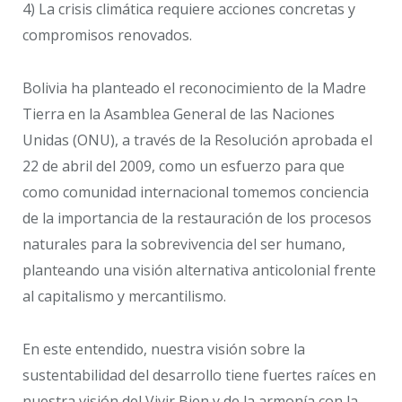
4) La crisis climática requiere acciones concretas y
compromisos renovados.
Bolivia ha planteado el reconocimiento de la Madre
Tierra en la Asamblea General de las Naciones
Unidas (ONU), a través de la Resolución aprobada el
22 de abril del 2009, como un esfuerzo para que
como comunidad internacional tomemos conciencia
de la importancia de la restauración de los procesos
naturales para la sobrevivencia del ser humano,
planteando una visión alternativa anticolonial frente
al capitalismo y mercantilismo.
En este entendido, nuestra visión sobre la
sustentabilidad del desarrollo tiene fuertes raíces en
nuestra visión del Vivir Bien y de la armonía con la