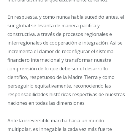
En respuesta, y como nunca había sucedido antes, el
sur global se levanta de manera pacífica y
constructiva, a través de procesos regionales e
interregionales de cooperación e integración. Así se
incrementa el clamor de reconfigurar el sistema
financiero internacional y transformar nuestra
comprensión de lo que debe ser el desarrollo
científico, respetuoso de la Madre Tierra y como
perseguirlo equitativamente, reconociendo las
responsabilidades históricas respectivas de nuestras
naciones en todas las dimensiones.
Ante la irreversible marcha hacia un mundo
multipolar, es innegable la cada vez más fuerte