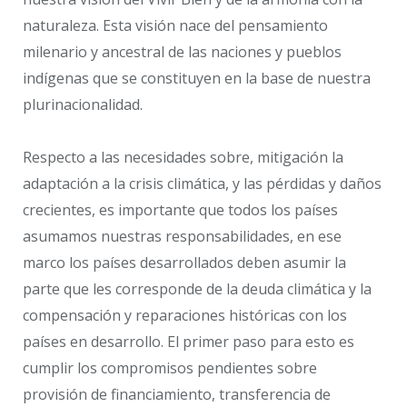
naturaleza. Esta visión nace del pensamiento
milenario y ancestral de las naciones y pueblos
indígenas que se constituyen en la base de nuestra
plurinacionalidad.
Respecto a las necesidades sobre, mitigación la
adaptación a la crisis climática, y las pérdidas y daños
crecientes, es importante que todos los países
asumamos nuestras responsabilidades, en ese
marco los países desarrollados deben asumir la
parte que les corresponde de la deuda climática y la
compensación y reparaciones históricas con los
países en desarrollo. El primer paso para esto es
cumplir los compromisos pendientes sobre
provisión de financiamiento, transferencia de