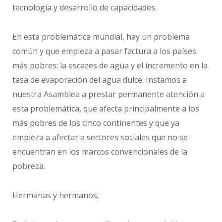
tecnología y desarrollo de capacidades.
En esta problemática mundial, hay un problema
común y que empieza a pasar factura a los países
más pobres: la escazes de agua y el incremento en la
tasa de evaporación del agua dulce. Instamos a
nuestra Asamblea a prestar permanente atención a
esta problemática, que afecta principalmente a los
más pobres de los cinco continentes y que ya
empieza a afectar a sectores sociales que no se
encuentran en los marcos convencionales de la
pobreza.
Hermanas y hermanos,