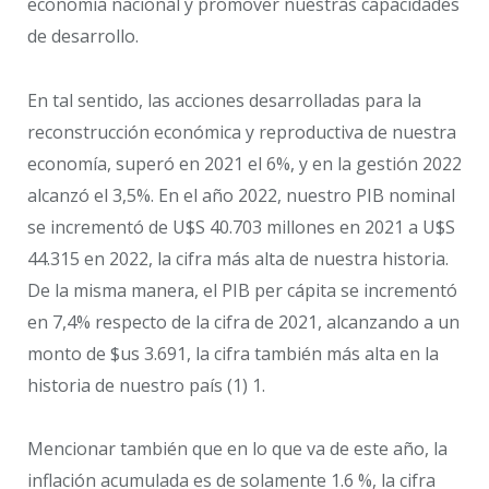
economía nacional y promover nuestras capacidades
de desarrollo.
En tal sentido, las acciones desarrolladas para la
reconstrucción económica y reproductiva de nuestra
economía, superó en 2021 el 6%, y en la gestión 2022
alcanzó el 3,5%. En el año 2022, nuestro PIB nominal
se incrementó de U$S 40.703 millones en 2021 a U$S
44.315 en 2022, la cifra más alta de nuestra historia.
De la misma manera, el PIB per cápita se incrementó
en 7,4% respecto de la cifra de 2021, alcanzando a un
monto de $us 3.691, la cifra también más alta en la
historia de nuestro país (1) 1.
Mencionar también que en lo que va de este año, la
inflación acumulada es de solamente 1.6 %, la cifra