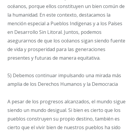
océanos, porque ellos constituyen un bien común de
la humanidad. En este contexto, destacamos la
mención especial a Pueblos Indígenas y a los Países
en Desarrollo Sin Litoral. Juntos, podemos
asegurarnos de que los océanos sigan siendo fuente
de vida y prosperidad para las generaciones
presentes y futuras de manera equitativa.
5) Debemos continuar impulsando una mirada más
amplia de los Derechos Humanos y la Democracia
A pesar de los progresos alcanzados, el mundo sigue
siendo un mundo desigual. Si bien es cierto que los
pueblos construyen su propio destino, también es
cierto que el vivir bien de nuestros pueblos ha sido