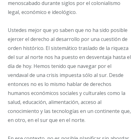
menoscabado durante siglos por el colonialismo
legal, económico e ideológico.
Ustedes mejor que yo saben que no ha sido posible
ejercer el derecho al desarrollo por una cuestión de
orden histórico. El sistemático traslado de la riqueza
del sur al norte nos ha puesto en desventaja hasta el
día de hoy. Hemos tenido que navegar por el
vendaval de una crisis impuesta sólo al sur. Desde
entonces no es lo mismo hablar de derechos
humanos económicos sociales y culturales como la
salud, educación, alimentación, acceso al
conocimiento y las tecnologías en un continente que,
en otro, en el sur que en el norte.
En ese contexto, no es posible planificar sin abordar