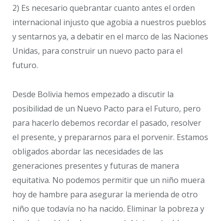
2) Es necesario quebrantar cuanto antes el orden
internacional injusto que agobia a nuestros pueblos
y sentarnos ya, a debatir en el marco de las Naciones
Unidas, para construir un nuevo pacto para el
futuro.
Desde Bolivia hemos empezado a discutir la
posibilidad de un Nuevo Pacto para el Futuro, pero
para hacerlo debemos recordar el pasado, resolver
el presente, y prepararnos para el porvenir. Estamos
obligados abordar las necesidades de las
generaciones presentes y futuras de manera
equitativa. No podemos permitir que un niño muera
hoy de hambre para asegurar la merienda de otro
niño que todavía no ha nacido. Eliminar la pobreza y