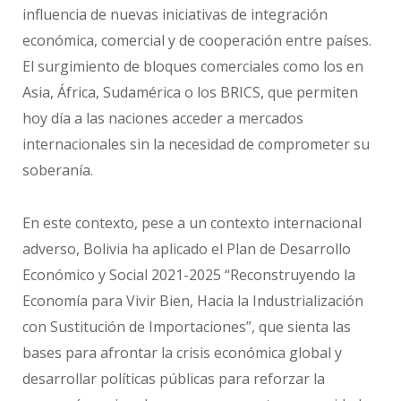
influencia de nuevas iniciativas de integración
económica, comercial y de cooperación entre países.
El surgimiento de bloques comerciales como los en
Asia, África, Sudamérica o los BRICS, que permiten
hoy día a las naciones acceder a mercados
internacionales sin la necesidad de comprometer su
soberanía.
En este contexto, pese a un contexto internacional
adverso, Bolivia ha aplicado el Plan de Desarrollo
Económico y Social 2021-2025 “Reconstruyendo la
Economía para Vivir Bien, Hacia la Industrialización
con Sustitución de Importaciones”, que sienta las
bases para afrontar la crisis económica global y
desarrollar políticas públicas para reforzar la