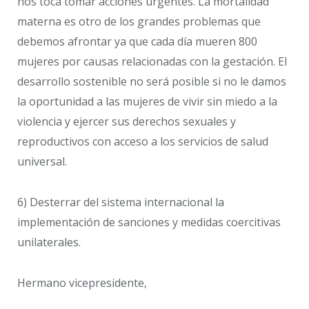
nos toca tomar acciones urgentes. La mortalidad
materna es otro de los grandes problemas que
debemos afrontar ya que cada día mueren 800
mujeres por causas relacionadas con la gestación. El
desarrollo sostenible no será posible si no le damos
la oportunidad a las mujeres de vivir sin miedo a la
violencia y ejercer sus derechos sexuales y
reproductivos con acceso a los servicios de salud
universal.
6) Desterrar del sistema internacional la
implementación de sanciones y medidas coercitivas
unilaterales.
Hermano vicepresidente,