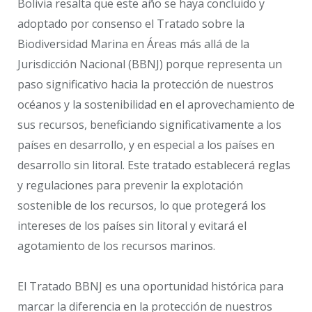
Bolivia resalta que este año se haya concluido y
adoptado por consenso el Tratado sobre la
Biodiversidad Marina en Áreas más allá de la
Jurisdicción Nacional (BBNJ) porque representa un
paso significativo hacia la protección de nuestros
océanos y la sostenibilidad en el aprovechamiento de
sus recursos, beneficiando significativamente a los
países en desarrollo, y en especial a los países en
desarrollo sin litoral. Este tratado establecerá reglas
y regulaciones para prevenir la explotación
sostenible de los recursos, lo que protegerá los
intereses de los países sin litoral y evitará el
agotamiento de los recursos marinos.
El Tratado BBNJ es una oportunidad histórica para
marcar la diferencia en la protección de nuestros