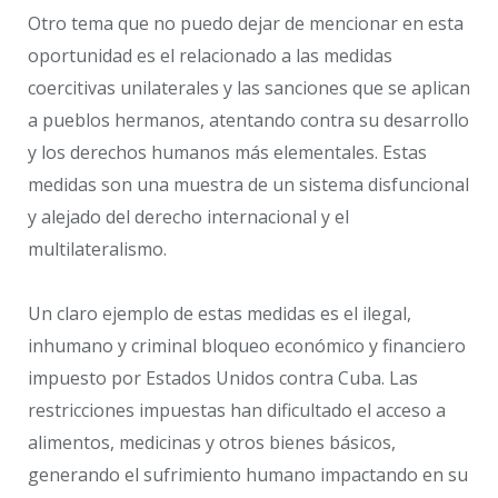
Otro tema que no puedo dejar de mencionar en esta
oportunidad es el relacionado a las medidas
coercitivas unilaterales y las sanciones que se aplican
a pueblos hermanos, atentando contra su desarrollo
y los derechos humanos más elementales. Estas
medidas son una muestra de un sistema disfuncional
y alejado del derecho internacional y el
multilateralismo.
Un claro ejemplo de estas medidas es el ilegal,
inhumano y criminal bloqueo económico y financiero
impuesto por Estados Unidos contra Cuba. Las
restricciones impuestas han dificultado el acceso a
alimentos, medicinas y otros bienes básicos,
generando el sufrimiento humano impactando en su