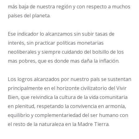
más baja de nuestra región y con respecto a muchos
países del planeta.
Ese indicador lo alcanzamos sin subir tasas de
interés, sin practicar políticas monetarias
neoliberales y siempre cuidando del bolsillo de los
mas pobres, que es donde mas daña la inflación.
Los logros alcanzados por nuestro país se sustentan
principalmente en el horizonte civilizatorio del Vivir
Bien, que reivindica la cultura de la vida comunitaria
en plenitud, respetando la convivencia en armonía,
equilibrio y complementariedad del ser humano con
el resto de la naturaleza en la Madre Tierra.