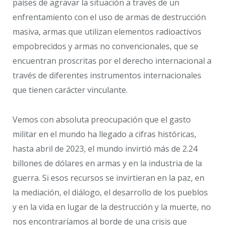
países de agravar la situación a través de un
enfrentamiento con el uso de armas de destrucción
masiva, armas que utilizan elementos radioactivos
empobrecidos y armas no convencionales, que se
encuentran proscritas por el derecho internacional a
través de diferentes instrumentos internacionales
que tienen carácter vinculante.
Vemos con absoluta preocupación que el gasto
militar en el mundo ha llegado a cifras históricas,
hasta abril de 2023, el mundo invirtió más de 2.24
billones de dólares en armas y en la industria de la
guerra. Si esos recursos se invirtieran en la paz, en
la mediación, el diálogo, el desarrollo de los pueblos
y en la vida en lugar de la destrucción y la muerte, no
nos encontraríamos al borde de una crisis que