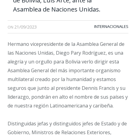
de Bolivia, Luis Arce, ante la
Asamblea de Naciones Unidas.
21/09/2023
INTERNACIONALES
ON
Hermano vicepresidente de la Asamblea General de
las Naciones Unidas, Diego Pary Rodríguez, es una
alegría y un orgullo para Bolivia verlo dirigir esta
Asamblea General del más importante organismo
multilateral creado por la humanidad y estamos
seguros que junto al presidente Dennis Francis y su
liderazgo, pondrán en alto el nombre de sus países y
de nuestra región Latinoamericana y caribeña.
Distinguidas jefas y distinguidos jefes de Estado y de
Gobierno, Ministros de Relaciones Exteriores,