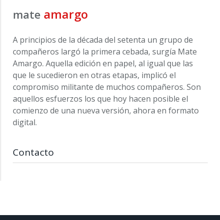
amargo
mate
A principios de la década del setenta un grupo de
compañeros largó la primera cebada, surgía Mate
Amargo. Aquella edición en papel, al igual que las
que le sucedieron en otras etapas, implicó el
compromiso militante de muchos compañeros. Son
aquellos esfuerzos los que hoy hacen posible el
comienzo de una nueva versión, ahora en formato
digital.
Contacto