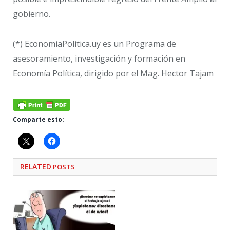
gobierno.
(*) EconomiaPolitica.uy es un Programa de
asesoramiento, investigación y formación en
Economía Política, dirigido por el Mag. Hector Tajam
Comparte esto:
RELATED
POSTS