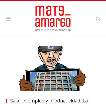
Salario, empleo y productividad. La