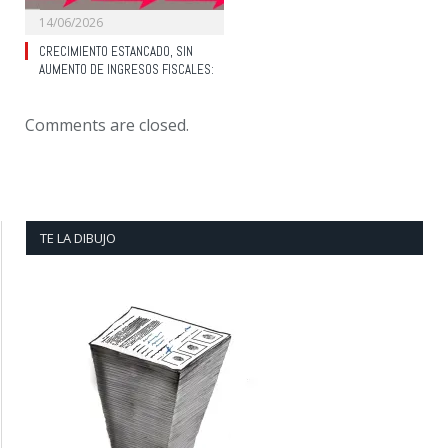
14/06/2026
CRECIMIENTO ESTANCADO, SIN
AUMENTO DE INGRESOS FISCALES:
Comments are closed.
TE LA DIBUJO