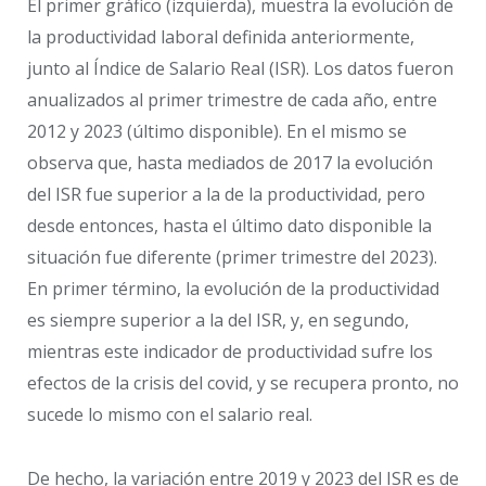
El primer gráfico (izquierda), muestra la evolución de
la productividad laboral definida anteriormente,
junto al Índice de Salario Real (ISR). Los datos fueron
anualizados al primer trimestre de cada año, entre
2012 y 2023 (último disponible). En el mismo se
observa que, hasta mediados de 2017 la evolución
del ISR fue superior a la de la productividad, pero
desde entonces, hasta el último dato disponible la
situación fue diferente (primer trimestre del 2023).
En primer término, la evolución de la productividad
es siempre superior a la del ISR, y, en segundo,
mientras este indicador de productividad sufre los
efectos de la crisis del covid, y se recupera pronto, no
sucede lo mismo con el salario real.
De hecho, la variación entre 2019 y 2023 del ISR es de