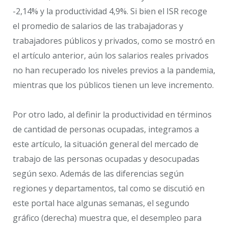
-2,14% y la productividad 4,9%. Si bien el ISR recoge
el promedio de salarios de las trabajadoras y
trabajadores públicos y privados, como se mostró en
el artículo anterior, aún los salarios reales privados
no han recuperado los niveles previos a la pandemia,
mientras que los públicos tienen un leve incremento.
Por otro lado, al definir la productividad en términos
de cantidad de personas ocupadas, integramos a
este artículo, la situación general del mercado de
trabajo de las personas ocupadas y desocupadas
según sexo. Además de las diferencias según
regiones y departamentos, tal como se discutió en
este portal hace algunas semanas, el segundo
gráfico (derecha) muestra que, el desempleo para