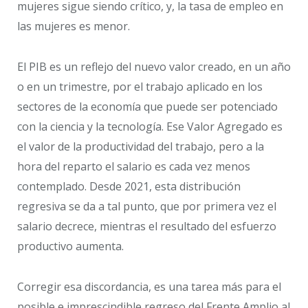
mujeres sigue siendo crítico, y, la tasa de empleo en
las mujeres es menor.
El PIB es un reflejo del nuevo valor creado, en un año
o en un trimestre, por el trabajo aplicado en los
sectores de la economía que puede ser potenciado
con la ciencia y la tecnología. Ese Valor Agregado es
el valor de la productividad del trabajo, pero a la
hora del reparto el salario es cada vez menos
contemplado. Desde 2021, esta distribución
regresiva se da a tal punto, que por primera vez el
salario decrece, mientras el resultado del esfuerzo
productivo aumenta.
Corregir esa discordancia, es una tarea más para el
posible e imprescindible regreso del Frente Amplio al