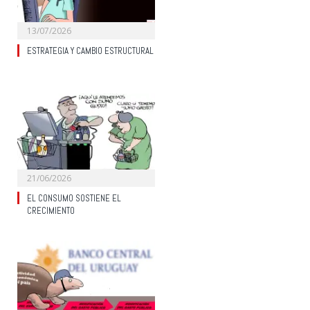
13/07/2026
ESTRATEGIA Y CAMBIO ESTRUCTURAL
21/06/2026
EL CONSUMO SOSTIENE EL
CRECIMIENTO