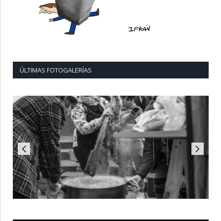
ÚLTIMAS FOTOGALERÍAS