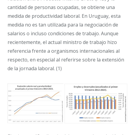
cantidad de personas ocupadas, se obtiene una
medida de productividad laboral. En Uruguay, esta
medida no es tan utilizada para la negociación de
salarios o incluso condiciones de trabajo. Aunque
recientemente, el actual ministro de trabajo hizo
referencia frente a organismos internacionales al
respecto, en especial al referirse sobre la extensión
de la jornada laboral. (1)