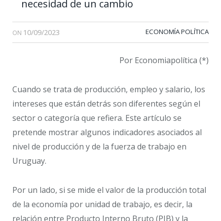
necesidad de un cambio
10/09/2023
ECONOMÍA POLÍTICA
ON
Por Economiapolítica (*)
Cuando se trata de producción, empleo y salario, los
intereses que están detrás son diferentes según el
sector o categoría que refiera. Este artículo se
pretende mostrar algunos indicadores asociados al
nivel de producción y de la fuerza de trabajo en
Uruguay.
Por un lado, si se mide el valor de la producción total
de la economía por unidad de trabajo, es decir, la
relación entre Producto Interno Bruto (PIB) y la