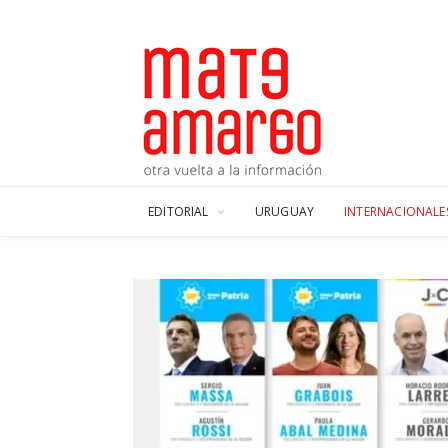
EDITORIAL
URUGUAY
INTERNACIONALE