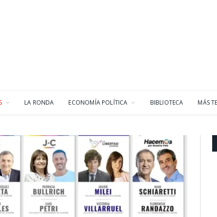
S
LA RONDA
ECONOMÍA POLÍTICA
BIBLIOTECA
MÁS T