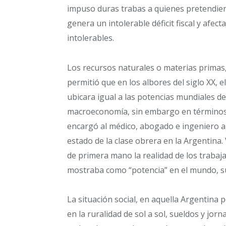
impuso duras trabas a quienes pretendier
genera un intolerable déficit fiscal y afec
intolerables.
Los recursos naturales o materias primas
permitió que en los albores del siglo XX, 
ubicara igual a las potencias mundiales de 
macroeconomía, sin embargo en términos s
encargó al médico, abogado e ingeniero a
estado de la clase obrera en la Argentina.
de primera mano la realidad de los traba
mostraba como “potencia” en el mundo, su
La situación social, en aquella Argentina 
en la ruralidad de sol a sol, sueldos y jor