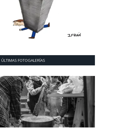
ÚLTIMAS FOTOGALERÍAS