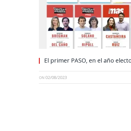
El primer PASO, en el año elect
02/08/2023
ON