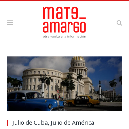
Julio de Cuba, Julio de América