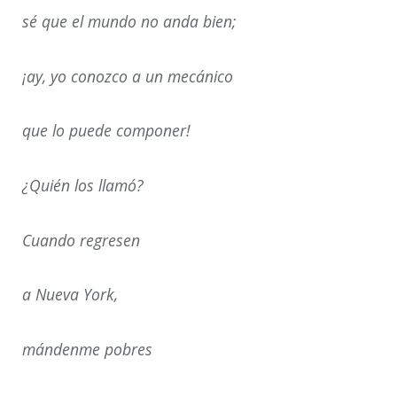
sé que el mundo no anda bien;
¡ay, yo conozco a un mecánico
que lo puede componer!
¿Quién los llamó?
Cuando regresen
a Nueva York,
mándenme pobres