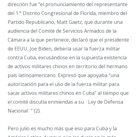
dirección fue “el pronunciamiento del representante
del 1.° Distrito Congresional de Florida, miembro del
Partido Republicano, Matt Gaetz, que durante una
audiencia del Comité de Servicios Armados de la
Cámara a la que pertenece, declaró que el presidente
de EEUU, Joe Biden, debería usar la fuerza militar
contra Cuba, excusándose en la supuesta existencia
de activos militares chinos en territorio del hermano
país latinoamericano. Expresó que apoyaba “una
autorización para el uso de la fuerza militar para
sacar activos militares chinos en Cuba” al tiempo que
el comité discutía enmiendas a su ¨Ley de Defensa
Nacional¨” (2).
Pero julio es mucho más que eso para Cuba y la