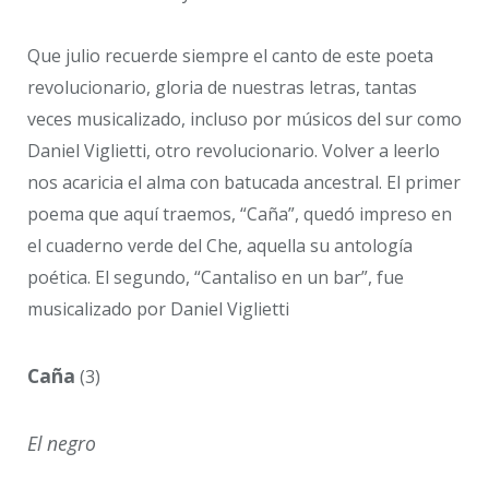
Que julio recuerde siempre el canto de este poeta
revolucionario, gloria de nuestras letras, tantas
veces musicalizado, incluso por músicos del sur como
Daniel Viglietti, otro revolucionario. Volver a leerlo
nos acaricia el alma con batucada ancestral. El primer
poema que aquí traemos, “Caña”, quedó impreso en
el cuaderno verde del Che, aquella su antología
poética. El segundo, “Cantaliso en un bar”, fue
musicalizado por Daniel Viglietti
Caña
(3)
El negro