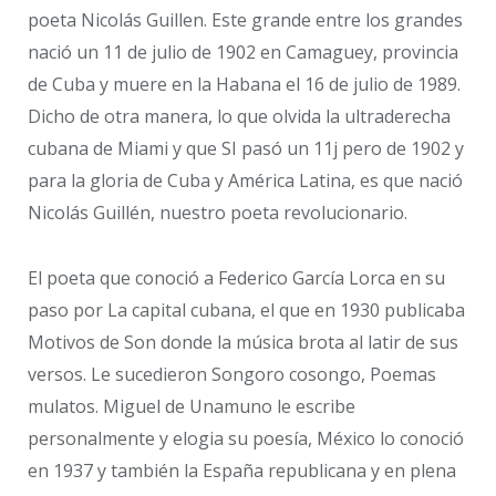
poeta Nicolás Guillen. Este grande entre los grandes
nació un 11 de julio de 1902 en Camaguey, provincia
de Cuba y muere en la Habana el 16 de julio de 1989.
Dicho de otra manera, lo que olvida la ultraderecha
cubana de Miami y que SI pasó un 11j pero de 1902 y
para la gloria de Cuba y América Latina, es que nació
Nicolás Guillén, nuestro poeta revolucionario.
El poeta que conoció a Federico García Lorca en su
paso por La capital cubana, el que en 1930 publicaba
Motivos de Son donde la música brota al latir de sus
versos. Le sucedieron Songoro cosongo, Poemas
mulatos. Miguel de Unamuno le escribe
personalmente y elogia su poesía, México lo conoció
en 1937 y también la España republicana y en plena