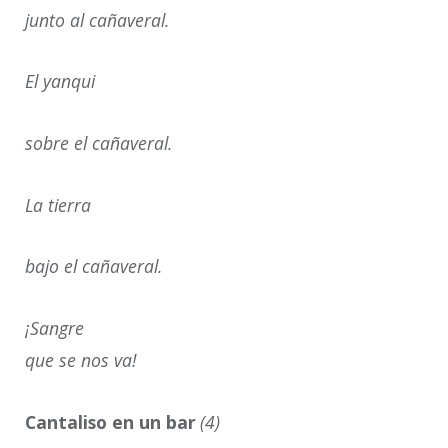
junto al cañaveral.
El yanqui
sobre el cañaveral.
La tierra
bajo el cañaveral.
¡Sangre
que se nos va!
Cantaliso en un bar
(4)