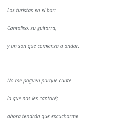
Los turistas en el bar:
Cantaliso, su guitarra,
y un son que comienza a andar.
No me paguen porque cante
lo que nos les cantaré;
ahora tendrán que escucharme