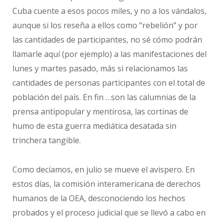
Cuba cuente a esos pocos miles, y no a los vándalos,
aunque si los reseña a ellos como “rebelión” y por
las cantidades de participantes, no sé cómo podrán
llamarle aquí (por ejemplo) a las manifestaciones del
lunes y martes pasado, más si relacionamos las
cantidades de personas participantes con el total de
población del país. En fin …son las calumnias de la
prensa antipopular y mentirosa, las cortinas de
humo de esta guerra mediática desatada sin
trinchera tangible.
Como decíamos, en julio se mueve el avispero. En
estos días, la comisión interamericana de derechos
humanos de la OEA, desconociendo los hechos
probados y el proceso judicial que se llevó a cabo en