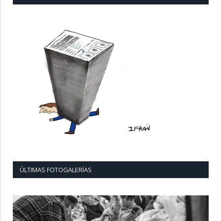
ÚLTIMAS FOTOGALERÍAS