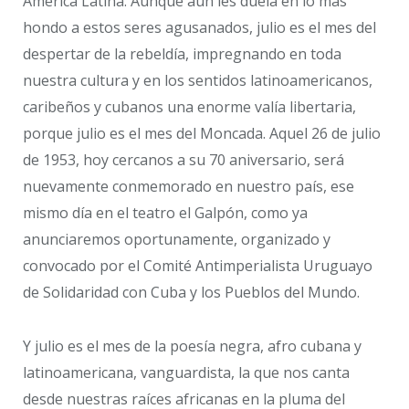
América Latina. Aunque aún les duela en lo más
hondo a estos seres agusanados, julio es el mes del
despertar de la rebeldía, impregnando en toda
nuestra cultura y en los sentidos latinoamericanos,
caribeños y cubanos una enorme valía libertaria,
porque julio es el mes del Moncada. Aquel 26 de julio
de 1953, hoy cercanos a su 70 aniversario, será
nuevamente conmemorado en nuestro país, ese
mismo día en el teatro el Galpón, como ya
anunciaremos oportunamente, organizado y
convocado por el Comité Antimperialista Uruguayo
de Solidaridad con Cuba y los Pueblos del Mundo.
Y julio es el mes de la poesía negra, afro cubana y
latinoamericana, vanguardista, la que nos canta
desde nuestras raíces africanas en la pluma del