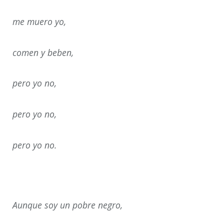
me muero yo,
comen y beben,
pero yo no,
pero yo no,
pero yo no.
Aunque soy un pobre negro,