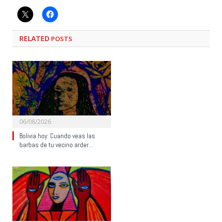
RELATED
POSTS
06/08/2026
Bolivia hoy: Cuando veas las
barbas de tu vecino arder…