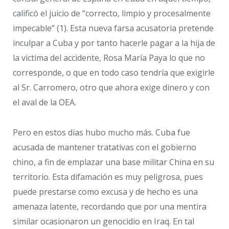
calificó el juicio de “correcto, limpio y procesalmente
impecable” (1). Esta nueva farsa acusatoria pretende
inculpar a Cuba y por tanto hacerle pagar a la hija de
la victima del accidente, Rosa María Paya lo que no
corresponde, o que en todo caso tendría que exigirle
al Sr. Carromero, otro que ahora exige dinero y con
el aval de la OEA.
Pero en estos días hubo mucho más. Cuba fue
acusada de mantener tratativas con el gobierno
chino, a fin de emplazar una base militar China en su
territorio. Esta difamación es muy peligrosa, pues
puede prestarse como excusa y de hecho es una
amenaza latente, recordando que por una mentira
similar ocasionaron un genocidio en Iraq. En tal