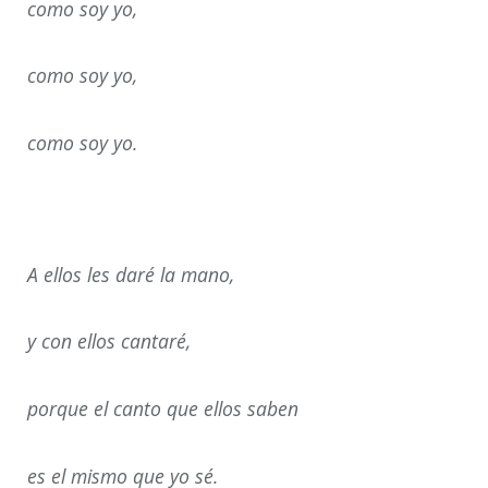
como soy yo,
como soy yo,
como soy yo.
A ellos les daré la mano,
y con ellos cantaré,
porque el canto que ellos saben
es el mismo que yo sé.