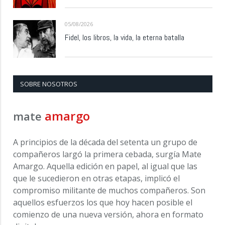
05/08/2026
Fidel, los libros, la vida, la eterna batalla
SOBRE NOSOTROS
amargo
mate
A principios de la década del setenta un grupo de
compañeros largó la primera cebada, surgía Mate
Amargo. Aquella edición en papel, al igual que las
que le sucedieron en otras etapas, implicó el
compromiso militante de muchos compañeros. Son
aquellos esfuerzos los que hoy hacen posible el
comienzo de una nueva versión, ahora en formato