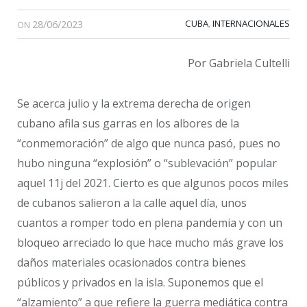
28/06/2023
CUBA
INTERNACIONALES
,
ON
Por Gabriela Cultelli
Se acerca julio y la extrema derecha de origen
cubano afila sus garras en los albores de la
“conmemoración” de algo que nunca pasó, pues no
hubo ninguna “explosión” o “sublevación” popular
aquel 11j del 2021. Cierto es que algunos pocos miles
de cubanos salieron a la calle aquel día, unos
cuantos a romper todo en plena pandemia y con un
bloqueo arreciado lo que hace mucho más grave los
daños materiales ocasionados contra bienes
públicos y privados en la isla. Suponemos que el
“alzamiento” a que refiere la guerra mediática contra