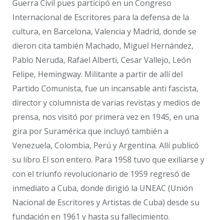
Guerra Civil pues participó en un Congreso
Internacional de Escritores para la defensa de la
cultura, en Barcelona, Valencia y Madrid, donde se
dieron cita también Machado, Miguel Hernández,
Pablo Neruda, Rafael Alberti, Cesar Vallejo, León
Felipe, Hemingway. Militante a partir de allí del
Partido Comunista, fue un incansable anti fascista,
director y columnista de varias revistas y medios de
prensa, nos visitó por primera vez en 1945, en una
gira por Suramérica que incluyó también a
Venezuela, Colombia, Perú y Argentina. Allí publicó
su libro El son entero. Para 1958 tuvo que exiliarse y
con el triunfo revolucionario de 1959 regresó de
inmediato a Cuba, donde dirigió la UNEAC (Unión
Nacional de Escritores y Artistas de Cuba) desde su
fundación en 1961 y hasta su fallecimiento.