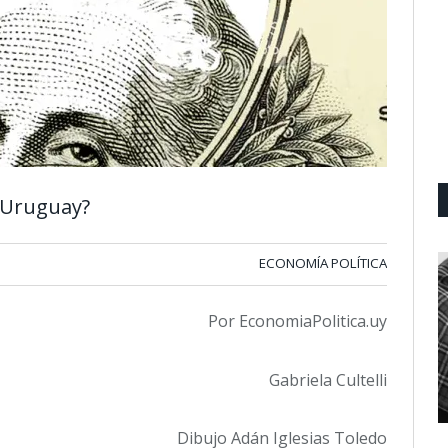
Y Uruguay?
ECONOMÍA POLÍTICA
Por EconomiaPolitica.uy
Gabriela Cultelli
Dibujo Adán Iglesias Toledo