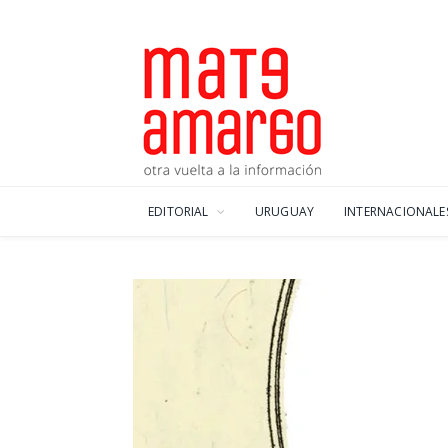
EDITORIAL
URUGUAY
INTERNACIONALE