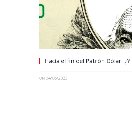
Hacia el fin del Patrón Dólar. ¿
04/06/2023
ON