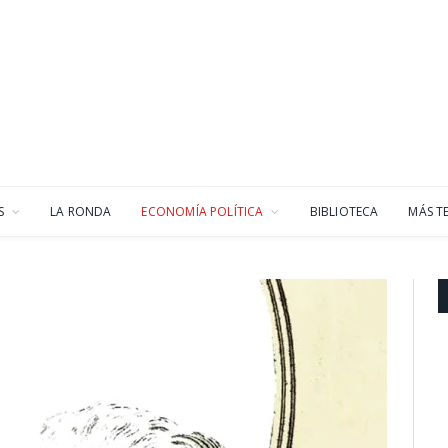
S
LA RONDA
ECONOMÍA POLÍTICA
BIBLIOTECA
MÁS T