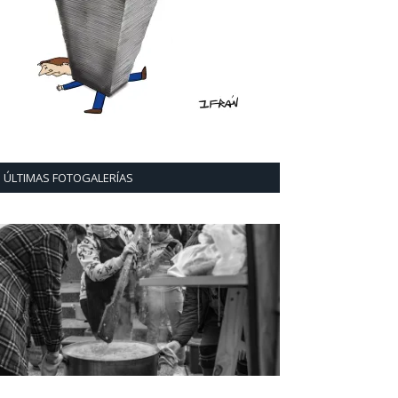
ÚLTIMAS FOTOGALERÍAS