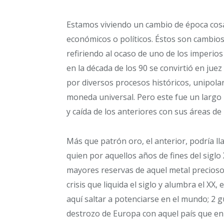
Estamos viviendo un cambio de época cosa
económicos o políticos. Éstos son cambio
refiriendo al ocaso de uno de los imperios
en la década de los 90 se convirtió en ju
por diversos procesos históricos, unipolar
moneda universal. Pero este fue un largo 
y caída de los anteriores con sus áreas de 
Más que patrón oro, el anterior, podría ll
quien por aquellos años de fines del siglo
mayores reservas de aquel metal precioso, 
crisis que liquida el siglo y alumbra el X
aquí saltar a potenciarse en el mundo; 2 g
destrozo de Europa con aquel país que en 