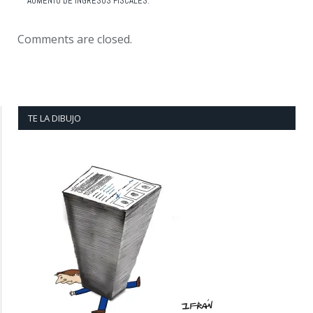
AUMENTO DE INGRESOS FISCALES:
Comments are closed.
TE LA DIBUJO