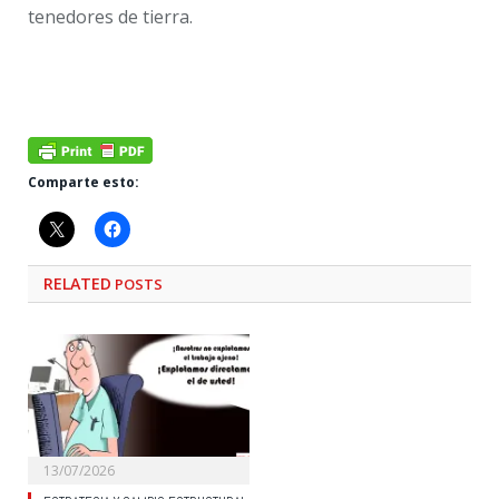
tenedores de tierra.
Comparte esto:
RELATED
POSTS
13/07/2026