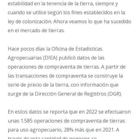
estabilidad en la tenencia de la tierra, siempre y
cuando se utilice según los fines establecidos en la
ley de colonización. Ahora veamos lo que ha sucedido
en el mercado de tierras.
Hace pocos días la Oficina de Estadísticas
Agropecuarias (DIEA) publicó datos de las
operaciones de compraventa de tierras. A partir de
las transacciones de compraventa se construye la
serie de precio de la tierra, con información que
surge de la Dirección General de Registros (DGR).
En estos datos se reporta que en 2022 se efectuaron
unas 1.585 operaciones de compraventa de tierras
para uso agropecuario, 28% más que en 2021. A
través de esta cantidad de negocios se