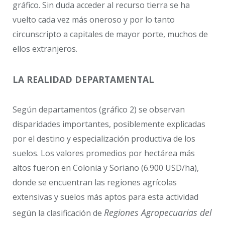
gráfico. Sin duda acceder al recurso tierra se ha
vuelto cada vez más oneroso y por lo tanto
circunscripto a capitales de mayor porte, muchos de
ellos extranjeros.
LA REALIDAD DEPARTAMENTAL
Según departamentos (gráfico 2) se observan
disparidades importantes, posiblemente explicadas
por el destino y especialización productiva de los
suelos. Los valores promedios por hectárea más
altos fueron en Colonia y Soriano (6.900 USD/ha),
donde se encuentran las regiones agrícolas
extensivas y suelos más aptos para esta actividad
Regiones Agropecuarias del
según la clasificación de