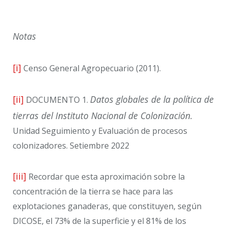
Notas
[i]
Censo General Agropecuario (2011).
[ii]
Datos globales de la política de
DOCUMENTO 1.
tierras del Instituto Nacional de Colonización.
Unidad Seguimiento y Evaluación de procesos
colonizadores. Setiembre 2022
[iii]
Recordar que esta aproximación sobre la
concentración de la tierra se hace para las
explotaciones ganaderas, que constituyen, según
DICOSE, el 73% de la superficie y el 81% de los