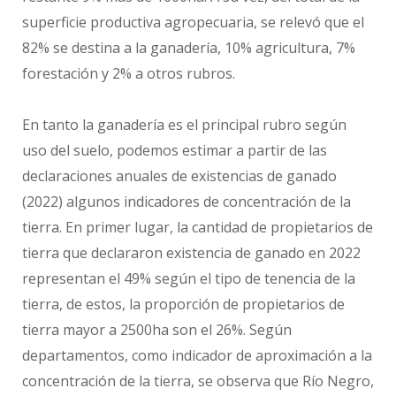
superficie productiva agropecuaria, se relevó que el
82% se destina a la ganadería, 10% agricultura, 7%
forestación y 2% a otros rubros.
En tanto la ganadería es el principal rubro según
uso del suelo, podemos estimar a partir de las
declaraciones anuales de existencias de ganado
(2022) algunos indicadores de concentración de la
tierra. En primer lugar, la cantidad de propietarios de
tierra que declararon existencia de ganado en 2022
representan el 49% según el tipo de tenencia de la
tierra, de estos, la proporción de propietarios de
tierra mayor a 2500ha son el 26%. Según
departamentos, como indicador de aproximación a la
concentración de la tierra, se observa que Río Negro,