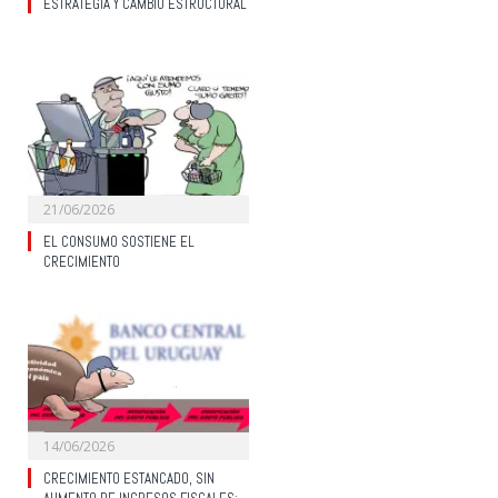
ESTRATEGIA Y CAMBIO ESTRUCTURAL
21/06/2026
EL CONSUMO SOSTIENE EL
CRECIMIENTO
14/06/2026
CRECIMIENTO ESTANCADO, SIN