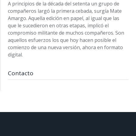
A principios de la década del setenta un grupo de
compañeros largó la primera cebada, surgía Mate
Amargo. Aquella edición en papel, al igual que las
que le sucedieron en otras etapas, implicó el
compromiso militante de muchos compañeros. Son
aquellos esfuerzos los que hoy hacen posible el
comienzo de una nueva versión, ahora en formato
digital.
Contacto