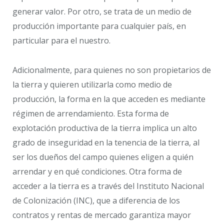
generar valor. Por otro, se trata de un medio de
producción importante para cualquier país, en
particular para el nuestro.
Adicionalmente, para quienes no son propietarios de
la tierra y quieren utilizarla como medio de
producción, la forma en la que acceden es mediante
régimen de arrendamiento. Esta forma de
explotación productiva de la tierra implica un alto
grado de inseguridad en la tenencia de la tierra, al
ser los dueños del campo quienes eligen a quién
arrendar y en qué condiciones. Otra forma de
acceder a la tierra es a través del Instituto Nacional
de Colonización (INC), que a diferencia de los
contratos y rentas de mercado garantiza mayor