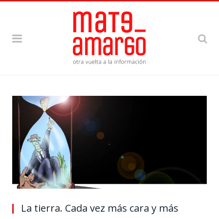
La tierra. Cada vez más cara y más