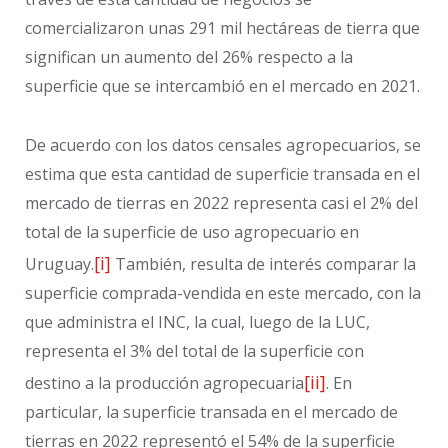
comercializaron unas 291 mil hectáreas de tierra que
significan un aumento del 26% respecto a la
superficie que se intercambió en el mercado en 2021.
De acuerdo con los datos censales agropecuarios, se
estima que esta cantidad de superficie transada en el
mercado de tierras en 2022 representa casi el 2% del
total de la superficie de uso agropecuario en
[i]
Uruguay.
También, resulta de interés comparar la
superficie comprada-vendida en este mercado, con la
que administra el INC, la cual, luego de la LUC,
representa el 3% del total de la superficie con
[ii]
destino a la producción agropecuaria
. En
particular, la superficie transada en el mercado de
tierras en 2022 representó el 54% de la superficie