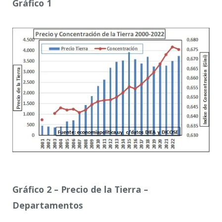
Gráfico 1
Gráfico 2 – Precio de la Tierra –
Departamentos