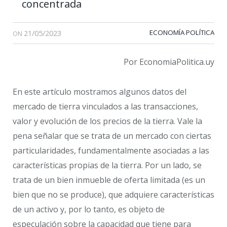
concentrada
21/05/2023
ECONOMÍA POLÍTICA
ON
Por EconomiaPolitica.uy
En este artículo mostramos algunos datos del
mercado de tierra vinculados a las transacciones,
valor y evolución de los precios de la tierra. Vale la
pena señalar que se trata de un mercado con ciertas
particularidades, fundamentalmente asociadas a las
características propias de la tierra. Por un lado, se
trata de un bien inmueble de oferta limitada (es un
bien que no se produce), que adquiere características
de un activo y, por lo tanto, es objeto de
especulación sobre la capacidad que tiene para