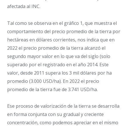
afectada al INC.
Tal como se observa en el gráfico 1, que muestra el
comportamiento del precio promedio de la tierra por
hectáreas en dólares corrientes, nos indica que en
2022 el precio promedio de la tierra alcanzó el
segundo mayor valor en lo que va del siglo (solo
superado por el registrado en el año 2014. Este
valor, desde 2011 supera los 3 mil dólares por ha
promedio (3.000 USD/ha). En 2022 el precio
promedio de la tierra fue de 3.741 USD/ha.
Ese proceso de valorización de la tierra se desarrolla
en forma conjunta con su gradual y creciente
concentración, como podemos apreciar en el mismo