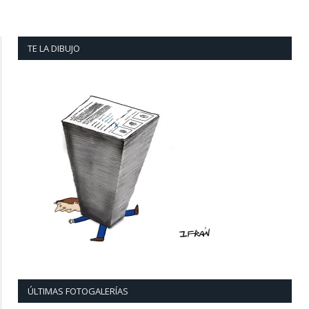
TE LA DIBUJO
ÚLTIMAS FOTOGALERÍAS