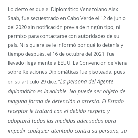
Lo cierto es que el Diplomático Venezolano Alex
Saab, fue secuestrado en Cabo Verde el 12 de junio
del 2020 sin notificación previa de ningún tipo, ni
permiso para contactarse con autoridades de su
país. Ni siquiera se le informó por qué lo detenía y
tiempo después, el 16 de octubre del 2021, fue
llevado ilegalmente a EEUU. La Convención de Viena
sobre Relaciones Diplomáticas fue pisoteada, pues
La persona del Agente
en su artículo 29 dice: “
diplomático es inviolable. No puede ser objeto de
ninguna forma de detención o arresto. El Estado
receptor le tratará con el debido respeto y
adoptará todas las medidas adecuadas para
impedir cualquier atentado contra su persona, su