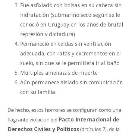
Fue asfixiado con bolsas en su cabeza sin
hidratación (submarino seco según se le
conoció en Uruguay en los años de brutal
represión y dictadura)
Permaneció en celdas sin ventilación
adecuada, con ratas y excrementos en el
suelo, sin que se le permitiera ir al baño
Múltiples amenazas de muerte
Aún permanece aislado sin comunicación
con su familia.
De hecho, estos horrores se configuran como una
Pacto Internacional de
flagrante violación del
Derechos Civiles y Políticos
(artículos 7), de la