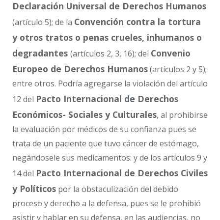
Declaración Universal de Derechos Humanos
Convención contra la tortura
(artículo 5); de la
y otros tratos o penas crueles, inhumanos o
degradantes
Convenio
(artículos 2, 3, 16); del
Europeo de Derechos Humanos
(artículos 2 y 5);
entre otros. Podría agregarse la violación del artículo
Pacto Internacional de Derechos
12 del
Económicos- Sociales y Culturales
, al prohibirse
la evaluación por médicos de su confianza pues se
trata de un paciente que tuvo cáncer de estómago,
negándosele sus medicamentos: y de los artículos 9 y
Pacto Internacional de Derechos Civiles
14 del
y Políticos
por la obstaculización del debido
proceso y derecho a la defensa, pues se le prohibió
asistir y hablar en su defensa, en las audiencias, no