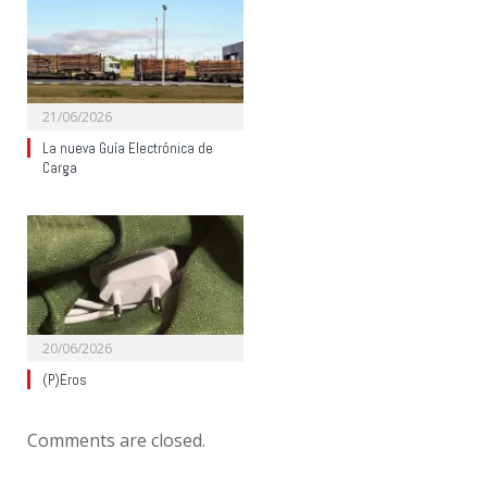
21/06/2026
La nueva Guía Electrónica de
Carga
20/06/2026
(P)Eros
Comments are closed.