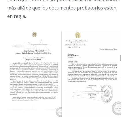
más allá de que los documentos probatorios estén
en regla.