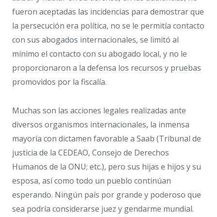
fueron aceptadas las incidencias para demostrar que
la persecución era política, no se le permitía contacto
con sus abogados internacionales, se limitó al
mínimo el contacto con su abogado local, y no le
proporcionaron a la defensa los recursos y pruebas
promovidos por la fiscalía.
Muchas son las acciones legales realizadas ante
diversos organismos internacionales, la inmensa
mayoría con dictamen favorable a Saab (Tribunal de
justicia de la CEDEAO, Consejo de Derechos
Humanos de la ONU; etc.), pero sus hijas e hijos y su
esposa, así como todo un pueblo continúan
esperando. Ningún país por grande y poderoso que
sea podría considerarse juez y gendarme mundial.