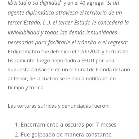
libertad o su dignidad
Si un
” y en el 40 agrega: “
agente diplomático atraviesa el territorio de un
tercer Estado, (…), el tercer Estado le concederá la
inviolabilidad y todas las demás inmunidades
necesarias para facilitarle el tránsito o el regreso
”.
El diplomático fue detenido el 12/6/2020 y torturado
físicamente, luego deportado a EEUU por una
supuesta acusación de un tribunal de Florida del año
anterior, de la cual no se le había notificado en
tiempo y forma.
Las torturas sufridas y denunciadas fueron:
Encerramiento a oscuras por 7 meses
Fue golpeado de manera constante