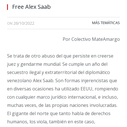
Free Alex Saab
26/10/2022
MÁS TEMÁTICAS
ON
Por Colectivo MateAmargo
Se trata de otro abuso del que persiste en creerse
juez y gendarme mundial. Se cumple un año del
secuestro ilegal y extraterritorial del diplomático
venezolano Alex Saab. Son formas injerencistas que
en diversas ocasiones ha utilizado EEUU, rompiendo
con cualquier marco jurídico internacional, e incluso,
muchas veces, de las propias naciones involucradas.
El gigante del norte que tanto habla de derechos
humanos, los viola, también en este caso,