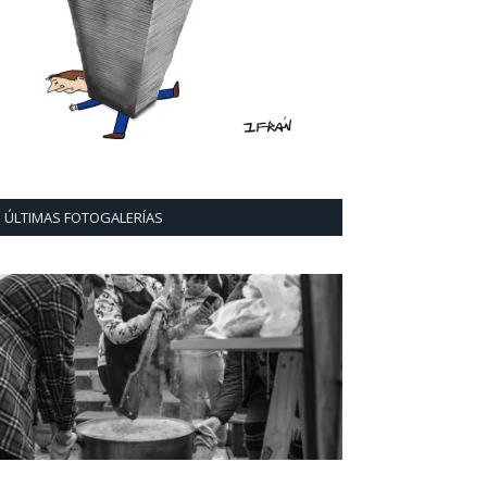
ÚLTIMAS FOTOGALERÍAS