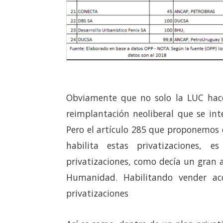
Obviamente que no solo la LUC hace 
reimplantación neoliberal que se in
Pero el artículo 285 que proponemos 
habilita estas privatizaciones,
privatizaciones, como decía un gran
Humanidad. Habilitando vender acc
privatizaciones