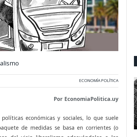
ralismo
ECONOMÍA POLÍTICA
Por EconomiaPolitica.uy
políticas económicas y sociales, lo que suele
paquete de medidas se basa en corrientes (o