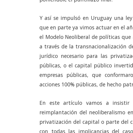
Y así se impulsó en Uruguay una ley 
que en parte ya vimos actuar en el a
el Modelo Neoliberal de políticas que 
a través de la transnacionalización
jurídico necesario para las privatiz
públicas, o el capital público invert
empresas públicas, que conformar
acciones 100% públicas, de hecho pat
En este artículo vamos a insist
reimplantación del neoliberalismo en
privatización del capital o parte del 
con todas las implicancias del cas