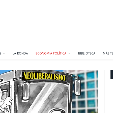
S
LA RONDA
ECONOMÍA POLÍTICA
BIBLIOTECA
MÁS T