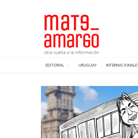
EDITORIAL
URUGUAY
INTERNACIONALE