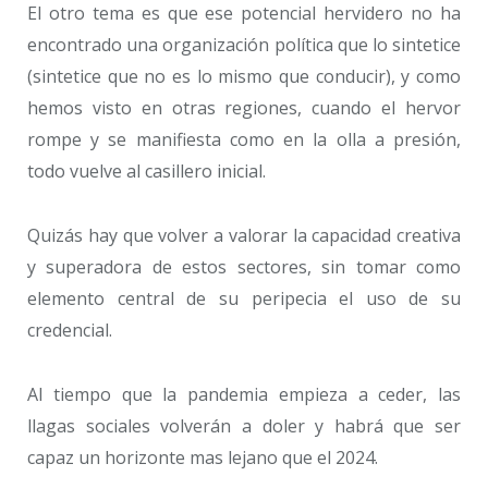
El otro tema es que ese potencial hervidero no ha
encontrado una organización política que lo sintetice
(sintetice que no es lo mismo que conducir), y como
hemos visto en otras regiones, cuando el hervor
rompe y se manifiesta como en la olla a presión,
todo vuelve al casillero inicial.
Quizás hay que volver a valorar la capacidad creativa
y superadora de estos sectores, sin tomar como
elemento central de su peripecia el uso de su
credencial.
Al tiempo que la pandemia empieza a ceder, las
llagas sociales volverán a doler y habrá que ser
capaz un horizonte mas lejano que el 2024.