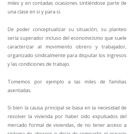
miles y en contadas ocasiones sintiéndose parte de
una clase en si y para si.
De poder conceptualizar su situación, su planteo
sería superador incluso del economicismo que suele
caracterizar al movimiento obrero y trabajador,
organizado sindicalmente para disputar los ingresos
y las condiciones de trabajo.
Tomemos por ejemplo a las miles de familias
asentadas.
Si bien la causa principal se basa en la necesidad de
resolver la vivienda por haber sido expulsados del
mercado formal de viviendas, de no tener acceso a
sistema de ahorros o dejar de compartir el espacio