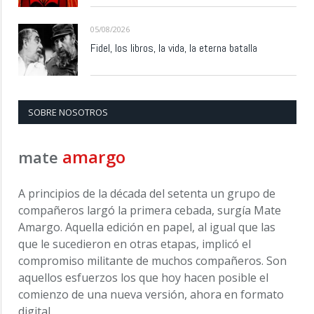
05/08/2026
Fidel, los libros, la vida, la eterna batalla
SOBRE NOSOTROS
amargo
mate
A principios de la década del setenta un grupo de
compañeros largó la primera cebada, surgía Mate
Amargo. Aquella edición en papel, al igual que las
que le sucedieron en otras etapas, implicó el
compromiso militante de muchos compañeros. Son
aquellos esfuerzos los que hoy hacen posible el
comienzo de una nueva versión, ahora en formato
digital.