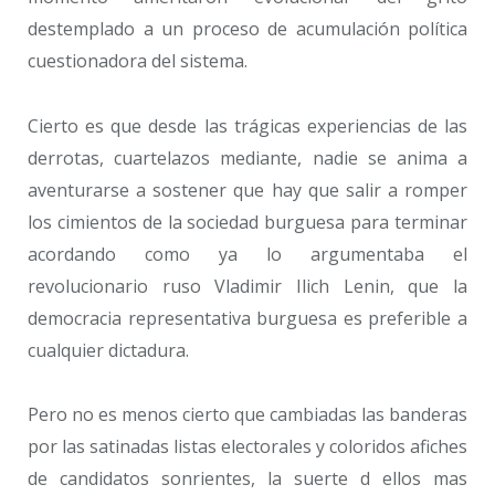
destemplado a un proceso de acumulación política
cuestionadora del sistema.
Cierto es que desde las trágicas experiencias de las
derrotas, cuartelazos mediante, nadie se anima a
aventurarse a sostener que hay que salir a romper
los cimientos de la sociedad burguesa para terminar
acordando como ya lo argumentaba el
revolucionario ruso Vladimir Ilich Lenin, que la
democracia representativa burguesa es preferible a
cualquier dictadura.
Pero no es menos cierto que cambiadas las banderas
por las satinadas listas electorales y coloridos afiches
de candidatos sonrientes, la suerte d ellos mas