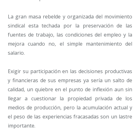
La gran masa rebelde y organizada del movimiento
sindical esta techada por la preservación de las
fuentes de trabajo, las condiciones del empleo y la
mejora cuando no, el simple mantenimiento del
salario.
Exigir su participación en las decisiones productivas
y financieras de sus empresas ya sería un salto de
calidad, un quiebre en el punto de inflexión aun sin
llegar a cuestionar la propiedad privada de los
medios de producción, pero la acumulación actual y
el peso de las experiencias fracasadas son un lastre
importante.