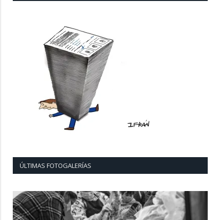
ÚLTIMAS FOTOGALERÍAS