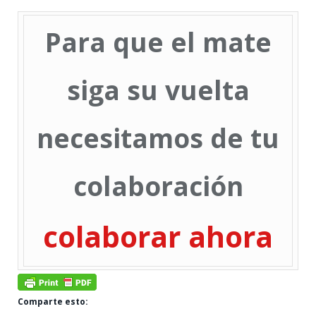
Para que el mate
siga su vuelta
necesitamos de tu
colaboración
colaborar ahora
Comparte esto: