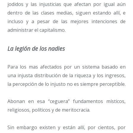
jodidos y las injusticias que afectan por igual aún
dentro de las clases medias, siguen estando allí, e
incluso y a pesar de las mejores intenciones de
administrar el capitalismo.
La legión de los nadies
Para los mas afectados por un sistema basado en
una injusta distribución de la riqueza y los ingresos,
la percepción de lo injusto no es siempre perceptible.
Abonan en esa “ceguera” fundamentos místicos,
religiosos, políticos y de meritocracia.
Sin embargo existen y están allí, por cientos, por