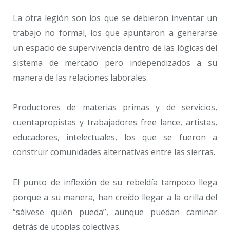
La otra legión son los que se debieron inventar un
trabajo no formal, los que apuntaron a generarse
un espacio de supervivencia dentro de las lógicas del
sistema de mercado pero independizados a su
manera de las relaciones laborales.
Productores de materias primas y de servicios,
cuentapropistas y trabajadores free lance, artistas,
educadores, intelectuales, los que se fueron a
construir comunidades alternativas entre las sierras.
El punto de inflexión de su rebeldía tampoco llega
porque a su manera, han creído llegar a la orilla del
“sálvese quién pueda”, aunque puedan caminar
detrás de utopías colectivas.