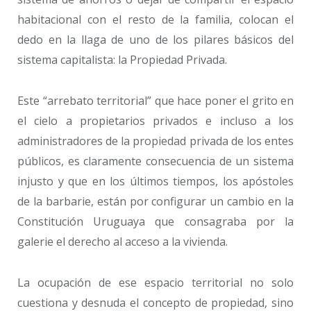
habitacional con el resto de la familia, colocan el
dedo en la llaga de uno de los pilares básicos del
sistema capitalista: la Propiedad Privada.
Este “arrebato territorial” que hace poner el grito en
el cielo a propietarios privados e incluso a los
administradores de la propiedad privada de los entes
públicos, es claramente consecuencia de un sistema
injusto y que en los últimos tiempos, los apóstoles
de la barbarie, están por configurar un cambio en la
Constitución Uruguaya que consagraba por la
galerie el derecho al acceso a la vivienda.
La ocupación de ese espacio territorial no solo
cuestiona y desnuda el concepto de propiedad, sino