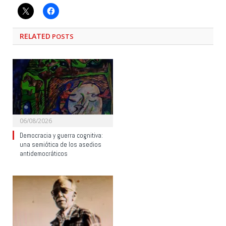
RELATED
POSTS
06/08/2026
Democracia y guerra cognitiva:
una semiótica de los asedios
antidemocráticos