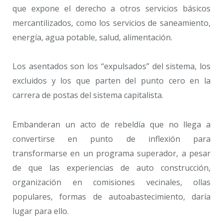
que expone el derecho a otros servicios básicos
mercantilizados, como los servicios de saneamiento,
energía, agua potable, salud, alimentación.
Los asentados son los “expulsados” del sistema, los
excluidos y los que parten del punto cero en la
carrera de postas del sistema capitalista.
Embanderan un acto de rebeldía que no llega a
convertirse en punto de inflexión para
transformarse en un programa superador, a pesar
de que las experiencias de auto construcción,
organización en comisiones vecinales, ollas
populares, formas de autoabastecimiento, daría
lugar para ello.