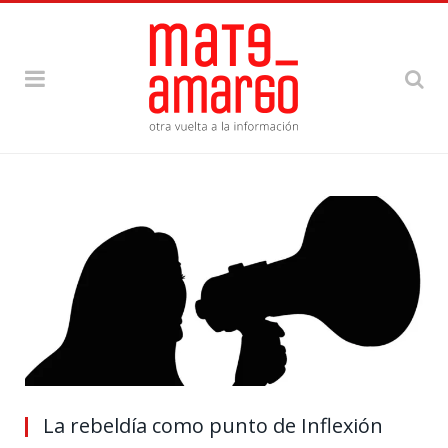
La rebeldía como punto de Inflexión