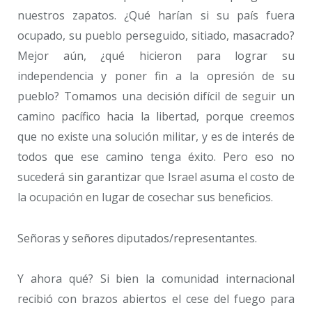
nuestros zapatos. ¿Qué harían si su país fuera
ocupado, su pueblo perseguido, sitiado, masacrado?
Mejor aún, ¿qué hicieron para lograr su
independencia y poner fin a la opresión de su
pueblo? Tomamos una decisión difícil de seguir un
camino pacífico hacia la libertad, porque creemos
que no existe una solución militar, y es de interés de
todos que ese camino tenga éxito. Pero eso no
sucederá sin garantizar que Israel asuma el costo de
la ocupación en lugar de cosechar sus beneficios.
Señoras y señores diputados/representantes.
Y ahora qué? Si bien la comunidad internacional
recibió con brazos abiertos el cese del fuego para