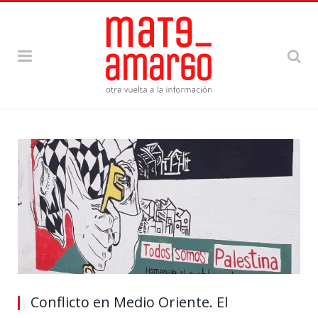
Conflicto en Medio Oriente. El