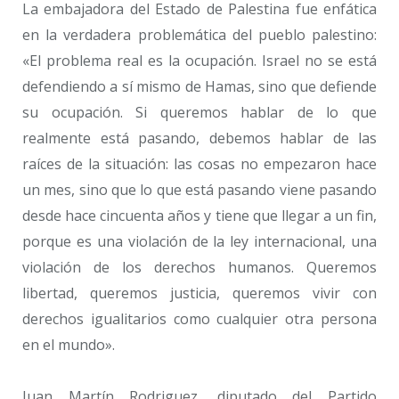
La embajadora del Estado de Palestina fue enfática
en la verdadera problemática del pueblo palestino:
«El problema real es la ocupación. Israel no se está
defendiendo a sí mismo de Hamas, sino que defiende
su ocupación. Si queremos hablar de lo que
realmente está pasando, debemos hablar de las
raíces de la situación: las cosas no empezaron hace
un mes, sino que lo que está pasando viene pasando
desde hace cincuenta años y tiene que llegar a un fin,
porque es una violación de la ley internacional, una
violación de los derechos humanos. Queremos
libertad, queremos justicia, queremos vivir con
derechos igualitarios como cualquier otra persona
en el mundo».
Juan Martín Rodriguez, diputado del Partido