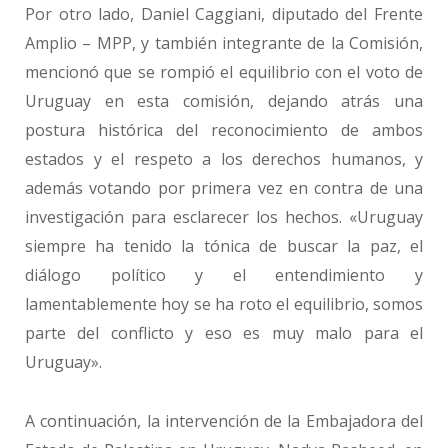
Por otro lado, Daniel Caggiani, diputado del Frente
Amplio – MPP, y también integrante de la Comisión,
mencionó que se rompió el equilibrio con el voto de
Uruguay en esta comisión, dejando atrás una
postura histórica del reconocimiento de ambos
estados y el respeto a los derechos humanos, y
además votando por primera vez en contra de una
investigación para esclarecer los hechos. «Uruguay
siempre ha tenido la tónica de buscar la paz, el
diálogo político y el entendimiento y
lamentablemente hoy se ha roto el equilibrio, somos
parte del conflicto y eso es muy malo para el
Uruguay».
A continuación, la intervención de la Embajadora del