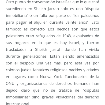
Otro punto de conversación israelí es que lo que está
sucediendo en Sheikh Jarrah solo es una “disputa
inmobiliaria” o un fallo por parte de “los palestinos
para pagar el alquiler durante veinte años”. Esto
tampoco es correcto. Los hechos son que estos
palestinos eran refugiados de 1948, expulsados de
sus hogares en lo que es hoy Israel, y fueron
trasladados a Sheikh Jarrah donde han vivido
durante generaciones. Están siendo amenazados
con el despojo una vez más, pero esta vez por
colonos judíos fanáticos religiosos nacidos y criados
en lugares como Nueva York. Funcionarios de la
ONU y organizaciones de derechos humanos han
dejado claro que no se trataba de “disputas
inmobiliarias” sino graves violaciones del derecho
internacional.