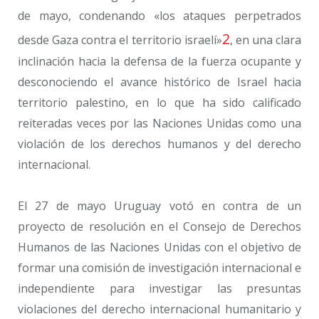
de mayo, condenando «los ataques perpetrados
2
desde Gaza contra el territorio israelí»
, en una clara
inclinación hacia la defensa de la fuerza ocupante y
desconociendo el avance histórico de Israel hacia
territorio palestino, en lo que ha sido calificado
reiteradas veces por las Naciones Unidas como una
violación de los derechos humanos y del derecho
internacional.
El 27 de mayo Uruguay votó en contra de un
proyecto de resolución en el Consejo de Derechos
Humanos de las Naciones Unidas con el objetivo de
formar una comisión de investigación internacional e
independiente para investigar las presuntas
violaciones del derecho internacional humanitario y