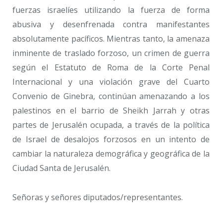
fuerzas israelíes utilizando la fuerza de forma
abusiva y desenfrenada contra manifestantes
absolutamente pacíficos. Mientras tanto, la amenaza
inminente de traslado forzoso, un crimen de guerra
según el Estatuto de Roma de la Corte Penal
Internacional y una violación grave del Cuarto
Convenio de Ginebra, continúan amenazando a los
palestinos en el barrio de Sheikh Jarrah y otras
partes de Jerusalén ocupada, a través de la política
de Israel de desalojos forzosos en un intento de
cambiar la naturaleza demográfica y geográfica de la
Ciudad Santa de Jerusalén.
Señoras y señores diputados/representantes.