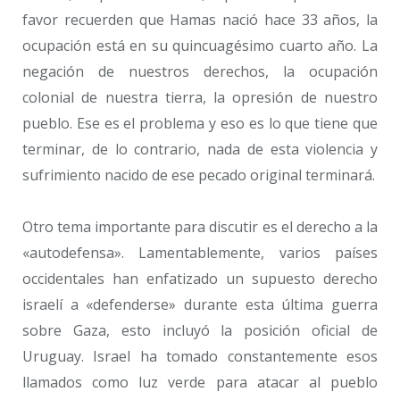
favor recuerden que Hamas nació hace 33 años, la
ocupación está en su quincuagésimo cuarto año. La
negación de nuestros derechos, la ocupación
colonial de nuestra tierra, la opresión de nuestro
pueblo. Ese es el problema y eso es lo que tiene que
terminar, de lo contrario, nada de esta violencia y
sufrimiento nacido de ese pecado original terminará.
Otro tema importante para discutir es el derecho a la
«autodefensa». Lamentablemente, varios países
occidentales han enfatizado un supuesto derecho
israelí a «defenderse» durante esta última guerra
sobre Gaza, esto incluyó la posición oficial de
Uruguay. Israel ha tomado constantemente esos
llamados como luz verde para atacar al pueblo