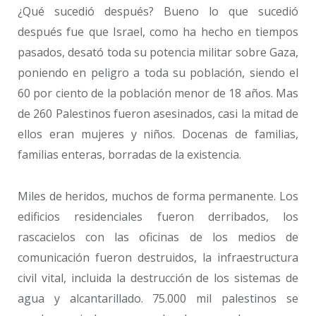
¿Qué sucedió después? Bueno lo que sucedió
después fue que Israel, como ha hecho en tiempos
pasados, desató toda su potencia militar sobre Gaza,
poniendo en peligro a toda su población, siendo el
60 por ciento de la población menor de 18 años. Mas
de 260 Palestinos fueron asesinados, casi la mitad de
ellos eran mujeres y niños. Docenas de familias,
familias enteras, borradas de la existencia.
Miles de heridos, muchos de forma permanente. Los
edificios residenciales fueron derribados, los
rascacielos con las oficinas de los medios de
comunicación fueron destruidos, la infraestructura
civil vital, incluida la destrucción de los sistemas de
agua y alcantarillado. 75.000 mil palestinos se