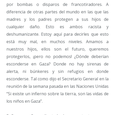
por bombas o disparos de francotiradores. A
diferencia de otras partes del mundo en las que las
madres y los padres protegen a sus hijos de
cualquier daño. Esto es ambos racista y
deshumanizante. Estoy aquí para decirles que esto
está muy mal, en muchos niveles. Amamos a
nuestros hijos, ellos son el futuro, queremos
protegerlos, ¡pero no podemos! ¿Dónde deberían
esconderse en Gaza? Donde no hay sirenas de
alerta, ni búnkeres y sin refugios en donde
esconderse. Tal como dijo el Secretario General en la
reunión de la semana pasada en las Naciones Unidas
“Si existe un infierno sobre la tierra, son las vidas de
los niños en Gaza”.