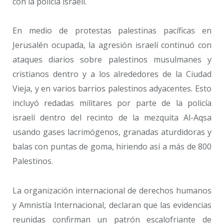
con la policía israelí.
En medio de protestas palestinas pacíficas en
Jerusalén ocupada, la agresión israelí continuó con
ataques diarios sobre palestinos musulmanes y
cristianos dentro y a los alrededores de la Ciudad
Vieja, y en varios barrios palestinos adyacentes. Esto
incluyó redadas militares por parte de la policía
israelí dentro del recinto de la mezquita Al-Aqsa
usando gases lacrimógenos, granadas aturdidoras y
balas con puntas de goma, hiriendo así a más de 800
Palestinos.
La organización internacional de derechos humanos
y Amnistía Internacional, declaran que las evidencias
reunidas confirman un patrón escalofriante de