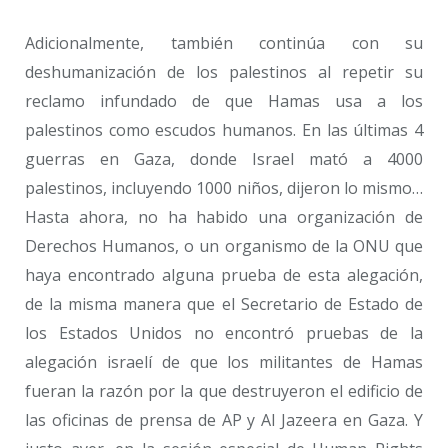
Adicionalmente, también continúa con su
deshumanización de los palestinos al repetir su
reclamo infundado de que Hamas usa a los
palestinos como escudos humanos. En las últimas 4
guerras en Gaza, donde Israel mató a 4000
palestinos, incluyendo 1000 niños, dijeron lo mismo…
Hasta ahora, no ha habido una organización de
Derechos Humanos, o un organismo de la ONU que
haya encontrado alguna prueba de esta alegación,
de la misma manera que el Secretario de Estado de
los Estados Unidos no encontró pruebas de la
alegación israelí de que los militantes de Hamas
fueran la razón por la que destruyeron el edificio de
las oficinas de prensa de AP y Al Jazeera en Gaza. Y