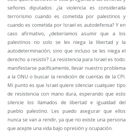
señores diputados: ¿la violencia es considerada
terrorismo cuando es cometida por palestinos y
cuando es cometida por Israel es autodefensa? Y en
caso afirmativo, ¿deberíamos asumir que a los
palestinos no solo se les niega la libertad y la
autodeterminación, sino que incluso se les niega el
derecho a resistir? La resistencia para Israel es todo:
manifestarse pacíficamente, llevar nuestro problema
a la ONU o buscar la rendición de cuentas de la CPI.
Mi punto es que Israel quiere silenciar cualquier tipo
de resistencia con mano dura, esperando que esto
silencie los llamados de libertad e igualdad del
pueblo palestino. Les puedo asegurar que ellos
nunca se van a rendir, ya que no existe una persona
que acepte una vida bajo opresión y ocupación.