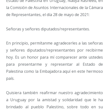
Estado de Palestina en Uruguay, Nadya Rasheed, en
la Comisión de Asuntos Internacionales de la Cámara
de Representantes, el día 28 de mayo de 2021:
Señoras y señores diputados/representantes.
En principio, permítanme agradecerles a las señoras
y señores diputados/representantes por recibirme
hoy. Es un honor para mí comparecer ante ustedes
para presentarme y representar al Estado de
Palestina como la Embajadora aquí en este hermoso
país.
Quisiera también reafirmar nuestro agradecimiento
a Uruguay por la amistad y solidaridad que le ha
brindado al pueblo Palestino, sobre todo en su