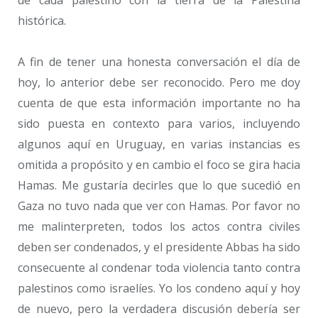
histórica.
A fin de tener una honesta conversación el día de
hoy, lo anterior debe ser reconocido. Pero me doy
cuenta de que esta información importante no ha
sido puesta en contexto para varios, incluyendo
algunos aquí en Uruguay, en varias instancias es
omitida a propósito y en cambio el foco se gira hacia
Hamas. Me gustaría decirles que lo que sucedió en
Gaza no tuvo nada que ver con Hamas. Por favor no
me malinterpreten, todos los actos contra civiles
deben ser condenados, y el presidente Abbas ha sido
consecuente al condenar toda violencia tanto contra
palestinos como israelíes. Yo los condeno aquí y hoy
de nuevo, pero la verdadera discusión debería ser