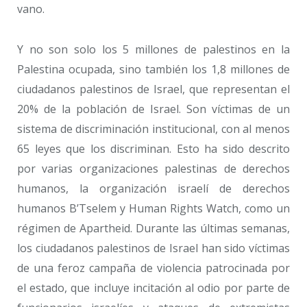
vano.
Y no son solo los 5 millones de palestinos en la
Palestina ocupada, sino también los 1,8 millones de
ciudadanos palestinos de Israel, que representan el
20% de la población de Israel. Son víctimas de un
sistema de discriminación institucional, con al menos
65 leyes que los discriminan. Esto ha sido descrito
por varias organizaciones palestinas de derechos
humanos, la organización israelí de derechos
humanos B’Tselem y Human Rights Watch, como un
régimen de Apartheid. Durante las últimas semanas,
los ciudadanos palestinos de Israel han sido víctimas
de una feroz campaña de violencia patrocinada por
el estado, que incluye incitación al odio por parte de