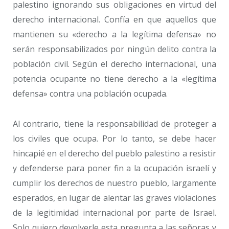
palestino ignorando sus obligaciones en virtud del
derecho internacional. Confía en que aquellos que
mantienen su «derecho a la legítima defensa» no
serán responsabilizados por ningún delito contra la
población civil. Según el derecho internacional, una
potencia ocupante no tiene derecho a la «legítima
defensa» contra una población ocupada.
Al contrario, tiene la responsabilidad de proteger a
los civiles que ocupa. Por lo tanto, se debe hacer
hincapié en el derecho del pueblo palestino a resistir
y defenderse para poner fin a la ocupación israelí y
cumplir los derechos de nuestro pueblo, largamente
esperados, en lugar de alentar las graves violaciones
de la legitimidad internacional por parte de Israel.
Solo quiero devolverle esta pregunta a las señoras y