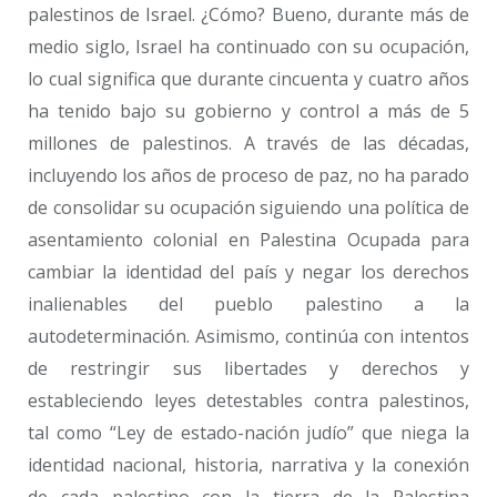
palestinos de Israel. ¿Cómo? Bueno, durante más de
medio siglo, Israel ha continuado con su ocupación,
lo cual significa que durante cincuenta y cuatro años
ha tenido bajo su gobierno y control a más de 5
millones de palestinos. A través de las décadas,
incluyendo los años de proceso de paz, no ha parado
de consolidar su ocupación siguiendo una política de
asentamiento colonial en Palestina Ocupada para
cambiar la identidad del país y negar los derechos
inalienables del pueblo palestino a la
autodeterminación. Asimismo, continúa con intentos
de restringir sus libertades y derechos y
estableciendo leyes detestables contra palestinos,
tal como “Ley de estado-nación judío” que niega la
identidad nacional, historia, narrativa y la conexión
de cada palestino con la tierra de la Palestina