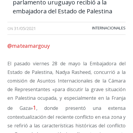
parlamento uruguayo recibió a la
embajadora del Estado de Palestina
31/05/2021
INTERNACIONALES
ON
@mateamargouy
El pasado viernes 28 de mayo la Embajadora del
Estado de Palestina, Nadya Rasheed, concurrió a la
comisión de Asuntos Internacionales de la Cámara
de Representantes «para discutir la grave situación
en Palestina ocupada, y especialmente en la Franja
1
de Gaza»
, donde presentó una extensa
contextualización del reciente conflicto en esa zona y
se refirió a las características históricas del conflicto