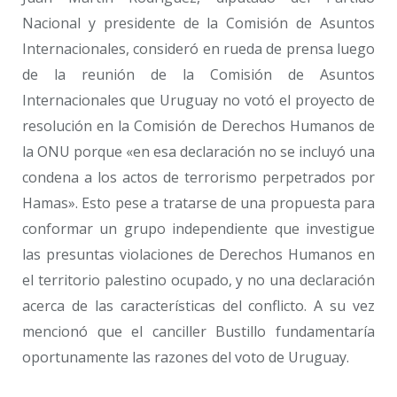
Nacional y presidente de la Comisión de Asuntos
Internacionales, consideró en rueda de prensa luego
de la reunión de la Comisión de Asuntos
Internacionales que Uruguay no votó el proyecto de
resolución en la Comisión de Derechos Humanos de
la ONU porque «en esa declaración no se incluyó una
condena a los actos de terrorismo perpetrados por
Hamas». Esto pese a tratarse de una propuesta para
conformar un grupo independiente que investigue
las presuntas violaciones de Derechos Humanos en
el territorio palestino ocupado, y no una declaración
acerca de las características del conflicto. A su vez
mencionó que el canciller Bustillo fundamentaría
oportunamente las razones del voto de Uruguay.