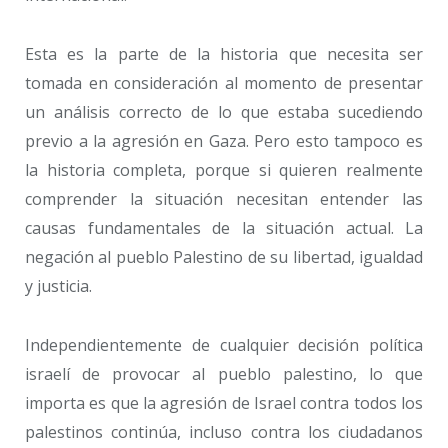
Esta es la parte de la historia que necesita ser
tomada en consideración al momento de presentar
un análisis correcto de lo que estaba sucediendo
previo a la agresión en Gaza. Pero esto tampoco es
la historia completa, porque si quieren realmente
comprender la situación necesitan entender las
causas fundamentales de la situación actual. La
negación al pueblo Palestino de su libertad, igualdad
y justicia.
Independientemente de cualquier decisión política
israelí de provocar al pueblo palestino, lo que
importa es que la agresión de Israel contra todos los
palestinos continúa, incluso contra los ciudadanos