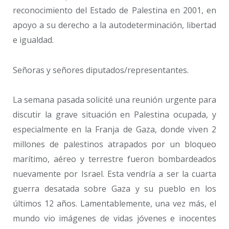
reconocimiento del Estado de Palestina en 2001, en
apoyo a su derecho a la autodeterminación, libertad
e igualdad.
Señoras y señores diputados/representantes.
La semana pasada solicité una reunión urgente para
discutir la grave situación en Palestina ocupada, y
especialmente en la Franja de Gaza, donde viven 2
millones de palestinos atrapados por un bloqueo
marítimo, aéreo y terrestre fueron bombardeados
nuevamente por Israel. Esta vendría a ser la cuarta
guerra desatada sobre Gaza y su pueblo en los
últimos 12 años. Lamentablemente, una vez más, el
mundo vio imágenes de vidas jóvenes e inocentes