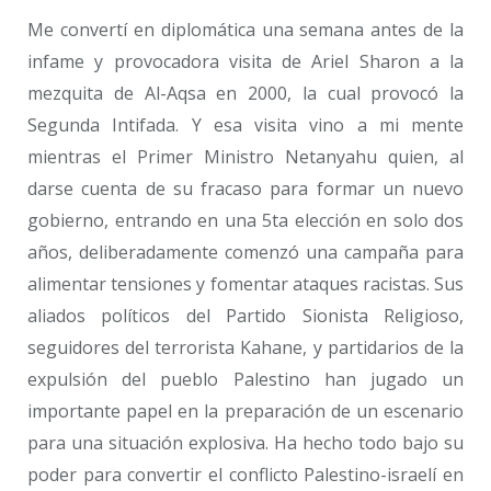
Me convertí en diplomática una semana antes de la
infame y provocadora visita de Ariel Sharon a la
mezquita de Al-Aqsa en 2000, la cual provocó la
Segunda Intifada. Y esa visita vino a mi mente
mientras el Primer Ministro Netanyahu quien, al
darse cuenta de su fracaso para formar un nuevo
gobierno, entrando en una 5ta elección en solo dos
años, deliberadamente comenzó una campaña para
alimentar tensiones y fomentar ataques racistas. Sus
aliados políticos del Partido Sionista Religioso,
seguidores del terrorista Kahane, y partidarios de la
expulsión del pueblo Palestino han jugado un
importante papel en la preparación de un escenario
para una situación explosiva. Ha hecho todo bajo su
poder para convertir el conflicto Palestino-israelí en