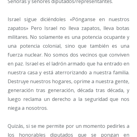
Señoras y señores diputados/representantes.
Israel sigue diciéndoles «Pónganse en nuestros
zapatos» Pero Israel no lleva zapatos, lleva botas
militares. No solamente es una potencia ocupante y
una potencia colonial, sino que también es una
fuerza nuclear. No somos dos vecinos que conviven
en paz. Israel es el ladrón armado que ha entrado en
nuestra casa y está aterrorizando a nuestra familia.
Destruye nuestros hogares, oprime a nuestra gente,
generación tras generación, década tras década, y
luego reclama un derecho a la seguridad que nos
niega a nosotros.
Quizás, si se me permite por un momento pedirles a
los honorables diputados que se pongan en