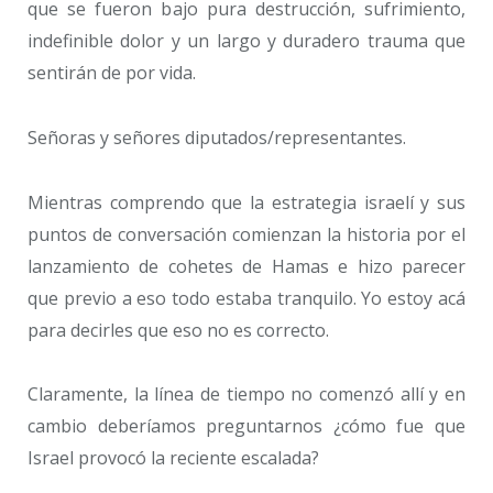
que se fueron bajo pura destrucción, sufrimiento,
indefinible dolor y un largo y duradero trauma que
sentirán de por vida.
Señoras y señores diputados/representantes.
Mientras comprendo que la estrategia israelí y sus
puntos de conversación comienzan la historia por el
lanzamiento de cohetes de Hamas e hizo parecer
que previo a eso todo estaba tranquilo. Yo estoy acá
para decirles que eso no es correcto.
Claramente, la línea de tiempo no comenzó allí y en
cambio deberíamos preguntarnos ¿cómo fue que
Israel provocó la reciente escalada?