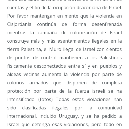
cuentas y el fin de la ocupación draconiana de Israel.
Por favor mantengan en mente que la violencia en
Cisjordania continúa de forma desenfrenada
mientras la campaña de colonización de Israel
construye más y más asentamientos ilegales en la
tierra Palestina, el Muro ilegal de Israel con cientos
de puntos de control mantienen a los Palestinos
físicamente desconectados entre sí y en pueblos y
aldeas vecinas aumenta la violencia por parte de
colonos armados que disponen de completa
protección por parte de la fuerza israelí se ha
intensificado. (fotos) Todas estas violaciones han
sido clasificadas ilegales por la comunidad
internacional, incluido Uruguay, y se ha pedido a
Israel que detenga esas violaciones, pero todo en