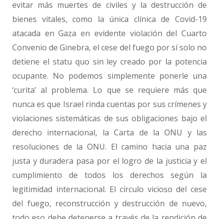
evitar más muertes de civiles y la destrucción de
bienes vitales, como la única clínica de Covid-19
atacada en Gaza en evidente violación del Cuarto
Convenio de Ginebra, el cese del fuego por sí solo no
detiene el statu quo sin ley creado por la potencia
ocupante. No podemos simplemente ponerle una
‘curita’ al problema. Lo que se requiere más que
nunca es que Israel rinda cuentas por sus crímenes y
violaciones sistemáticas de sus obligaciones bajo el
derecho internacional, la Carta de la ONU y las
resoluciones de la ONU. El camino hacia una paz
justa y duradera pasa por el logro de la justicia y el
cumplimiento de todos los derechos según la
legitimidad internacional. El círculo vicioso del cese
del fuego, reconstrucción y destrucción de nuevo,
todo eso debe detenerse a través de la rendición de