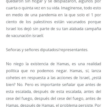
quedaron sin hogar y se desplazaron, algunos por
cuarta o quinta vez en su vida. Imagínense, todo esto
en medio de una pandemia en la que solo el 1 por
ciento de los palestinos están vacunados porque
Israel los dejó sin parte de su tan alabada campaña
de vacunación israelí.
Señoras y señores diputados/representantes.
No niego la existencia de Hamas, es una realidad
política que no podemos negar. Hamas, sí, lanza
cohetes en respuesta a las acciones de Israel, ¿está
bien? No. Pero es importante señalar que antes de
esta escalada, después de esta escalada, antes del
cese del fuego, después del cese del fuego, antes de
Hamas, después de Hamas, el problema persiste. Por