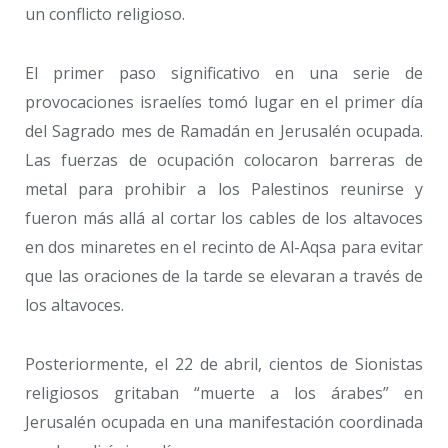
un conflicto religioso.
El primer paso significativo en una serie de
provocaciones israelíes tomó lugar en el primer día
del Sagrado mes de Ramadán en Jerusalén ocupada.
Las fuerzas de ocupación colocaron barreras de
metal para prohibir a los Palestinos reunirse y
fueron más allá al cortar los cables de los altavoces
en dos minaretes en el recinto de Al-Aqsa para evitar
que las oraciones de la tarde se elevaran a través de
los altavoces.
Posteriormente, el 22 de abril, cientos de Sionistas
religiosos gritaban “muerte a los árabes” en
Jerusalén ocupada en una manifestación coordinada