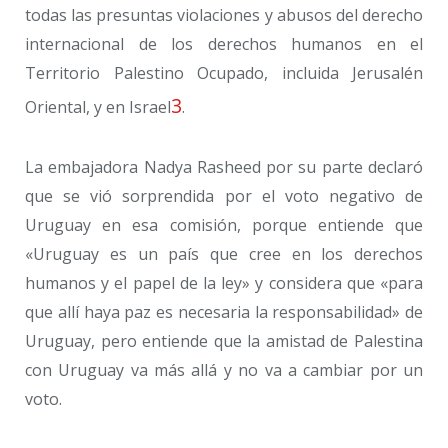
todas las presuntas violaciones y abusos del derecho
internacional de los derechos humanos en el
Territorio Palestino Ocupado, incluida Jerusalén
3
Oriental, y en Israel
.
La embajadora Nadya Rasheed por su parte declaró
que se vió sorprendida por el voto negativo de
Uruguay en esa comisión, porque entiende que
«Uruguay es un país que cree en los derechos
humanos y el papel de la ley» y considera que «para
que allí haya paz es necesaria la responsabilidad» de
Uruguay, pero entiende que la amistad de Palestina
con Uruguay va más allá y no va a cambiar por un
voto.