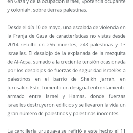
en Gaza y de la ocupación israelí, «potencia ocupante
y colonial», sobre tierras palestinas.
Desde el día 10 de mayo, una escalada de violencia en
la Franja de Gaza de características no vistas desde
2014 resultó en 256 muertes, 243 palestinas y 13
israelíes. El desalojo de la explanada de la mezquita
de Al-Aqsa, sumado a la creciente tensión ocasionada
por los desalojos de fuerzas de seguridad israelíes a
palestinos en el barrio de Sheikh Jarrah, en
Jerusalén Este, fomentó un desigual enfrentamiento
armado entre Israel y Hamas, donde fuerzas
israelíes destruyeron edificios y se llevaron la vida un
gran número de palestinos y palestinas inocentes.
La cancillería uruguaya se refirió a este hecho el 11