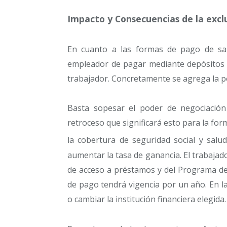
Impacto y Consecuencias de la exclu
En cuanto a las formas de pago de sala
empleador de pagar mediante depósitos e
trabajador. Concretamente se agrega la po
Basta sopesar el poder de negociación
retroceso que significará esto para la form
la cobertura de seguridad social y salu
aumentar la tasa de ganancia. El trabajad
de acceso a préstamos y del Programa de
de pago tendrá vigencia por un año. En la
o cambiar la institución financiera elegida.