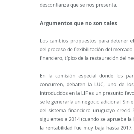
desconfianza que se nos presenta.
Argumentos que no son tales
Los cambios propuestos para detener el 
del proceso de flexibilización del mercado
financiero, típico de la restauración del 
En la comisión especial donde los parl
concurren, debaten la LUC, uno de lo
introducidos en la LIF es un presunto favor
se le generaría un negocio adicional. Sin
del sistema financiero uruguayo creció
siguientes a 2014 (cuando se aprueba la 
la rentabilidad fue muy baja hasta 2017