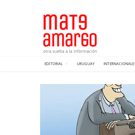
EDITORIAL
URUGUAY
INTERNACIONALE