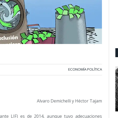
ECONOMÍA POLÍTICA
Alvaro Demichelli y Héctor Tajam
lante LIF) es de 2014, aunque tuvo adecuaciones