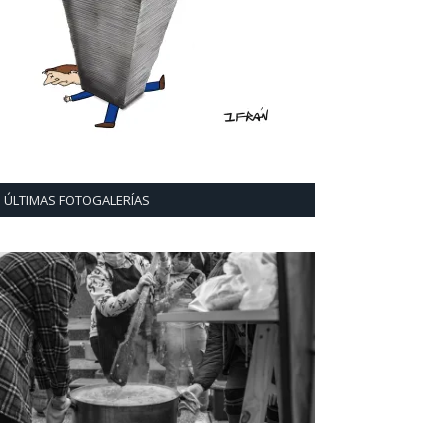
ÚLTIMAS FOTOGALERÍAS