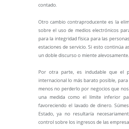
contado.
Otro cambio contraproducente es la elimi
sobre el uso de medios electrónicos par
para la integridad física para las personas
estaciones de servicio. Si esto continúa 
un doble discurso o miente alevosamente.
Por otra parte, es indudable que el p
internacional lo más barato posible, para 
menos no perderlo por negocios que nos 
una medida como el límite inferior pa
favoreciendo el lavado de dinero. Súmes
Estado, ya no resultaría necesariamen
control sobre los ingresos de las empresas