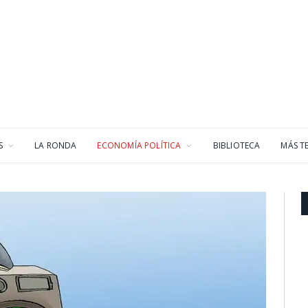
S
LA RONDA
ECONOMÍA POLÍTICA
BIBLIOTECA
MÁS T