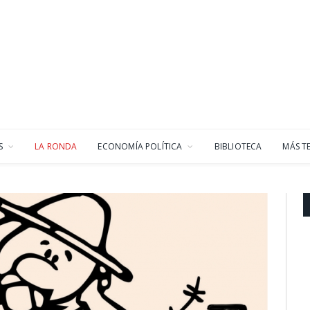
S
LA RONDA
ECONOMÍA POLÍTICA
BIBLIOTECA
MÁS T