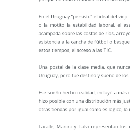
En el Uruguay “persiste” el ideal del viejo
o la motito la estabilidad laboral, el 
acampada sobre las costas de ríos, arroyos
asistencia a la cancha de fútbol o basque
estos tiempos, el acceso a las TIC.
Una postal de la clase media, que nunca
Uruguay, pero fue destino y sueño de los
Ese sueño hecho realidad, incluyó a más 
hizo posible con una distribución más just
otras tiendas por igual como es lógico; lo 
Lacalle, Manini y Talvi representan los