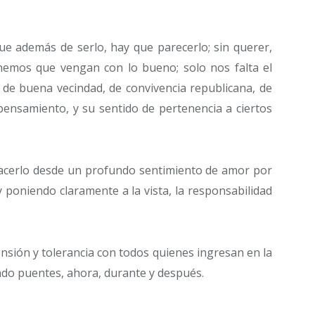
ue además de serlo, hay que parecerlo; sin querer,
emos que vengan con lo bueno; solo nos falta el
 de buena vecindad, de convivencia republicana, de
 pensamiento, y su sentido de pertenencia a ciertos
acerlo desde un profundo sentimiento de amor por
y poniendo claramente a la vista, la responsabilidad
nsión y tolerancia con todos quienes ingresan en la
endo puentes, ahora, durante y después.