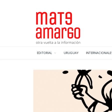
EDITORIAL
URUGUAY
INTERNACIONALE