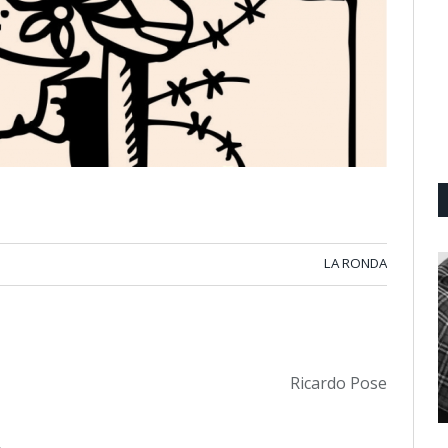
LA RONDA
Ricardo Pose
.