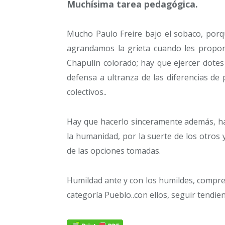
Muchísima tarea pedagógica.
Mucho Paulo Freire bajo el sobaco, porq
agrandamos la grieta cuando les propon
Chapulín colorado; hay que ejercer dotes
defensa a ultranza de las diferencias de
colectivos..
Hay que hacerlo sinceramente además, h
la humanidad, por la suerte de los otros 
de las opciones tomadas.
Humildad ante y con los humildes, compre
categoría Pueblo..con ellos, seguir tendi