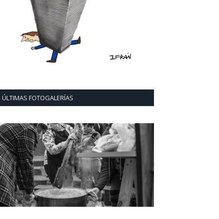
ÚLTIMAS FOTOGALERÍAS