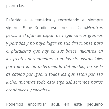
plantadas.
Referido a la temática y recordando al siempre
«Mientras
vigente Bebe Sendic, este nos decía:
persista el afán de copar, de hegemonizar gremios
y partidos y no haya lugar en sus direcciones para
el pluralismo que hay en sus bases, mientras en
los frentes permanentes, o en los circunstanciales
para una lucha determinada del pueblo, no se le
de cabida por igual a todos los que están por esa
lucha, mientras todo esto siga así: seremos parias
económicos y sociales».
Podemos encontrar aquí, en este pequeño