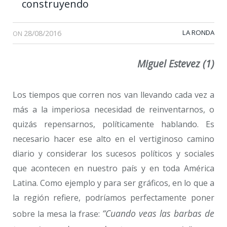
construyendo
28/08/2016
LA RONDA
ON
Miguel Estevez (1)
Los tiempos que corren nos van llevando cada vez a
más a la imperiosa necesidad de reinventarnos, o
quizás repensarnos, políticamente hablando. Es
necesario hacer ese alto en el vertiginoso camino
diario y considerar los sucesos políticos y sociales
que acontecen en nuestro país y en toda América
Latina. Como ejemplo y para ser gráficos, en lo que a
la región refiere, podríamos perfectamente poner
“Cuando veas las barbas de
sobre la mesa la frase: