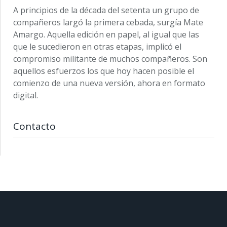
A principios de la década del setenta un grupo de
compañeros largó la primera cebada, surgía Mate
Amargo. Aquella edición en papel, al igual que las
que le sucedieron en otras etapas, implicó el
compromiso militante de muchos compañeros. Son
aquellos esfuerzos los que hoy hacen posible el
comienzo de una nueva versión, ahora en formato
digital.
Contacto