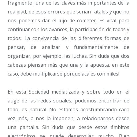
fragmento, una de las claves más importantes de la
realidad, de esos errores que serían fatales y que no
nos podemos dar el lujo de cometer. Es vital para
continuar con los avances, la participación de todas y
todos. La convivencia de las diferentes formas de
pensar, de analizar y fundamentalmente de
organizar, por ejemplo, las luchas. Sin duda que dos
cabezas piensan más que una y la apuesta, en este
caso, debe multiplicarse porque acá es con miles!
En esta Sociedad mediatizada y sobre todo en el
auge de las redes sociales, podemos encontrar de
todo, es natural. No estamos acostumbrando cada
vez más, o nos lo imponen, a relacionarnos desde
una pantalla. Sin duda que desde estos ámbitos
electrónicos se puede desarrollar mucho. Bien