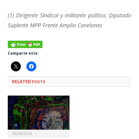
(1) Dirigente Sindical y militante político; Diputado
Suplente MPP-Frente Amplio Canelones
Comparte esto:
RELATED
POSTS
06/08/2026