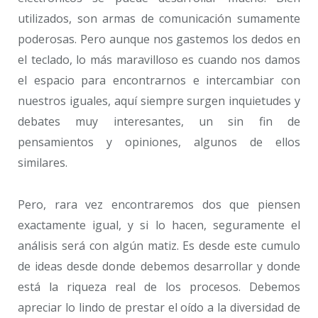
utilizados, son armas de comunicación sumamente
poderosas. Pero aunque nos gastemos los dedos en
el teclado, lo más maravilloso es cuando nos damos
el espacio para encontrarnos e intercambiar con
nuestros iguales, aquí siempre surgen inquietudes y
debates muy interesantes, un sin fin de
pensamientos y opiniones, algunos de ellos
similares.
Pero, rara vez encontraremos dos que piensen
exactamente igual, y si lo hacen, seguramente el
análisis será con algún matiz. Es desde este cumulo
de ideas desde donde debemos desarrollar y donde
está la riqueza real de los procesos. Debemos
apreciar lo lindo de prestar el oído a la diversidad de