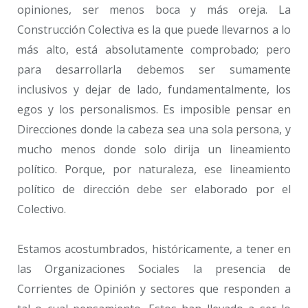
opiniones, ser menos boca y más oreja. La
Construcción Colectiva es la que puede llevarnos a lo
más alto, está absolutamente comprobado; pero
para desarrollarla debemos ser sumamente
inclusivos y dejar de lado, fundamentalmente, los
egos y los personalismos. Es imposible pensar en
Direcciones donde la cabeza sea una sola persona, y
mucho menos donde solo dirija un lineamiento
político. Porque, por naturaleza, ese lineamiento
político de dirección debe ser elaborado por el
Colectivo.
Estamos acostumbrados, históricamente, a tener en
las Organizaciones Sociales la presencia de
Corrientes de Opinión y sectores que responden a