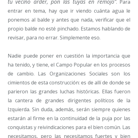
tu vecino arder, pon las tuyas en remojo”
. Para
entrar en tema, hay que ir viendo cuánta agua le
ponemos al balde y antes que nada, verificar que el
propio balde no esté pinchado. Estamos hablando de
revisar, para no errar. Simplemente eso.
Nadie puede poner en cuestión la importancia que
ha tenido, y tiene, el Campo Popular en los procesos
de cambio. Las Organizaciones Sociales son los
cimientos de esta construcción: es de allí de donde se
parieron las grandes luchas históricas. Ellas fueron
la cantera de grandes dirigentes políticos de la
Izquierda. Sin duda, además, serán siempre quienes
estarán al firme en la continuidad de la puja por las
conquistas y reivindicaciones para el bien común. Las
necesitamos, pero las necesitamos fuertes y bien