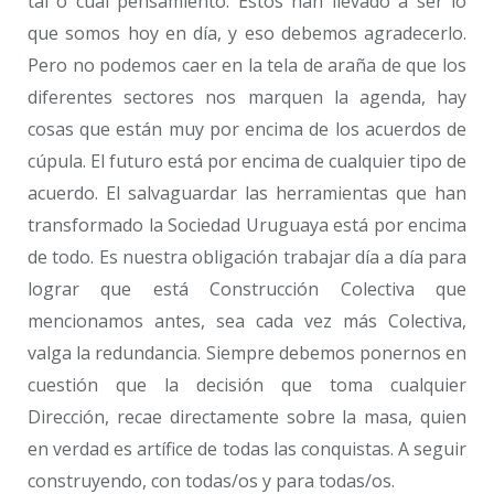
tal o cual pensamiento. Estos han llevado a ser lo
que somos hoy en día, y eso debemos agradecerlo.
Pero no podemos caer en la tela de araña de que los
diferentes sectores nos marquen la agenda, hay
cosas que están muy por encima de los acuerdos de
cúpula. El futuro está por encima de cualquier tipo de
acuerdo. El salvaguardar las herramientas que han
transformado la Sociedad Uruguaya está por encima
de todo. Es nuestra obligación trabajar día a día para
lograr que está Construcción Colectiva que
mencionamos antes, sea cada vez más Colectiva,
valga la redundancia. Siempre debemos ponernos en
cuestión que la decisión que toma cualquier
Dirección, recae directamente sobre la masa, quien
en verdad es artífice de todas las conquistas. A seguir
construyendo, con todas/os y para todas/os.