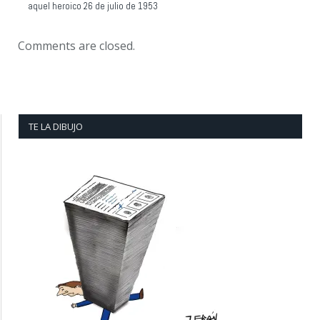
aquel heroico 26 de julio de 1953
Comments are closed.
TE LA DIBUJO