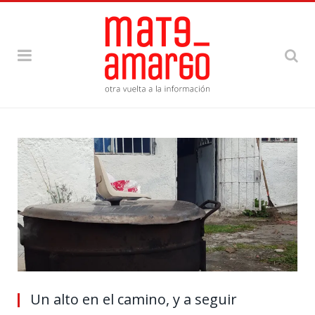
Un alto en el camino, y a seguir