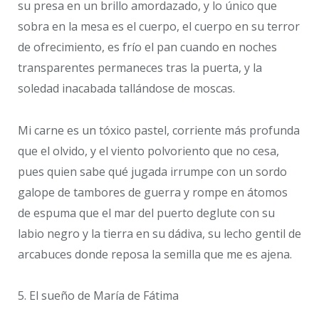
su presa en un brillo amordazado, y lo único que
sobra en la mesa es el cuerpo, el cuerpo en su terror
de ofrecimiento, es frío el pan cuando en noches
transparentes permaneces tras la puerta, y la
soledad inacabada tallándose de moscas.
Mi carne es un tóxico pastel, corriente más profunda
que el olvido, y el viento polvoriento que no cesa,
pues quien sabe qué jugada irrumpe con un sordo
galope de tambores de guerra y rompe en átomos
de espuma que el mar del puerto deglute con su
labio negro y la tierra en su dádiva, su lecho gentil de
arcabuces donde reposa la semilla que me es ajena.
5. El sueño de María de Fátima