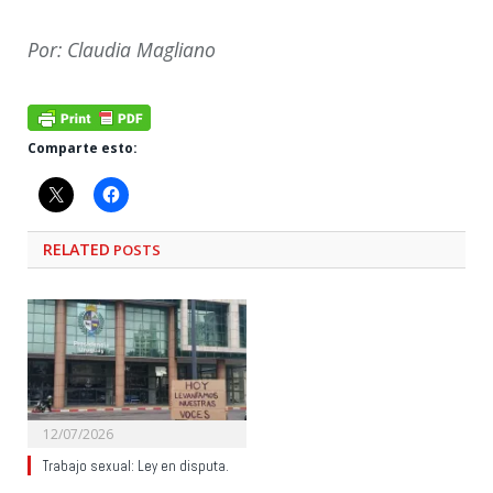
Por: Claudia Magliano
Comparte esto:
RELATED
POSTS
12/07/2026
Trabajo sexual: Ley en disputa.