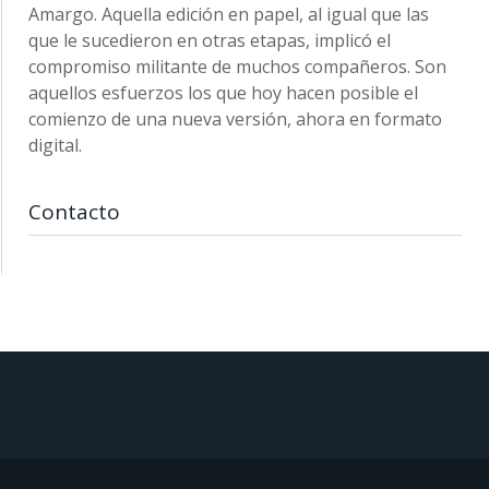
Amargo. Aquella edición en papel, al igual que las
que le sucedieron en otras etapas, implicó el
compromiso militante de muchos compañeros. Son
aquellos esfuerzos los que hoy hacen posible el
comienzo de una nueva versión, ahora en formato
digital.
Contacto