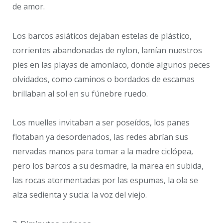
de amor.
Los barcos asiáticos dejaban estelas de plástico,
corrientes abandonadas de nylon, lamían nuestros
pies en las playas de amoníaco, donde algunos peces
olvidados, como caminos o bordados de escamas
brillaban al sol en su fúnebre ruedo.
Los muelles invitaban a ser poseídos, los panes
flotaban ya desordenados, las redes abrían sus
nervadas manos para tomar a la madre ciclópea,
pero los barcos a su desmadre, la marea en subida,
las rocas atormentadas por las espumas, la ola se
alza sedienta y sucia: la voz del viejo.