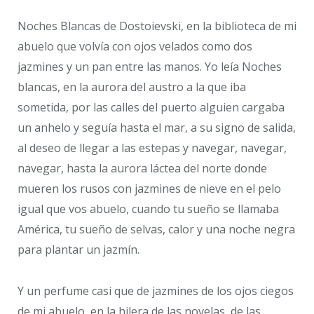
Noches Blancas de Dostoievski, en la biblioteca de mi
abuelo que volvía con ojos velados como dos
jazmines y un pan entre las manos. Yo leía Noches
blancas, en la aurora del austro a la que iba
sometida, por las calles del puerto alguien cargaba
un anhelo y seguía hasta el mar, a su signo de salida,
al deseo de llegar a las estepas y navegar, navegar,
navegar, hasta la aurora láctea del norte donde
mueren los rusos con jazmines de nieve en el pelo
igual que vos abuelo, cuando tu sueño se llamaba
América, tu sueño de selvas, calor y una noche negra
para plantar un jazmín.
Y un perfume casi que de jazmines de los ojos ciegos
de mi abuelo, en la hilera de las novelas, de las