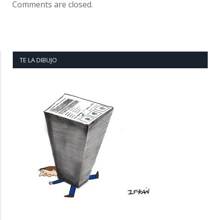
Comments are closed.
TE LA DIBUJO