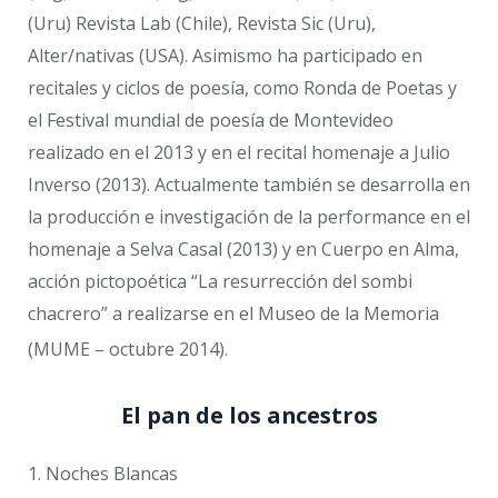
(Uru) Revista Lab (Chile), Revista Sic (Uru),
Alter/nativas (USA). Asimismo ha participado en
recitales y ciclos de poesía, como Ronda de Poetas y
el Festival mundial de poesía de Montevideo
realizado en el 2013 y en el recital homenaje a Julio
Inverso (2013). Actualmente también se desarrolla en
la producción e investigación de la performance en el
homenaje a Selva Casal (2013) y en Cuerpo en Alma,
acción pictopoética “La resurrección del sombi
chacrero” a realizarse en el Museo de la Memoria
(MUME – octubre 2014).
El pan de los ancestros
1. Noches Blancas