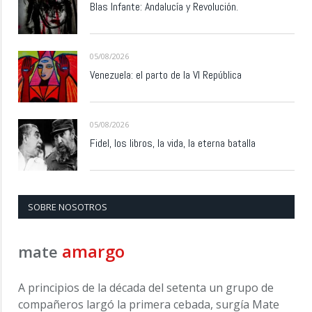
Blas Infante: Andalucía y Revolución.
05/08/2026
Venezuela: el parto de la VI República
05/08/2026
Fidel, los libros, la vida, la eterna batalla
SOBRE NOSOTROS
amargo
mate
A principios de la década del setenta un grupo de
compañeros largó la primera cebada, surgía Mate