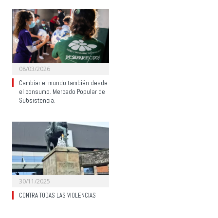
08/03/2026
Cambiar el mundo también desde
el consumo. Mercado Popular de
Subsistencia.
30/11/2025
CONTRA TODAS LAS VIOLENCIAS