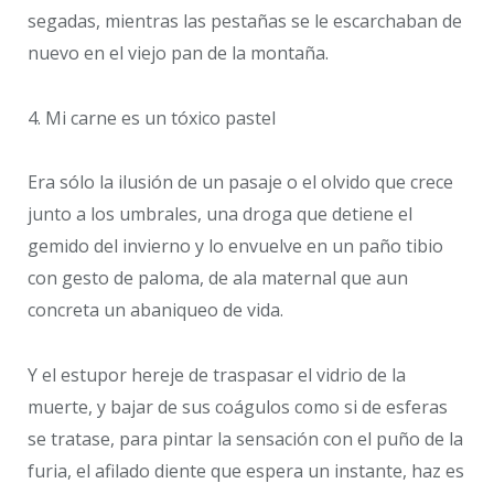
segadas, mientras las pestañas se le escarchaban de
nuevo en el viejo pan de la montaña.
4. Mi carne es un tóxico pastel
Era sólo la ilusión de un pasaje o el olvido que crece
junto a los umbrales, una droga que detiene el
gemido del invierno y lo envuelve en un paño tibio
con gesto de paloma, de ala maternal que aun
concreta un abaniqueo de vida.
Y el estupor hereje de traspasar el vidrio de la
muerte, y bajar de sus coágulos como si de esferas
se tratase, para pintar la sensación con el puño de la
furia, el afilado diente que espera un instante, haz es