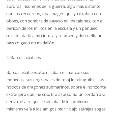
auroras insomnes de la guerra, algo más distante
que los recuerdos, una imagen que ya explota con
oboes, con sombra de payaso en los talones, con el
pericón de los milicos en la escuela y un pañuelo
celeste atado a mi cintura y tu brazo y del cuello un
país colgado en medallón.
2. Barcos asiáticos
Barcos asiáticos atornillaban el mar con sus
monedas, sus engranajes de reloj inextinguible, sus
hocicos de dragones submarinos, sobre el horizonte
extranjero que me crió. Era azul como un cordón a la
deriva, el aire que se alejaba de los pulmones
mientras veía a los amigos morir bajo salvajes sogas