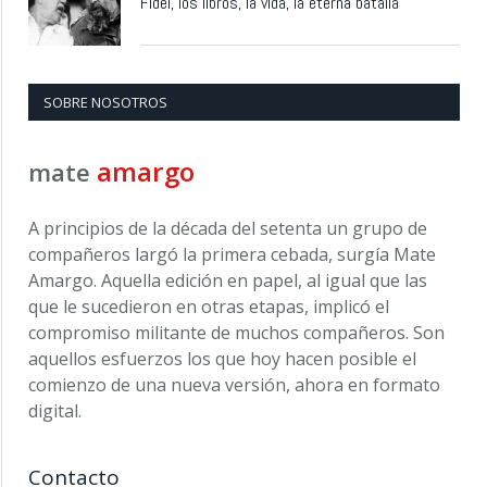
Fidel, los libros, la vida, la eterna batalla
SOBRE NOSOTROS
amargo
mate
A principios de la década del setenta un grupo de
compañeros largó la primera cebada, surgía Mate
Amargo. Aquella edición en papel, al igual que las
que le sucedieron en otras etapas, implicó el
compromiso militante de muchos compañeros. Son
aquellos esfuerzos los que hoy hacen posible el
comienzo de una nueva versión, ahora en formato
digital.
Contacto