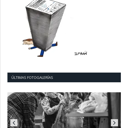
ÚLTIMAS FOTOGALERÍAS