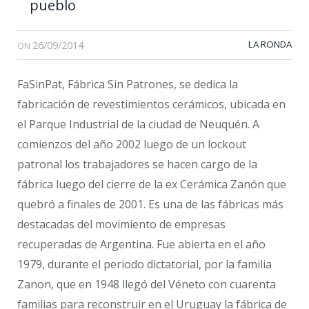
pueblo
26/09/2014
LA RONDA
ON
FaSinPat, Fábrica Sin Patrones, se dedica la
fabricación de revestimientos cerámicos, ubicada en
el Parque Industrial de la ciudad de Neuquén. A
comienzos del año 2002 luego de un lockout
patronal los trabajadores se hacen cargo de la
fábrica luego del cierre de la ex Cerámica Zanón que
quebró a finales de 2001. Es una de las fábricas más
destacadas del movimiento de empresas
recuperadas de Argentina. Fue abierta en el año
1979, durante el periodo dictatorial, por la familia
Zanon, que en 1948 llegó del Véneto con cuarenta
familias para reconstruir en el Uruguay la fábrica de