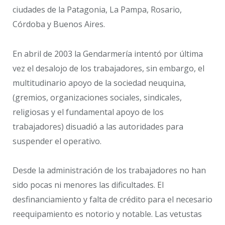
ciudades de la Patagonia, La Pampa, Rosario,
Córdoba y Buenos Aires.
En abril de 2003 la Gendarmería intentó por última
vez el desalojo de los trabajadores, sin embargo, el
multitudinario apoyo de la sociedad neuquina,
(gremios, organizaciones sociales, sindicales,
religiosas y el fundamental apoyo de los
trabajadores) disuadió a las autoridades para
suspender el operativo.
Desde la administración de los trabajadores no han
sido pocas ni menores las dificultades. El
desfinanciamiento y falta de crédito para el necesario
reequipamiento es notorio y notable. Las vetustas