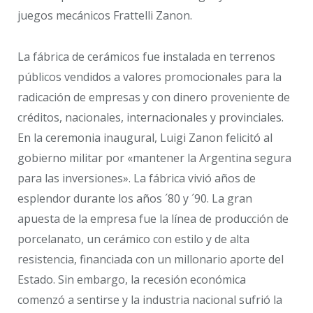
juegos mecánicos Frattelli Zanon.
La fábrica de cerámicos fue instalada en terrenos
públicos vendidos a valores promocionales para la
radicación de empresas y con dinero proveniente de
créditos, nacionales, internacionales y provinciales.
En la ceremonia inaugural, Luigi Zanon felicitó al
gobierno militar por «mantener la Argentina segura
para las inversiones». La fábrica vivió años de
esplendor durante los años ´80 y ´90. La gran
apuesta de la empresa fue la línea de producción de
porcelanato, un cerámico con estilo y de alta
resistencia, financiada con un millonario aporte del
Estado. Sin embargo, la recesión económica
comenzó a sentirse y la industria nacional sufrió la