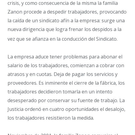
crisis, y como consecuencia de la misma la familia
Zanon procede a despedir trabajadores, provocando
la caída de un sindicato afín a la empresa: surge una
nueva dirigencia que logra frenar los despidos a la
vez que se afianza en la conducción del Sindicato.
La empresa aduce tener problemas para abonar el
salario de los trabajadores, comienzan a cobrar con
atrasos y en cuotas. Deja de pagar los servicios y
proveedores. Es inminente el cierre de la fábrica, los
trabajadores decidieron tomarla en un intento
desesperado por conservar su fuente de trabajo. La
Justicia ordenó en cuatro oportunidades el desalojo,
los trabajadores resistieron la medida.