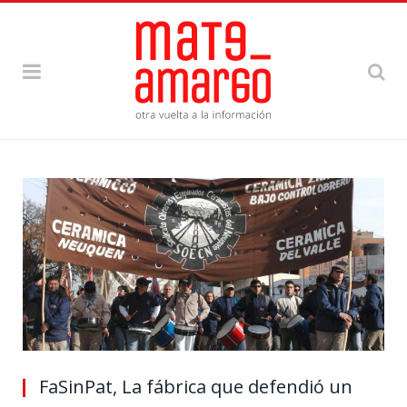
FaSinPat, La fábrica que defendió un