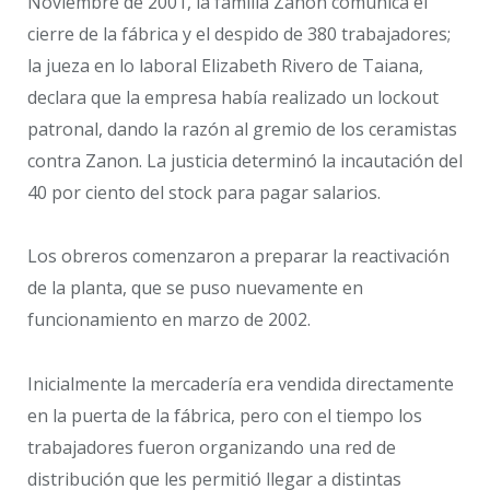
Noviembre de 2001, la familia Zanon comunica el
cierre de la fábrica y el despido de 380 trabajadores;
la jueza en lo laboral Elizabeth Rivero de Taiana,
declara que la empresa había realizado un lockout
patronal, dando la razón al gremio de los ceramistas
contra Zanon. La justicia determinó la incautación del
40 por ciento del stock para pagar salarios.
Los obreros comenzaron a preparar la reactivación
de la planta, que se puso nuevamente en
funcionamiento en marzo de 2002.
Inicialmente la mercadería era vendida directamente
en la puerta de la fábrica, pero con el tiempo los
trabajadores fueron organizando una red de
distribución que les permitió llegar a distintas