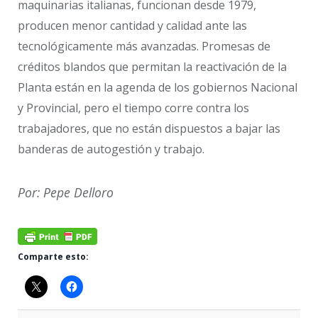
maquinarias italianas, funcionan desde 1979,
producen menor cantidad y calidad ante las
tecnológicamente más avanzadas. Promesas de
créditos blandos que permitan la reactivación de la
Planta están en la agenda de los gobiernos Nacional
y Provincial, pero el tiempo corre contra los
trabajadores, que no están dispuestos a bajar las
banderas de autogestión y trabajo.
Por: Pepe Delloro
Comparte esto: