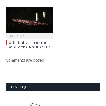
30/07/2026
Solidaridad: Conmemoramos
aquel heroico 26 de julio de 1953
Comments are closed.
TE LA DIBUJO