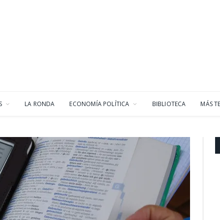
S
LA RONDA
ECONOMÍA POLÍTICA
BIBLIOTECA
MÁS T