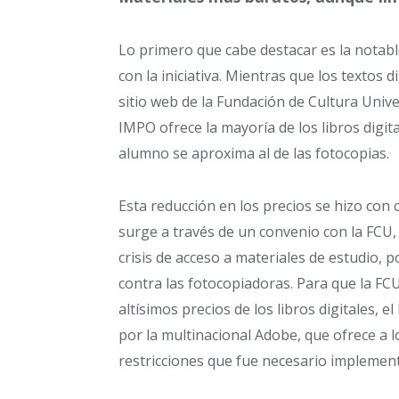
Lo primero que cabe destacar es la notabl
con la iniciativa. Mientras que los textos 
sitio web de la Fundación de Cultura Univers
IMPO ofrece la mayoría de los libros digit
alumno se aproxima al de las fotocopias.
Esta reducción en los precios se hizo con c
surge a través de un convenio con la FCU, 
crisis de acceso a materiales de estudio, 
contra las fotocopiadoras. Para que la FC
altísimos precios de los libros digitales, 
por la multinacional Adobe, que ofrece a l
restricciones que fue necesario implement