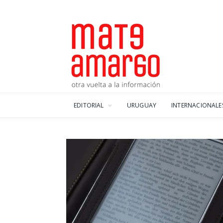
EDITORIAL
URUGUAY
INTERNACIONALE