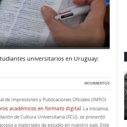
studiantes universitarios en Uruguay:
MOVIMIENTOS
al de Impresiones y Publicaciones Oficiales (IMPO)
ibros académicos en formato digital
. La iniciativa,
dación de Cultura Universitaria (FCU), se presentó
 acceso a materiales de estudio en nuestro país. Este