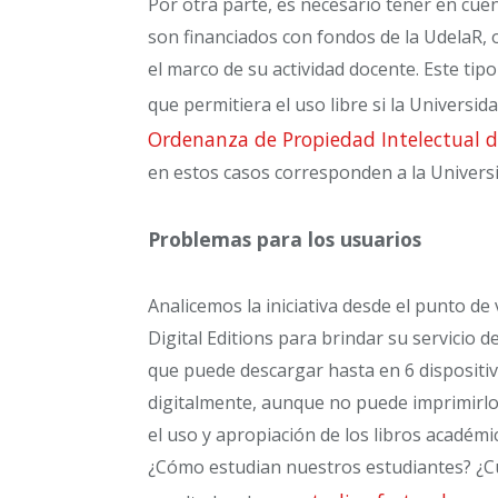
Por otra parte, es necesario tener en cue
son financiados con fondos de la UdelaR, 
el marco de su actividad docente. Este tip
que permitiera el uso libre si la Universid
Ordenanza de Propiedad Intelectual d
en estos casos corresponden a la Univers
Problemas para los usuarios
Analicemos la iniciativa desde el punto de 
Digital Editions para brindar su servicio d
que puede descargar hasta en 6 dispositi
digitalmente, aunque no puede imprimirlo
el uso y apropiación de los libros académi
¿Cómo estudian nuestros estudiantes? ¿Cu