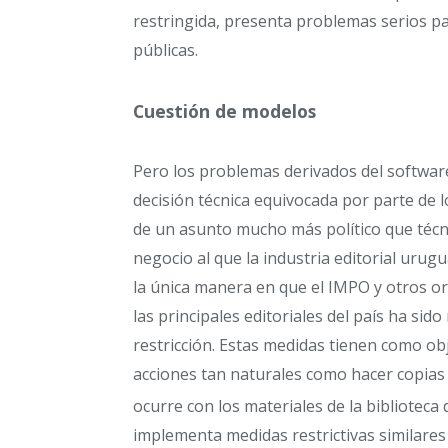
restringida, presenta problemas serios par
públicas.
Cuestión de modelos
Pero los problemas derivados del softwar
decisión técnica equivocada por parte de l
de un asunto mucho más político que técni
negocio al que la industria editorial urug
la única manera en que el IMPO y otros o
las principales editoriales del país ha sid
restricción. Estas medidas tienen como ob
acciones tan naturales como hacer copias
ocurre con los materiales de la biblioteca 
implementa medidas restrictivas similares