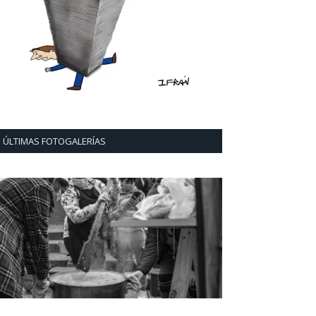
ÚLTIMAS FOTOGALERÍAS