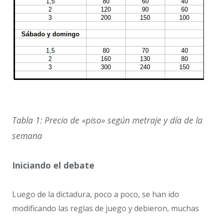
Tabla 1: Precio de «piso» según metraje y día de la
semana
Iniciando el debate
Luego de la dictadura, poco a poco, se han ido
modificando las reglas de juego y debieron, muchas