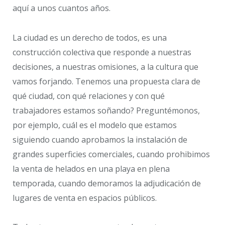
aquí a unos cuantos años.
La ciudad es un derecho de todos, es una
construcción colectiva que responde a nuestras
decisiones, a nuestras omisiones, a la cultura que
vamos forjando. Tenemos una propuesta clara de
qué ciudad, con qué relaciones y con qué
trabajadores estamos soñando? Preguntémonos,
por ejemplo, cuál es el modelo que estamos
siguiendo cuando aprobamos la instalación de
grandes superficies comerciales, cuando prohibimos
la venta de helados en una playa en plena
temporada, cuando demoramos la adjudicación de
lugares de venta en espacios públicos.