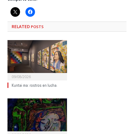
RELATED
POSTS
09/08/2026
Kuntai ma: rostros en lucha.