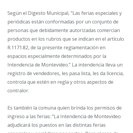
Según el Digesto Municipal, “Las ferias especiales y
periódicas están conformadas por un conjunto de
personas que debidamente autorizadas comercian
productos en los rubros que se indican en el artículo
R.1171.82, de la presente reglamentación en
espacios especialmente determinados por la
Intendencia de Montevideo.” La intendencia lleva un
registro de vendedores, les pasa lista, les da licencia,
controla que estén en regla y otros aspectos de
contralor.
Es también la comuna quien brinda los permisos de
ingreso a las ferias: “La Intendencia de Montevideo
adjudicará los puestos en las distintas ferias