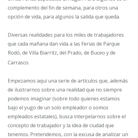
complemento del fin de semana, para otros una
opción de vida, para algunos la salida que queda.
Diversas realidades para los miles de trabajadores
que cada mañana dan vida a las Ferias de Parque
Rodó, de Villa Biarritz, del Prado, de Buceo y de
Carrasco.
Empezamos aquí una serie de artículos que, además
de ilustrarnos sobre una realidad que no siempre
podemos imaginar (sobre todo quienes estamos
bajo el yugo de un solo empleador o somos
empleados estatales), busca interpelarnos sobre el
concepto de trabajador y la idea de ciudad que
tenemos. Pretendemos, con la excusa de analizar un