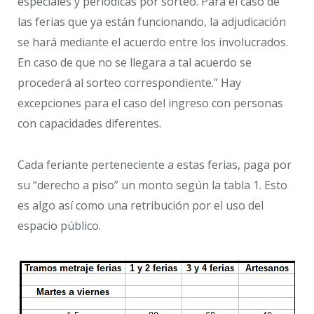
especiales y periódicas por sorteo. Para el caso de
las ferias que ya están funcionando, la adjudicación
se hará mediante el acuerdo entre los involucrados.
En caso de que no se llegara a tal acuerdo se
procederá al sorteo correspondiente.” Hay
excepciones para el caso del ingreso con personas
con capacidades diferentes.
Cada feriante perteneciente a estas ferias, paga por
su “derecho a piso” un monto según la tabla 1. Esto
es algo así como una retribución por el uso del
espacio público.