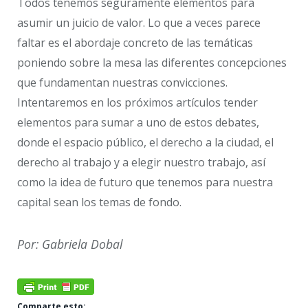
Todos tenemos seguramente elementos para
asumir un juicio de valor. Lo que a veces parece
faltar es el abordaje concreto de las temáticas
poniendo sobre la mesa las diferentes concepciones
que fundamentan nuestras convicciones.
Intentaremos en los próximos artículos tender
elementos para sumar a uno de estos debates,
donde el espacio público, el derecho a la ciudad, el
derecho al trabajo y a elegir nuestro trabajo, así
como la idea de futuro que tenemos para nuestra
capital sean los temas de fondo.
Por: Gabriela Dobal
Comparte esto: