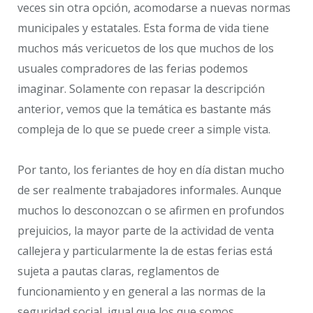
veces sin otra opción, acomodarse a nuevas normas
municipales y estatales. Esta forma de vida tiene
muchos más vericuetos de los que muchos de los
usuales compradores de las ferias podemos
imaginar. Solamente con repasar la descripción
anterior, vemos que la temática es bastante más
compleja de lo que se puede creer a simple vista.
Por tanto, los feriantes de hoy en día distan mucho
de ser realmente trabajadores informales. Aunque
muchos lo desconozcan o se afirmen en profundos
prejuicios, la mayor parte de la actividad de venta
callejera y particularmente la de estas ferias está
sujeta a pautas claras, reglamentos de
funcionamiento y en general a las normas de la
seguridad social, igual que los que somos