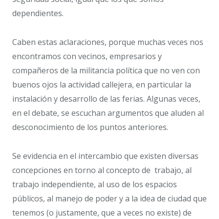
dependientes.
Caben estas aclaraciones, porque muchas veces nos
encontramos con vecinos, empresarios y
compañeros de la militancia política que no ven con
buenos ojos la actividad callejera, en particular la
instalación y desarrollo de las ferias. Algunas veces,
en el debate, se escuchan argumentos que aluden al
desconocimiento de los puntos anteriores.
Se evidencia en el intercambio que existen diversas
concepciones en torno al concepto de trabajo, al
trabajo independiente, al uso de los espacios
públicos, al manejo de poder y a la idea de ciudad que
tenemos (o justamente, que a veces no existe) de