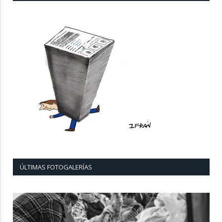
ÚLTIMAS FOTOGALERÍAS