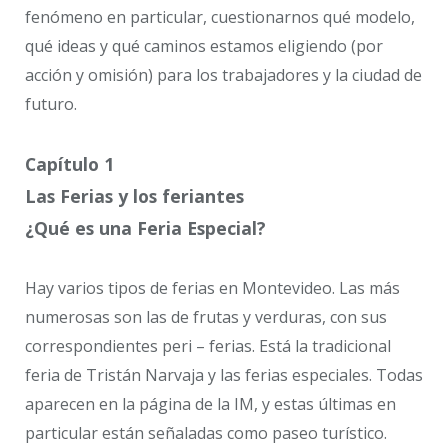
fenómeno en particular, cuestionarnos qué modelo,
qué ideas y qué caminos estamos eligiendo (por
acción y omisión) para los trabajadores y la ciudad de
futuro.
Capítulo 1
Las Ferias y los feriantes
¿Qué es una Feria Especial?
Hay varios tipos de ferias en Montevideo. Las más
numerosas son las de frutas y verduras, con sus
correspondientes peri – ferias. Está la tradicional
feria de Tristán Narvaja y las ferias especiales. Todas
aparecen en la página de la IM, y estas últimas en
particular están señaladas como paseo turístico.